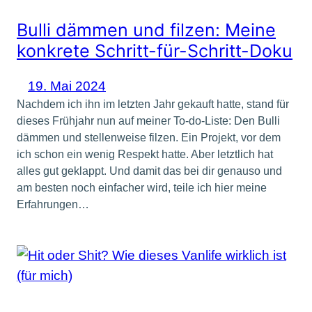
Bulli dämmen und filzen: Meine
konkrete Schritt-für-Schritt-Doku
19. Mai 2024
Nachdem ich ihn im letzten Jahr gekauft hatte, stand für
dieses Frühjahr nun auf meiner To-do-Liste: Den Bulli
dämmen und stellenweise filzen. Ein Projekt, vor dem
ich schon ein wenig Respekt hatte. Aber letztlich hat
alles gut geklappt. Und damit das bei dir genauso und
am besten noch einfacher wird, teile ich hier meine
Erfahrungen…