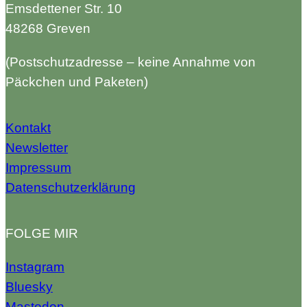
Emsdettener Str. 10
48268 Greven
(Postschutzadresse – keine Annahme von
Päckchen und Paketen)
Kontakt
Newsletter
Impressum
Datenschutzerklärung
FOLGE MIR
Instagram
Bluesky
Mastodon