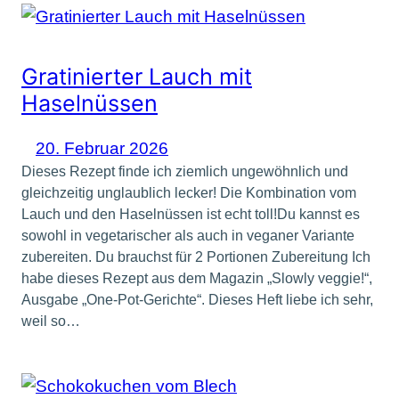
Gratinierter Lauch mit
Haselnüssen
20. Februar 2026
Dieses Rezept finde ich ziemlich ungewöhnlich und
gleichzeitig unglaublich lecker! Die Kombination vom
Lauch und den Haselnüssen ist echt toll!Du kannst es
sowohl in vegetarischer als auch in veganer Variante
zubereiten. Du brauchst für 2 Portionen Zubereitung Ich
habe dieses Rezept aus dem Magazin „Slowly veggie!“,
Ausgabe „One-Pot-Gerichte“. Dieses Heft liebe ich sehr,
weil so…