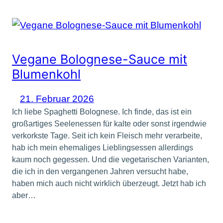
Vegane Bolognese-Sauce mit
Blumenkohl
21. Februar 2026
Ich liebe Spaghetti Bolognese. Ich finde, das ist ein
großartiges Seelenessen für kalte oder sonst irgendwie
verkorkste Tage. Seit ich kein Fleisch mehr verarbeite,
hab ich mein ehemaliges Lieblingsessen allerdings
kaum noch gegessen. Und die vegetarischen Varianten,
die ich in den vergangenen Jahren versucht habe,
haben mich auch nicht wirklich überzeugt. Jetzt hab ich
aber…