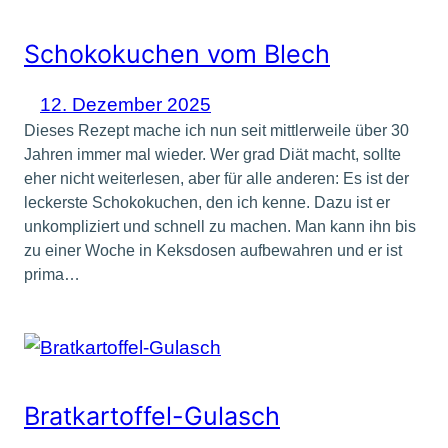
Schokokuchen vom Blech
12. Dezember 2025
Dieses Rezept mache ich nun seit mittlerweile über 30
Jahren immer mal wieder. Wer grad Diät macht, sollte
eher nicht weiterlesen, aber für alle anderen: Es ist der
leckerste Schokokuchen, den ich kenne. Dazu ist er
unkompliziert und schnell zu machen. Man kann ihn bis
zu einer Woche in Keksdosen aufbewahren und er ist
prima…
Bratkartoffel-Gulasch