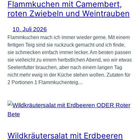
Flammkuchen mit Camembert,
roten Zwiebeln und Weintrauben
10. Juli 2026
Flammkuchen mach ich immer wieder gerne. Mit einem
fertigen Teig sind sie ruckzuck gemacht und ich finde,
sie schmecken einfach immer lecker. Am besten passen
sie vielleicht zu einem herbstlichen Abend, wo wir etwas
Seelenfutter brauchen, aber nach einem langen Tag
nicht mehr ewig in der Küche stehen wollen. Zutaten für
2 Portionen 1 Flammkuchenteig…
Wildkräutersalat mit Erdbeeren