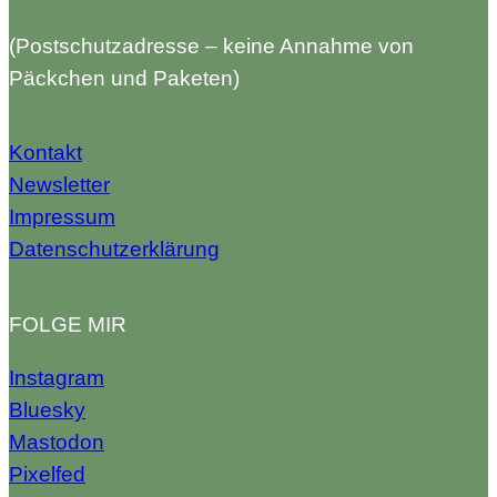
(Postschutzadresse – keine Annahme von
Päckchen und Paketen)
Kontakt
Newsletter
Impressum
Datenschutzerklärung
FOLGE MIR
Instagram
Bluesky
Mastodon
Pixelfed