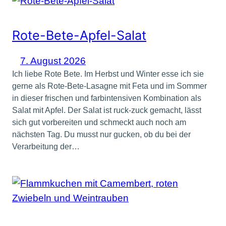
Rote-Bete-Apfel-Salat
7. August 2026
Ich liebe Rote Bete. Im Herbst und Winter esse ich sie
gerne als Rote-Bete-Lasagne mit Feta und im Sommer
in dieser frischen und farbintensiven Kombination als
Salat mit Apfel. Der Salat ist ruck-zuck gemacht, lässt
sich gut vorbereiten und schmeckt auch noch am
nächsten Tag. Du musst nur gucken, ob du bei der
Verarbeitung der…