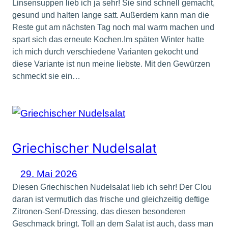
Linsensuppen lieb ich ja sehr! Sie sind schnell gemacht,
gesund und halten lange satt. Außerdem kann man die
Reste gut am nächsten Tag noch mal warm machen und
spart sich das erneute Kochen.Im späten Winter hatte
ich mich durch verschiedene Varianten gekocht und
diese Variante ist nun meine liebste. Mit den Gewürzen
schmeckt sie ein…
Griechischer Nudelsalat
29. Mai 2026
Diesen Griechischen Nudelsalat lieb ich sehr! Der Clou
daran ist vermutlich das frische und gleichzeitig deftige
Zitronen-Senf-Dressing, das diesen besonderen
Geschmack bringt. Toll an dem Salat ist auch, dass man