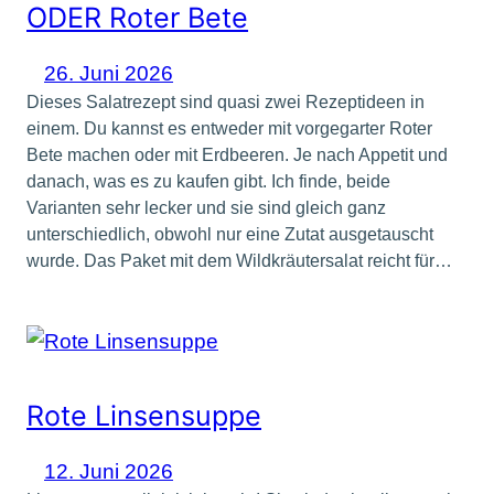
ODER Roter Bete
26. Juni 2026
Dieses Salatrezept sind quasi zwei Rezeptideen in
einem. Du kannst es entweder mit vorgegarter Roter
Bete machen oder mit Erdbeeren. Je nach Appetit und
danach, was es zu kaufen gibt. Ich finde, beide
Varianten sehr lecker und sie sind gleich ganz
unterschiedlich, obwohl nur eine Zutat ausgetauscht
wurde. Das Paket mit dem Wildkräutersalat reicht für…
Rote Linsensuppe
12. Juni 2026