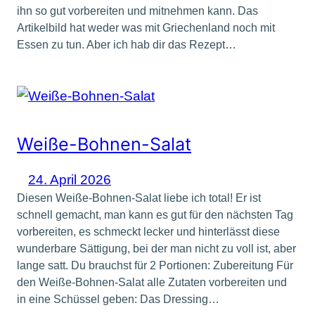
ihn so gut vorbereiten und mitnehmen kann. Das
Artikelbild hat weder was mit Griechenland noch mit
Essen zu tun. Aber ich hab dir das Rezept…
Weiße-Bohnen-Salat
24. April 2026
Diesen Weiße-Bohnen-Salat liebe ich total! Er ist
schnell gemacht, man kann es gut für den nächsten Tag
vorbereiten, es schmeckt lecker und hinterlässt diese
wunderbare Sättigung, bei der man nicht zu voll ist, aber
lange satt. Du brauchst für 2 Portionen: Zubereitung Für
den Weiße-Bohnen-Salat alle Zutaten vorbereiten und
in eine Schüssel geben: Das Dressing…