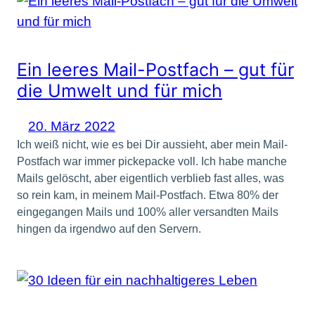
Ein leeres Mail-Postfach – gut für
die Umwelt und für mich
20. März 2022
Ich weiß nicht, wie es bei Dir aussieht, aber mein Mail-
Postfach war immer pickepacke voll. Ich habe manche
Mails gelöscht, aber eigentlich verblieb fast alles, was
so rein kam, in meinem Mail-Postfach. Etwa 80% der
eingegangen Mails und 100% aller versandten Mails
hingen da irgendwo auf den Servern.