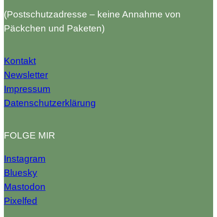
(Postschutzadresse – keine Annahme von
Päckchen und Paketen)
Kontakt
Newsletter
Impressum
Datenschutzerklärung
FOLGE MIR
Instagram
Bluesky
Mastodon
Pixelfed