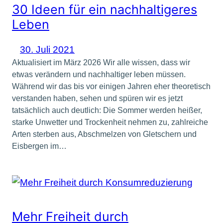
30 Ideen für ein nachhaltigeres
Leben
30. Juli 2021
Aktualisiert im März 2026 Wir alle wissen, dass wir
etwas verändern und nachhaltiger leben müssen.
Während wir das bis vor einigen Jahren eher theoretisch
verstanden haben, sehen und spüren wir es jetzt
tatsächlich auch deutlich: Die Sommer werden heißer,
starke Unwetter und Trockenheit nehmen zu, zahlreiche
Arten sterben aus, Abschmelzen von Gletschern und
Eisbergen im…
Mehr Freiheit durch