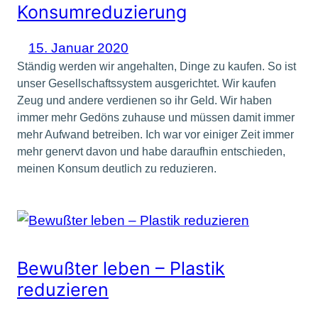
Konsumreduzierung
15. Januar 2020
Ständig werden wir angehalten, Dinge zu kaufen. So ist
unser Gesellschaftssystem ausgerichtet. Wir kaufen
Zeug und andere verdienen so ihr Geld. Wir haben
immer mehr Gedöns zuhause und müssen damit immer
mehr Aufwand betreiben. Ich war vor einiger Zeit immer
mehr genervt davon und habe daraufhin entschieden,
meinen Konsum deutlich zu reduzieren.
Bewußter leben – Plastik
reduzieren