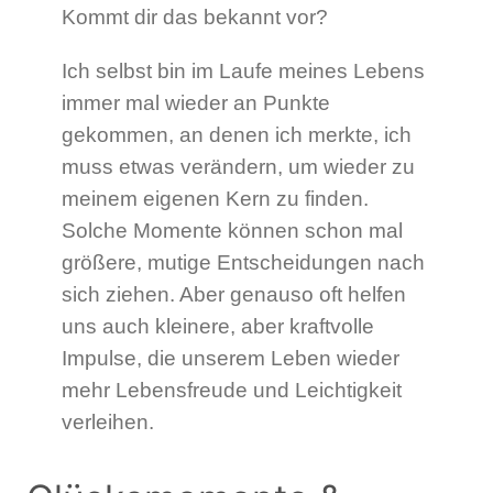
Kommt dir das bekannt vor?
Ich selbst bin im Laufe meines Lebens
immer mal wieder an Punkte
gekommen, an denen ich merkte, ich
muss etwas verändern, um wieder zu
meinem eigenen Kern zu finden.
Solche Momente können schon mal
größere, mutige Entscheidungen nach
sich ziehen. Aber genauso oft helfen
uns auch kleinere, aber kraftvolle
Impulse, die unserem Leben wieder
mehr Lebensfreude und Leichtigkeit
verleihen.