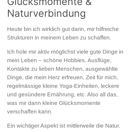
Glücksmomente &
Naturverbindung
Heute bin ich wirklich gut darin, mir hilfreiche
Strukturen in meinem Leben zu schaffen.
Ich hole mir aktiv möglichst viele gute Dinge in
mein Leben – schöne Hobbies, Ausflüge,
Kontakte zu lieben Menschen, ausgewählte
Dinge, die mein Herz erfreuen, Zeit für mich,
regelmässige kleine Yoga-Einheiten, leckere
und gesündere Ernährung, etc. Also all das,
was mir dann kleine Glücksmomente
verschaffen kann.
Ein wichtiger Aspekt ist mittlerweile die Natur.