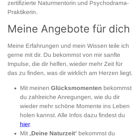
zertifizierte Naturmentorin und Psychodrama-
Praktikerin.
Meine Angebote für dich
Meine Erfahrungen und mein Wissen teile ich
gerne mit dir. Du bekommst von mir sanfte
Impulse, die dir helfen, wieder mehr Zeit für
das zu finden, was dir wirklich am Herzen liegt.
Mit meinen
Glücksmomenten
bekommst
du zahlreiche Anregungen, wie du dir
wieder mehr schöne Momente ins Leben
holen kannst. Alle Infos dazu findest du
hier
.
Mit „
Deine Naturzeit
“ bekommst du