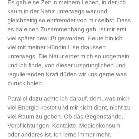
Es gab eine Zeit in meinem Leben, in der ich
kaum in der Natur unterwegs war und
gleichzeitig so entfremdet von mir selbst. Dass
es da einen Zusammenhang gab, ist mir erst
viel später bewußt geworden. Heute bin ich
viel mit meiner Hündin Lise draussen
unterwegs. Die Natur erdet mich so ungemein
und ich finde, von dieser ursprünglichen und
regulierenden Kraft dürfen wir uns gerne was
zurück holen.
Parallel dazu achte ich darauf, dem, was mich
viel Energie kostet und mir nicht dient, nicht zu
viel Raum zu geben. Ob das Gegenstände,
Verpflichtungen, Kontakte, Medienkonsum
oder anderes ist. Ich lerne immer mehr,