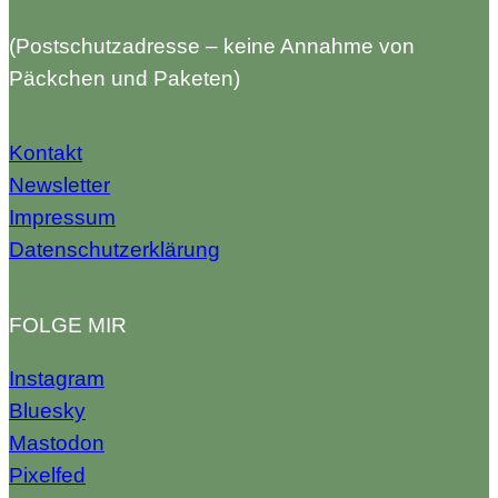
(Postschutzadresse – keine Annahme von
Päckchen und Paketen)
Kontakt
Newsletter
Impressum
Datenschutzerklärung
FOLGE MIR
Instagram
Bluesky
Mastodon
Pixelfed