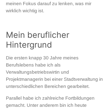
meinen Fokus darauf zu lenken, was mir
wirklich wichtig ist.
Mein beruflicher
Hintergrund
Die ersten knapp 30 Jahre meines
Berufslebens habe ich als
Verwaltungsbetriebswirtin und
Projektmanagerin bei einer Stadtverwaltung in
unterschiedlichen Bereichen gearbeitet.
Parallel habe ich zahlreiche Fortbildungen
gemacht. Unter anderem bin ich heute