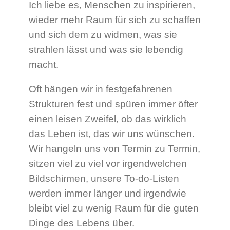
Ich liebe es, Menschen zu inspirieren,
wieder mehr Raum für sich zu schaffen
und sich dem zu widmen, was sie
strahlen lässt und was sie lebendig
macht.
Oft hängen wir in festgefahrenen
Strukturen fest und spüren immer öfter
einen leisen Zweifel, ob das wirklich
das Leben ist, das wir uns wünschen.
Wir hangeln uns von Termin zu Termin,
sitzen viel zu viel vor irgendwelchen
Bildschirmen, unsere To-do-Listen
werden immer länger und irgendwie
bleibt viel zu wenig Raum für die guten
Dinge des Lebens über.