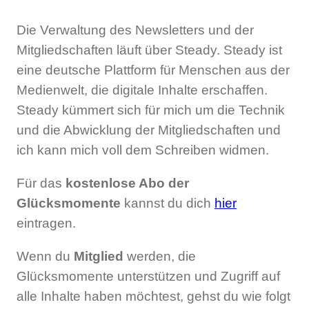
Die Verwaltung des Newsletters und der
Mitgliedschaften läuft über Steady. Steady ist
eine deutsche Plattform für Menschen aus der
Medienwelt, die digitale Inhalte erschaffen.
Steady kümmert sich für mich um die Technik
und die Abwicklung der Mitgliedschaften und
ich kann mich voll dem Schreiben widmen.
Für das
kostenlose Abo der
Glücksmomente
kannst du dich
hier
eintragen.
Wenn du
Mitglied
werden, die
Glücksmomente unterstützen und Zugriff auf
alle Inhalte haben möchtest, gehst du wie folgt