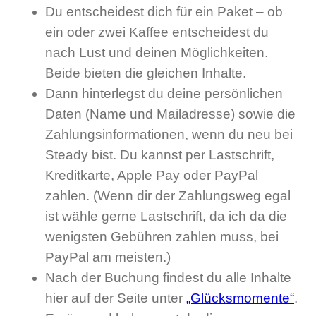
Du entscheidest dich für ein Paket – ob
ein oder zwei Kaffee entscheidest du
nach Lust und deinen Möglichkeiten.
Beide bieten die gleichen Inhalte.
Dann hinterlegst du deine persönlichen
Daten (Name und Mailadresse) sowie die
Zahlungsinformationen, wenn du neu bei
Steady bist. Du kannst per Lastschrift,
Kreditkarte, Apple Pay oder PayPal
zahlen. (Wenn dir der Zahlungsweg egal
ist wähle gerne Lastschrift, da ich da die
wenigsten Gebühren zahlen muss, bei
PayPal am meisten.)
Nach der Buchung findest du alle Inhalte
hier auf der Seite unter
„Glücksmomente“
.