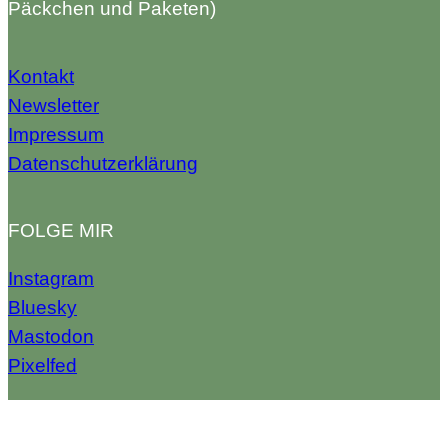
Päckchen und Paketen)
Kontakt
Newsletter
Impressum
Datenschutzerklärung
FOLGE MIR
Instagram
Bluesky
Mastodon
Pixelfed