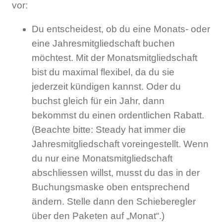
vor:
Du entscheidest, ob du eine Monats- oder
eine Jahresmitgliedschaft buchen
möchtest. Mit der Monatsmitgliedschaft
bist du maximal flexibel, da du sie
jederzeit kündigen kannst. Oder du
buchst gleich für ein Jahr, dann
bekommst du einen ordentlichen Rabatt.
(Beachte bitte: Steady hat immer die
Jahresmitgliedschaft voreingestellt. Wenn
du nur eine Monatsmitgliedschaft
abschliessen willst, musst du das in der
Buchungsmaske oben entsprechend
ändern. Stelle dann den Schieberegler
über den Paketen auf „Monat“.)