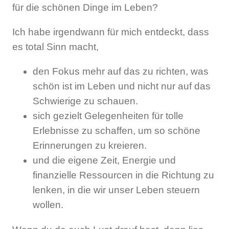
für die schönen Dinge im Leben?
Ich habe irgendwann für mich entdeckt, dass
es total Sinn macht,
den Fokus mehr auf das zu richten, was
schön ist im Leben und nicht nur auf das
Schwierige zu schauen.
sich gezielt Gelegenheiten für tolle
Erlebnisse zu schaffen, um so schöne
Erinnerungen zu kreieren.
und die eigene Zeit, Energie und
finanzielle Ressourcen in die Richtung zu
lenken, in die wir unser Leben steuern
wollen.