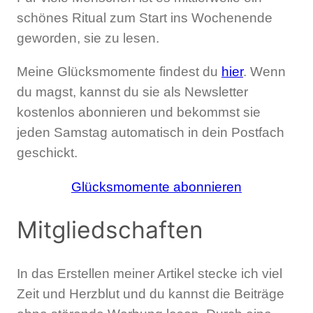
schönes Ritual zum Start ins Wochenende
geworden, sie zu lesen.
Meine Glücksmomente findest du
hier
. Wenn
du magst, kannst du sie als Newsletter
kostenlos abonnieren und bekommst sie
jeden Samstag automatisch in dein Postfach
geschickt.
Glücksmomente abonnieren
Mitgliedschaften
In das Erstellen meiner Artikel stecke ich viel
Zeit und Herzblut und du kannst die Beiträge