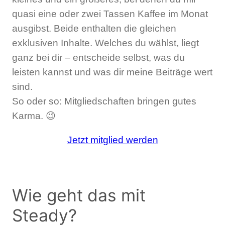
quasi eine oder zwei Tassen Kaffee im Monat
ausgibst. Beide enthalten die gleichen
exklusiven Inhalte. Welches du wählst, liegt
ganz bei dir – entscheide selbst, was du
leisten kannst und was dir meine Beiträge wert
sind.
So oder so: Mitgliedschaften bringen gutes
Karma. 😉
Jetzt mitglied werden
Wie geht das mit
Steady?