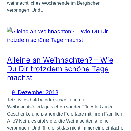
weihnachtliches Wochenende im Bergischen
verbringen. Und…
Alleine an Weihnachten? – Wie
Du Dir trotzdem schöne Tage
machst
9. Dezember 2018
Jetzt ist es bald wieder soweit und die
Weihnachtsfeiertage stehen vor der Tür. Alle kaufen
Geschenke und planen die Feiertage mit ihren Familien.
Alle? Nein, es gibt viele, die Weihnachten alleine
verbringen. Und für die ist das nicht immer eine einfache