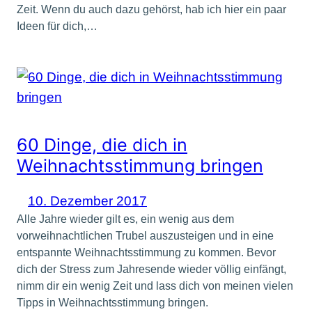
Zeit. Wenn du auch dazu gehörst, hab ich hier ein paar
Ideen für dich,…
60 Dinge, die dich in
Weihnachtsstimmung bringen
10. Dezember 2017
Alle Jahre wieder gilt es, ein wenig aus dem
vorweihnachtlichen Trubel auszusteigen und in eine
entspannte Weihnachtsstimmung zu kommen. Bevor
dich der Stress zum Jahresende wieder völlig einfängt,
nimm dir ein wenig Zeit und lass dich von meinen vielen
Tipps in Weihnachtsstimmung bringen.