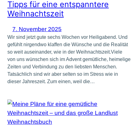
Tipps für eine entspanntere
Weihnachtszeit
7. November 2025
Wir sind jetzt gute sechs Wochen vor Heiligabend. Und
gefühlt nirgendwo klaffen die Wünsche und die Realität
so weit auseinander, wie in der Weihnachtszeit.Viele
von uns wünschen sich im Advent gemütliche, heimelige
Zeiten und Verbindung zu den liebsten Menschen.
Tatsächlich sind wir aber selten so im Stress wie in
dieser Jahreszeit. Zum einen, weil die…