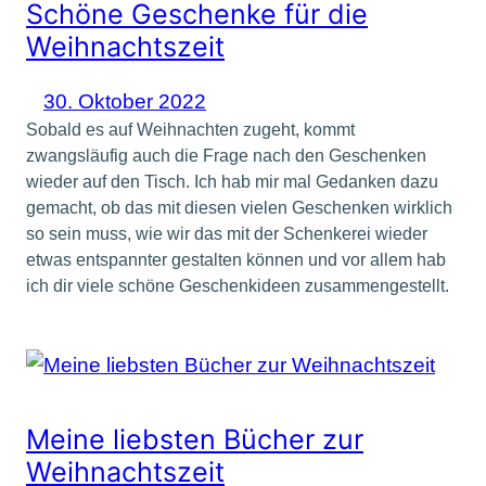
Schöne Geschenke für die
Weihnachtszeit
30. Oktober 2022
Sobald es auf Weihnachten zugeht, kommt
zwangsläufig auch die Frage nach den Geschenken
wieder auf den Tisch. Ich hab mir mal Gedanken dazu
gemacht, ob das mit diesen vielen Geschenken wirklich
so sein muss, wie wir das mit der Schenkerei wieder
etwas entspannter gestalten können und vor allem hab
ich dir viele schöne Geschenkideen zusammengestellt.
Meine liebsten Bücher zur
Weihnachtszeit