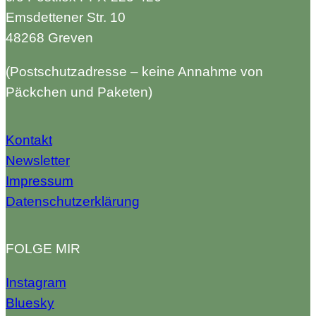
Emsdettener Str. 10
48268 Greven
(Postschutzadresse – keine Annahme von
Päckchen und Paketen)
Kontakt
Newsletter
Impressum
Datenschutzerklärung
FOLGE MIR
Instagram
Bluesky