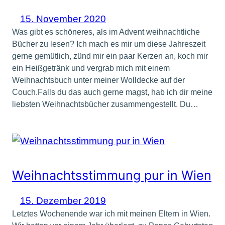
15. November 2020
Was gibt es schöneres, als im Advent weihnachtliche
Bücher zu lesen? Ich mach es mir um diese Jahreszeit
gerne gemütlich, zünd mir ein paar Kerzen an, koch mir
ein Heißgetränk und vergrab mich mit einem
Weihnachtsbuch unter meiner Wolldecke auf der
Couch.Falls du das auch gerne magst, hab ich dir meine
liebsten Weihnachtsbücher zusammengestellt. Du…
Weihnachtsstimmung pur in Wien
15. Dezember 2019
Letztes Wochenende war ich mit meinen Eltern in Wien.