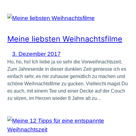
Meine liebsten Weihnachtsfilme
3. Dezember 2017
Ho, ho, ho! Ich liebe ja so sehr die Vorweihnachtszeit.
Zum Jahresende in dieser dunklen Zeit geniesse ich es
einfach sehr, es mir zuhause gemütlich zu machen und
schöne Weihnachtsfilme zu gucken. Vielleicht magst Du
es auch, mit einem Tee und einer Decke auf der Couch
zu sitzen, im Herzen wieder 8 Jahre alt zu…