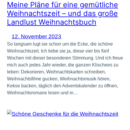
Meine Pläne für eine gemütliche
Weihnachtszeit – und das große
Landlust Weihnachtsbuch
12. November 2023
So langsam lugt sie schon um die Ecke, die schöne
Weihnachtszeit. Ich liebe sie ja, diese vier bis fünf
Wochen mit dieser besonderen Stimmung. Und ich freue
mich auch jedes Jahr wieder, die ganzen Klischees zu
leben: Dekorieren, Weihnachtskarten schreiben,
Weihnachtsfilme gucken, Weihnachtsmusik hören,
Kekse backen, täglich den Adventskalender zu öffnen,
Weihnachtsromane lesen und in…