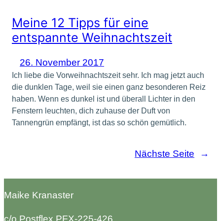
Meine 12 Tipps für eine
entspannte Weihnachtszeit
26. November 2017
Ich liebe die Vorweihnachtszeit sehr. Ich mag jetzt auch
die dunklen Tage, weil sie einen ganz besonderen Reiz
haben. Wenn es dunkel ist und überall Lichter in den
Fenstern leuchten, dich zuhause der Duft von
Tannengrün empfängt, ist das so schön gemütlich.
Nächste Seite
→
Maike Kranaster
c/o Postflex PFX-225-426