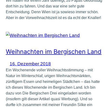
Wir hatten vor einem Jahr überlegt, zu Papas Geburtstag
dort hin zu fahren. Und das war eine sehr gute
Entscheidung. Denn Wien ist ja sowieso immer schön.
Aber in der Vorweihnachtszeit ist es da echt der Knaller!
Weihnachten im Bergischen Land
16. Dezember 2018
Ein Wochenende voller Weihnachtsstimmung – mit
Natur im Winterschlaf, urigen Weihnachtsmärkten,
zünftigem Essen und heimeligen Städtchen – das hatte
ich dieses Wochenende im Bergischen Land. Ich bin
dazu von Die Bergischen Drei eingeladen worden
(insofern gilt dieser Artikel quasi Werbung). Und so
durfte ich zusammen mit meiner Freundin Silke ein