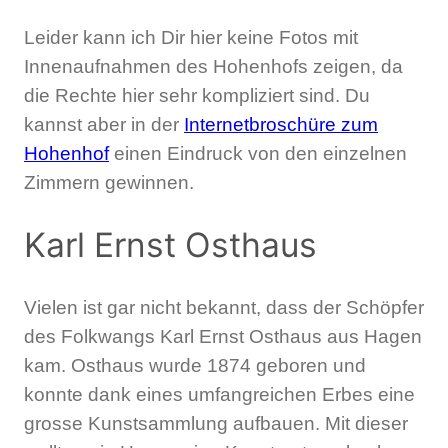
Leider kann ich Dir hier keine Fotos mit
Innenaufnahmen des Hohenhofs zeigen, da
die Rechte hier sehr kompliziert sind. Du
kannst aber in der
Internetbroschüre zum
Hohenhof
einen Eindruck von den einzelnen
Zimmern gewinnen.
Karl Ernst Osthaus
Vielen ist gar nicht bekannt, dass der Schöpfer
des Folkwangs Karl Ernst Osthaus aus Hagen
kam. Osthaus wurde 1874 geboren und
konnte dank eines umfangreichen Erbes eine
grosse Kunstsammlung aufbauen. Mit dieser