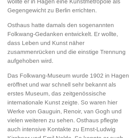
wollte er in Hagen eine Kunstmetropole als
Gegengewicht zu Berlin errichten.
Osthaus hatte damals den sogenannten
Folkwang-Gedanken entwickelt. Er wollte,
dass Leben und Kunst näher
zusammenrücken und die einstige Trennung
aufgehoben wird.
Das Folkwang-Museum wurde 1902 in Hagen
eröffnet und war schnell sehr bekannt als
erstes Museum, das zeitgenössische
internationale Kunst zeigte. So waren hier
Werke von Gauguin, Renoir, van Gogh und
vielen weiteren zu sehen. Osthaus pflegte
auch intensive Kontakte zu Ernst-Ludwig