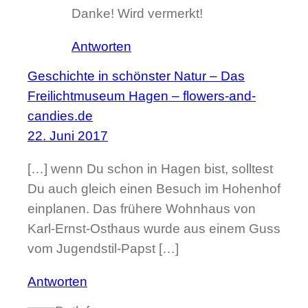
Danke! Wird vermerkt!
Antworten
Geschichte in schönster Natur – Das
Freilichtmuseum Hagen – flowers-and-
candies.de
22. Juni 2017
[…] wenn Du schon in Hagen bist, solltest
Du auch gleich einen Besuch im Hohenhof
einplanen. Das frühere Wohnhaus von
Karl-Ernst-Osthaus wurde aus einem Guss
vom Jugendstil-Papst […]
Antworten