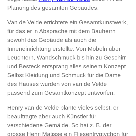
Planung des gesamten Gebäudes.
Van de Velde errichtete ein Gesamtkunstwerk,
für das er in Absprache mit dem Bauherrn
sowohl das Gebäude als auch die
Inneneinrichtung erstellte. Von Möbeln über
Leuchtern, Wandschmuck bis hin zu Geschirr
und Besteck entsprang alles seinem Konzept.
Selbst Kleidung und Schmuck für die Dame
des Hauses wurden von van de Velde
passend zum Gesamtkonzept entworfen.
Henry van de Velde plante vieles selbst, er
beauftragte aber auch Künstler für
verschiedene Gemälde. So hat z. B. der
grosse Henri Matisse ein Fliesentryptychon für