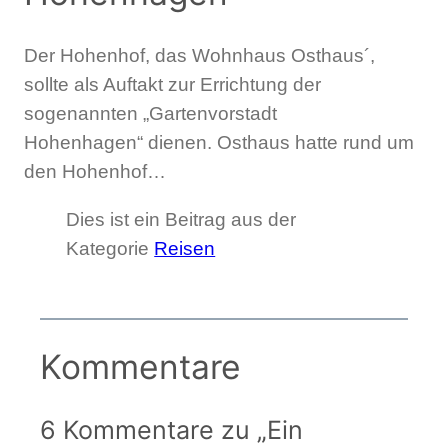
Der Hohenhof, das Wohnhaus Osthaus´,
sollte als Auftakt zur Errichtung der
sogenannten „Gartenvorstadt
Hohenhagen“ dienen. Osthaus hatte rund um
den Hohenhof…
Dies ist ein Beitrag aus der
Kategorie
Reisen
Kommentare
6 Kommentare zu „Ein