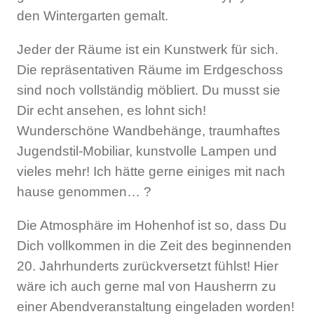
den Wintergarten gemalt.
Jeder der Räume ist ein Kunstwerk für sich.
Die repräsentativen Räume im Erdgeschoss
sind noch vollständig möbliert. Du musst sie
Dir echt ansehen, es lohnt sich!
Wunderschöne Wandbehänge, traumhaftes
Jugendstil-Mobiliar, kunstvolle Lampen und
vieles mehr! Ich hätte gerne einiges mit nach
hause genommen… ?
Die Atmosphäre im Hohenhof ist so, dass Du
Dich vollkommen in die Zeit des beginnenden
20. Jahrhunderts zurückversetzt fühlst! Hier
wäre ich auch gerne mal von Hausherrn zu
einer Abendveranstaltung eingeladen worden!