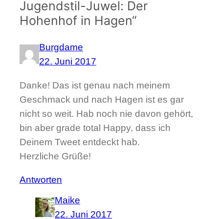
Jugendstil-Juwel: Der
Hohenhof in Hagen“
Burgdame
22. Juni 2017
Danke! Das ist genau nach meinem
Geschmack und nach Hagen ist es gar
nicht so weit. Hab noch nie davon gehört,
bin aber grade total Happy, dass ich
Deinem Tweet entdeckt hab.
Herzliche Grüße!
Antworten
Maike
22. Juni 2017