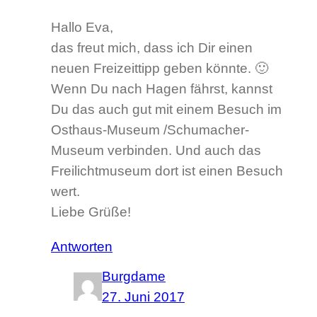
Hallo Eva,
das freut mich, dass ich Dir einen
neuen Freizeittipp geben könnte. 🙂
Wenn Du nach Hagen fährst, kannst
Du das auch gut mit einem Besuch im
Osthaus-Museum /Schumacher-
Museum verbinden. Und auch das
Freilichtmuseum dort ist einen Besuch
wert.
Liebe Grüße!
Antworten
Burgdame
27. Juni 2017