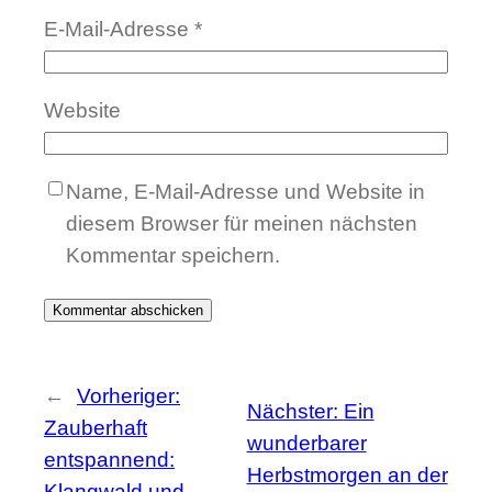
E-Mail-Adresse
*
Website
Name, E-Mail-Adresse und Website in
diesem Browser für meinen nächsten
Kommentar speichern.
←
Vorheriger:
Nächster:
Ein
Zauberhaft
wunderbarer
entspannend:
Herbstmorgen an der
Klangwald und