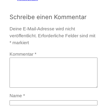
Schreibe einen Kommentar
Deine E-Mail-Adresse wird nicht
veröffentlicht.
Erforderliche Felder sind mit
*
markiert
Kommentar
*
Name
*