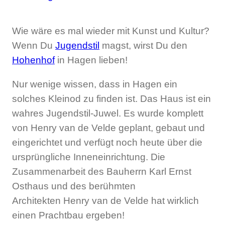
Wie wäre es mal wieder mit Kunst und Kultur?
Wenn Du
Jugendstil
magst, wirst Du den
Hohenhof
in Hagen lieben!
Nur wenige wissen, dass in Hagen ein
solches Kleinod zu finden ist. Das Haus ist ein
wahres Jugendstil-Juwel. Es wurde komplett
von Henry van de Velde geplant, gebaut und
eingerichtet und verfügt noch heute über die
ursprüngliche Inneneinrichtung. Die
Zusammenarbeit des Bauherrn Karl Ernst
Osthaus und des berühmten
Architekten Henry van de Velde hat wirklich
einen Prachtbau ergeben!