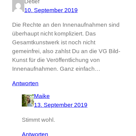
Detlef
10. September 2019
Die Rechte an den Innenaufnahmen sind
überhaupt nicht kompliziert. Das
Gesamtkunstwerk ist noch nicht
gemeinfrei, also zahlst Du an die VG Bild-
Kunst für die Veröffentlichung von
Innenaufnahmen. Ganz einfach…
Antworten
Maike
13. September 2019
Stimmt wohl.
Antworten