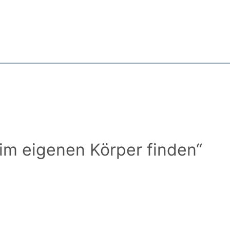
im eigenen Körper finden“