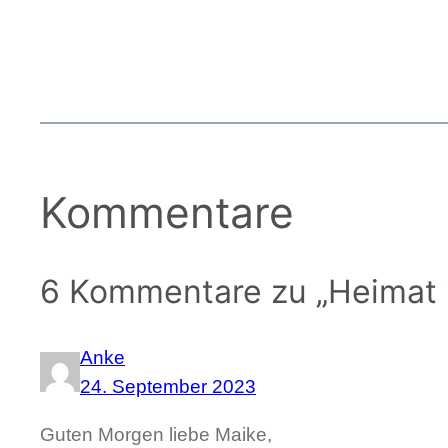
Kommentare
6 Kommentare zu „Heimat 
Anke
24. September 2023
Guten Morgen liebe Maike,