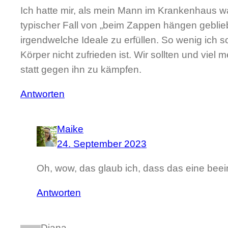
Ich hatte mir, als mein Mann im Krankenhaus 
typischer Fall von „beim Zappen hängen geblie
irgendwelche Ideale zu erfüllen. So wenig ich
Körper nicht zufrieden ist. Wir sollten und vi
statt gegen ihn zu kämpfen.
Antworten
Maike
24. September 2023
Oh, wow, das glaub ich, dass das eine bee
Antworten
Diana