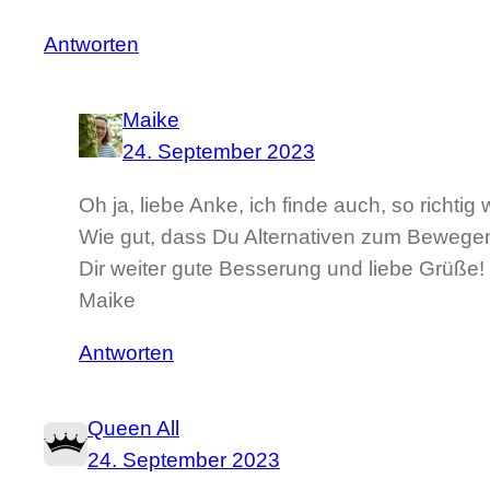
Antworten
Maike
24. September 2023
Oh ja, liebe Anke, ich finde auch, so richti
Wie gut, dass Du Alternativen zum Bewegen
Dir weiter gute Besserung und liebe Grüße!
Maike
Antworten
Queen All
24. September 2023