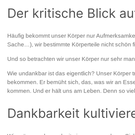
Der kritische Blick a
Häufig bekommt unser Körper nur Aufmerksamkeit, 
Sache…), wir bestimmte Körperteile nicht schön 
Und so betrachten wir unser Körper nur sehr mang
Wie undankbar ist das eigentlich? Unser Körper t
bekommen. Er bemüht sich, das, was wir an Essen
kommen. Und er hält uns am Leben. Denn so viel 
Dankbarkeit kultivier