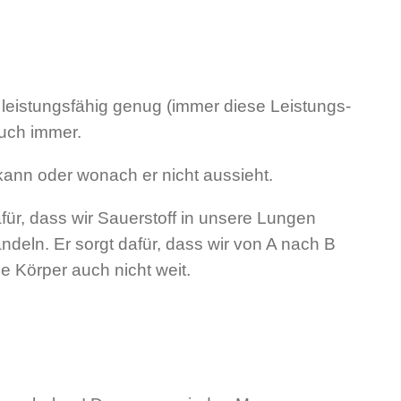
 leistungsfähig genug (immer diese Leistungs-
auch immer.
kann oder wonach er nicht aussieht.
für, dass wir Sauerstoff in unsere Lungen
deln. Er sorgt dafür, dass wir von A nach B
 Körper auch nicht weit.