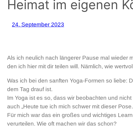
Heimat im eigenen K
24. September 2023
Als ich neulich nach längerer Pause mal wieder 
den ich hier mit dir teilen will. Nämlich, wie wertv
Was ich bei den sanften Yoga-Formen so liebe: D
dem Tag drauf ist.
Im Yoga ist es so, dass wir beobachten und nicht w
auch „Heute tue ich mich schwer mit dieser Pose.“
Für mich war das ein großes und wichtiges Lear
verurteilen. Wie oft machen wir das schon?