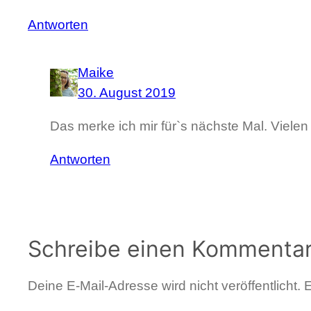
Antworten
Maike
30. August 2019
Das merke ich mir für`s nächste Mal. Vielen
Antworten
Schreibe einen Kommenta
Deine E-Mail-Adresse wird nicht veröffentlicht.
E