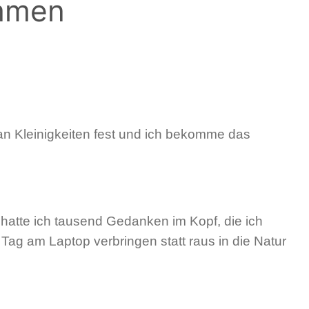
ommen
an Kleinigkeiten fest und ich bekomme das
hatte ich tausend Gedanken im Kopf, die ich
Tag am Laptop verbringen statt raus in die Natur