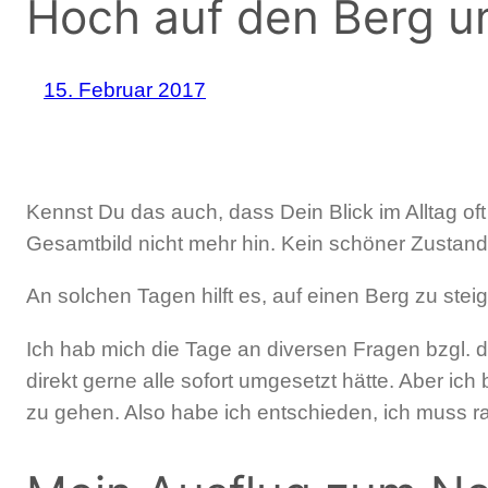
Hoch auf den Berg u
15. Februar 2017
Kennst Du das auch, dass Dein Blick im Alltag o
Gesamtbild nicht mehr hin. Kein schöner Zustand
An solchen Tagen hilft es, auf einen Berg zu st
Ich hab mich die Tage an diversen Fragen bzgl. 
direkt gerne alle sofort umgesetzt hätte. Aber ich 
zu gehen. Also habe ich entschieden, ich muss rau