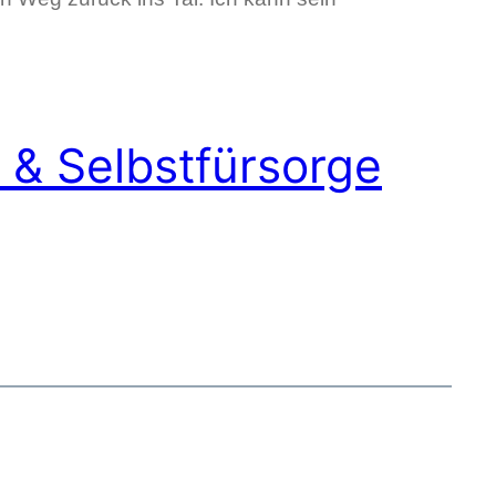
 & Selbstfürsorge