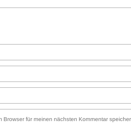
m Browser für meinen nächsten Kommentar speicher