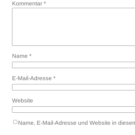
Kommentar
*
Name
*
E-Mail-Adresse
*
Website
Name, E-Mail-Adresse und Website in diese