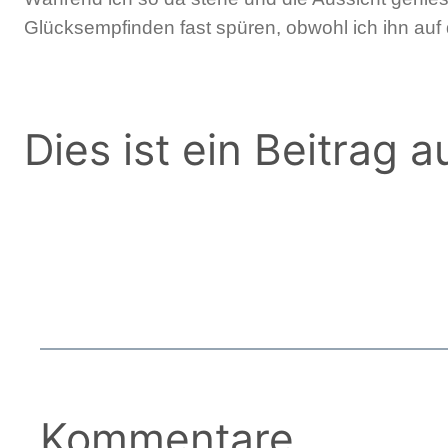
Glücksempfinden fast spüren, obwohl ich ihn au
Dies ist ein Beitrag 
Kommentare