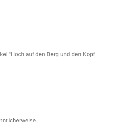
ikel “Hoch auf den Berg und den Kopf
nntlicherweise