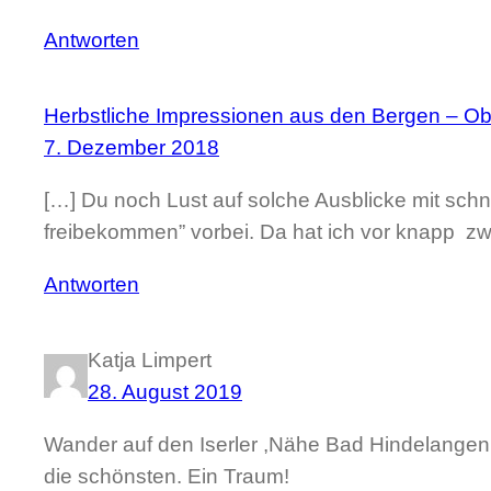
Antworten
Herbstliche Impressionen aus den Bergen – Obe
7. Dezember 2018
[…] Du noch Lust auf solche Ausblicke mit sch
freibekommen” vorbei. Da hat ich vor knapp 
Antworten
Katja Limpert
28. August 2019
Wander auf den Iserler ,Nähe Bad Hindelangen.
die schönsten. Ein Traum!