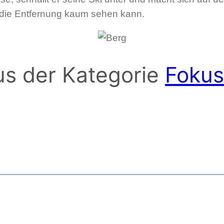
f die Entfernung kaum sehen kann.
aus der Kategorie
Fokus