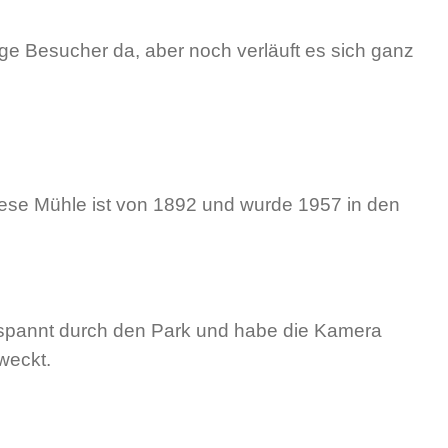
ige Besucher da, aber noch verläuft es sich ganz
iese Mühle ist von 1892 und wurde 1957 in den
entspannt durch den Park und habe die Kamera
weckt.