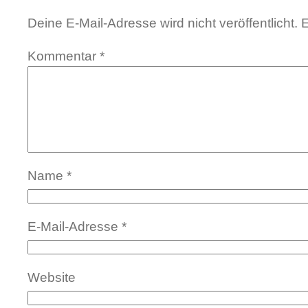
Deine E-Mail-Adresse wird nicht veröffentlicht.
E
Kommentar
*
Name
*
E-Mail-Adresse
*
Website