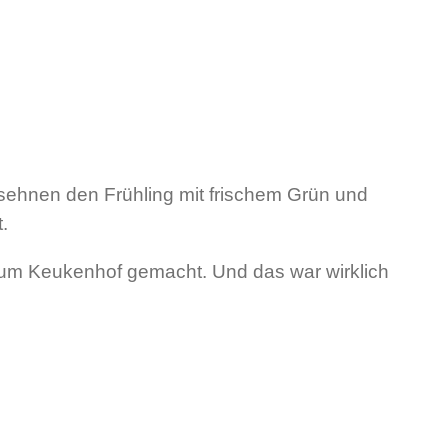
 sehnen den Frühling mit frischem Grün und
.
um Keukenhof gemacht. Und das war wirklich