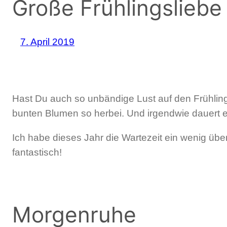
Große Frühlingsliebe
7. April 2019
Hast Du auch so unbändige Lust auf den Frühling
bunten Blumen so herbei. Und irgendwie dauert es 
Ich habe dieses Jahr die Wartezeit ein wenig üb
fantastisch!
Morgenruhe