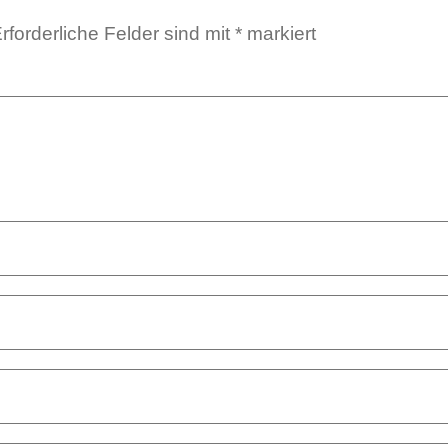
rforderliche Felder sind mit
*
markiert