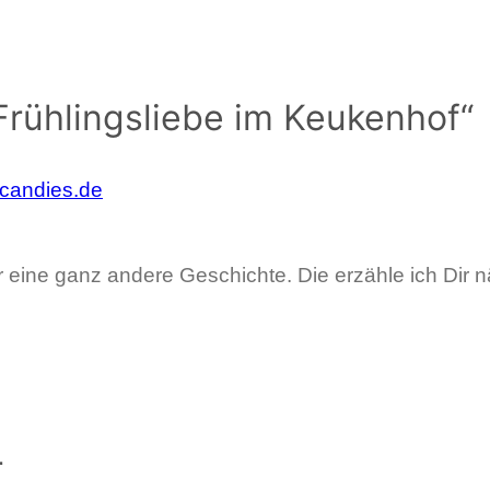
rühlingsliebe im Keukenhof“
-candies.de
 eine ganz andere Geschichte. Die erzähle ich Dir 
r