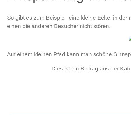
So gibt es zum Beispiel eine kleine Ecke, in de
einen die anderen Besucher nicht stören.
Auf einem kleinen Pfad kann man schöne Sinns
Dies ist ein Beitrag aus der Kat