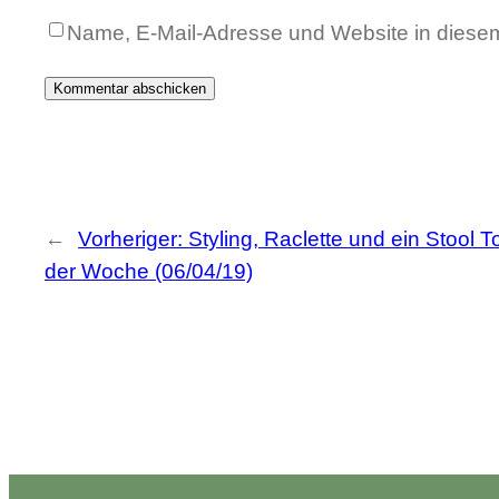
Name, E-Mail-Adresse und Website in diese
←
Vorheriger:
Styling, Raclette und ein Stool
der Woche (06/04/19)