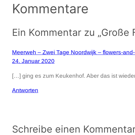
Kommentare
Ein Kommentar zu „Große F
Meerweh – Zwei Tage Noordwijk – flowers-and
24. Januar 2020
[…] ging es zum Keukenhof. Aber das ist wieder
Antworten
Schreibe einen Kommenta