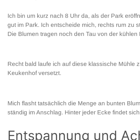
Ich bin um kurz nach 8 Uhr da, als der Park eröf
gut im Park. Ich entscheide mich, rechts rum zu s
Die Blumen tragen noch den Tau von der kühlen 
Recht bald laufe ich auf diese klassische Mühle
Keukenhof versetzt.
Mich flasht tatsächlich die Menge an bunten Blum
ständig im Anschlag. Hinter jeder Ecke findet s
Entspannung und Ac