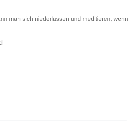
kann man sich niederlassen und meditieren, wenn