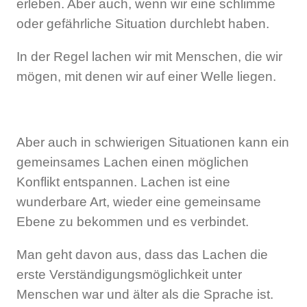
erleben. Aber auch, wenn wir eine schlimme
oder gefährliche Situation durchlebt haben.
In der Regel lachen wir mit Menschen, die wir
mögen, mit denen wir auf einer Welle liegen.
Aber auch in schwierigen Situationen kann ein
gemeinsames Lachen einen möglichen
Konflikt entspannen. Lachen ist eine
wunderbare Art, wieder eine gemeinsame
Ebene zu bekommen und es verbindet.
Man geht davon aus, dass das Lachen die
erste Verständigungsmöglichkeit unter
Menschen war und älter als die Sprache ist.