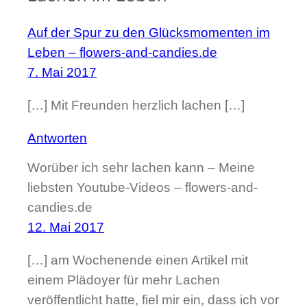
Auf der Spur zu den Glücksmomenten im
Leben – flowers-and-candies.de
7. Mai 2017
[…] Mit Freunden herzlich lachen […]
Antworten
Worüber ich sehr lachen kann – Meine
liebsten Youtube-Videos – flowers-and-
candies.de
12. Mai 2017
[…] am Wochenende einen Artikel mit
einem Plädoyer für mehr Lachen
veröffentlicht hatte, fiel mir ein, dass ich vor