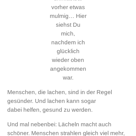
vorher etwas
mulmig… Hier
siehst Du
mich,
nachdem ich
glücklich
wieder oben
angekommen
war.
Menschen, die lachen, sind in der Regel
gesünder. Und lachen kann sogar
dabei helfen, gesund zu werden.
Und mal nebenbei: Lächeln macht auch
schöner. Menschen strahlen gleich viel mehr,