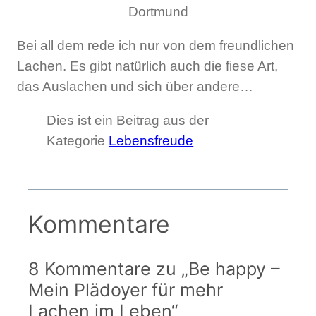
Dortmund
Bei all dem rede ich nur von dem freundlichen
Lachen. Es gibt natürlich auch die fiese Art,
das Auslachen und sich über andere…
Dies ist ein Beitrag aus der
Kategorie
Lebensfreude
Kommentare
8 Kommentare zu „Be happy –
Mein Plädoyer für mehr
Lachen im Leben“