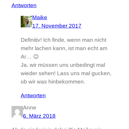
Antworten
Maike
17. November 2017
Definitiv! Ich finde, wenn man nicht
mehr lachen kann, ist man echt am
Ar… 😉
Ja, wir müssen uns unbedingt mal
wieder sehen! Lass uns mal gucken,
ob wir was hinbekommen.
Antworten
Anne
6. März 2018