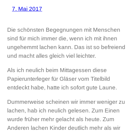
7. Mai 2017
Die schönsten Begegnungen mit Menschen
sind für mich immer die, wenn ich mit ihnen
ungehemmt lachen kann. Das ist so befreiend
und macht alles gleich viel leichter.
Als ich neulich beim Mittagessen diese
Papierunterleger für Gläser vom Titelbild
entdeckt habe, hatte ich sofort gute Laune.
Dummerweise scheinen wir immer weniger zu
lachen, hab ich neulich gelesen. Zum Einen
wurde früher mehr gelacht als heute. Zum
Anderen lachen Kinder deutlich mehr als wir