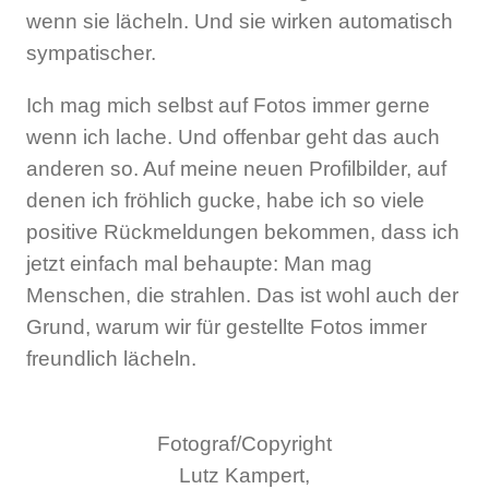
wenn sie lächeln. Und sie wirken automatisch
sympatischer.
Ich mag mich selbst auf Fotos immer gerne
wenn ich lache. Und offenbar geht das auch
anderen so. Auf meine neuen Profilbilder, auf
denen ich fröhlich gucke, habe ich so viele
positive Rückmeldungen bekommen, dass ich
jetzt einfach mal behaupte: Man mag
Menschen, die strahlen. Das ist wohl auch der
Grund, warum wir für gestellte Fotos immer
freundlich lächeln.
Fotograf/Copyright
Lutz Kampert,