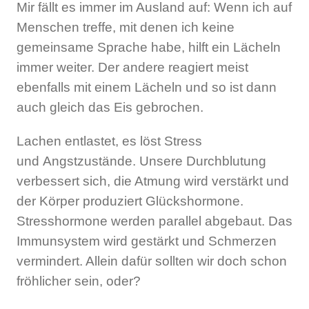
Mir fällt es immer im Ausland auf: Wenn ich auf
Menschen treffe, mit denen ich keine
gemeinsame Sprache habe, hilft ein Lächeln
immer weiter. Der andere reagiert meist
ebenfalls mit einem Lächeln und so ist dann
auch gleich das Eis gebrochen.
Lachen entlastet, es löst Stress
und Angstzustände. Unsere Durchblutung
verbessert sich, die Atmung wird verstärkt und
der Körper produziert Glückshormone.
Stresshormone werden parallel abgebaut. Das
Immunsystem wird gestärkt und Schmerzen
vermindert. Allein dafür sollten wir doch schon
fröhlicher sein, oder?