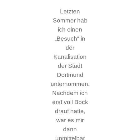
Letzten
Sommer hab
ich einen
„Besuch“ in
der
Kanalisation
der Stadt
Dortmund
unternommen.
Nachdem ich
erst voll Bock
drauf hatte,
war es mir
dann
unmittelbar