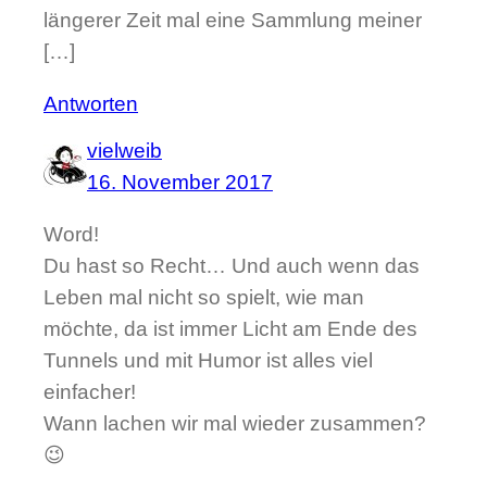
längerer Zeit mal eine Sammlung meiner
[…]
Antworten
vielweib
16. November 2017
Word!
Du hast so Recht… Und auch wenn das
Leben mal nicht so spielt, wie man
möchte, da ist immer Licht am Ende des
Tunnels und mit Humor ist alles viel
einfacher!
Wann lachen wir mal wieder zusammen?
😉