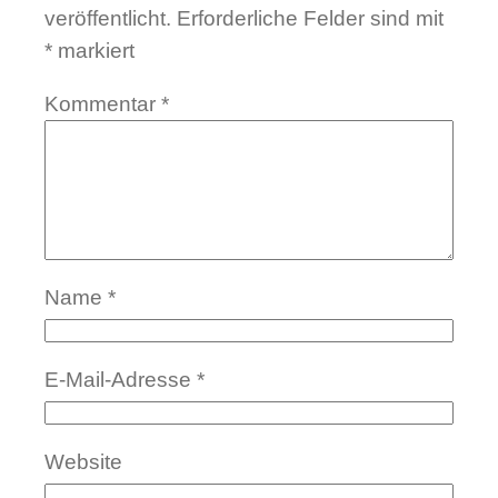
veröffentlicht.
Erforderliche Felder sind mit
*
markiert
Kommentar
*
Name
*
E-Mail-Adresse
*
Website