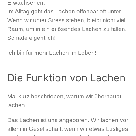
Erwachsenen.
Im Alltag geht das Lachen offenbar oft unter.
Wenn wir unter Stress stehen, bleibt nicht viel
Raum, um in ein erlösendes Lachen zu fallen.
Schade eigentlich!
Ich bin für mehr Lachen im Leben!
Die Funktion von Lachen
Mal kurz beschrieben, warum wir überhaupt
lachen.
Das Lachen ist uns angeboren. Wir lachen vor
allem in Gesellschaft, wenn wir etwas Lustiges