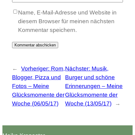
Name, E-Mail-Adresse und Website in
diesem Browser für meinen nächsten
Kommentar speichern.
←
Vorheriger:
Rom,
Nächster:
Musik,
Blogger, Pizza und
Burger und schöne
Fotos – Meine
Erinnerungen – Meine
Glücksmomente der
Glücksmomente der
Woche (06/05/17)
Woche (13/05/17)
→