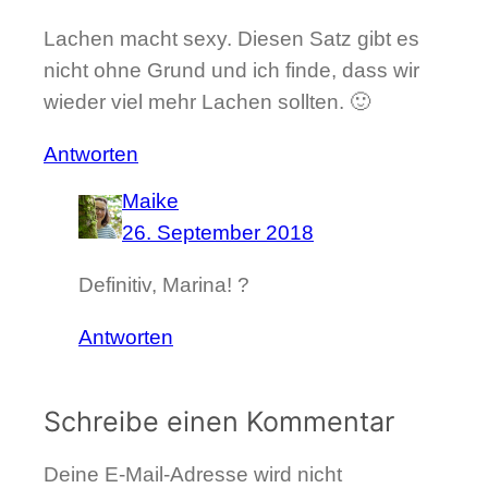
Lachen macht sexy. Diesen Satz gibt es
nicht ohne Grund und ich finde, dass wir
wieder viel mehr Lachen sollten. 🙂
Antworten
Maike
26. September 2018
Definitiv, Marina! ?
Antworten
Schreibe einen Kommentar
Deine E-Mail-Adresse wird nicht