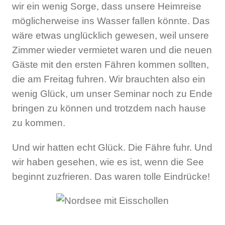
wir ein wenig Sorge, dass unsere Heimreise
möglicherweise ins Wasser fallen könnte. Das
wäre etwas unglücklich gewesen, weil unsere
Zimmer wieder vermietet waren und die neuen
Gäste mit den ersten Fähren kommen sollten,
die am Freitag fuhren. Wir brauchten also ein
wenig Glück, um unser Seminar noch zu Ende
bringen zu können und trotzdem nach hause
zu kommen.
Und wir hatten echt Glück. Die Fähre fuhr. Und
wir haben gesehen, wie es ist, wenn die See
beginnt zuzfrieren. Das waren tolle Eindrücke!