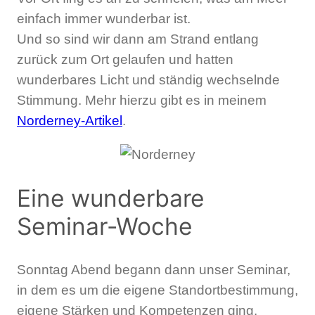
einfach immer wunderbar ist.
Und so sind wir dann am Strand entlang
zurück zum Ort gelaufen und hatten
wunderbares Licht und ständig wechselnde
Stimmung. Mehr hierzu gibt es in meinem
Norderney-Artikel
.
Eine wunderbare
Seminar-Woche
Sonntag Abend begann dann unser Seminar,
in dem es um die eigene Standortbestimmung,
eigene Stärken und Kompetenzen ging.