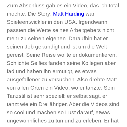
Zum Abschluss gab es ein Video, das ich total
mochte. Die Story:
Matt Harding
war
Spieleentwickler in den USA. Irgendwann
passten die Werte seines Arbeitgebers nicht
mehr zu seinen eigenen. Daraufhin hat er
seinen Job gekündigt und ist um die Welt
gereist. Seine Reise wollte er dokumentieren.
Schlichte Selfies fanden seine Kollegen aber
fad und haben ihn ermutigt, es etwas
ausgefallener zu versuchen. Also drehte Matt
von allen Orten ein Video, wo er tanzte. Sein
Tanzstil ist sehr speziell; er selbst sagt, er
tanzt wie ein Dreijähriger. Aber die Videos sind
so cool und machen so Lust darauf, etwas
ungewöhnliches zu tun und zu erleben. Er hat