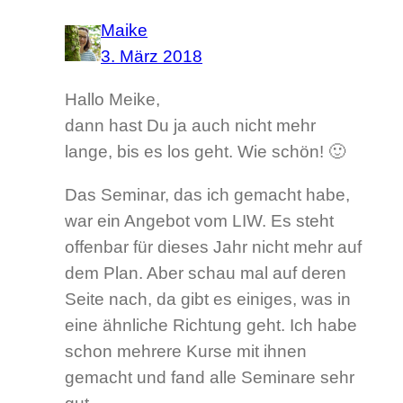
Maike
3. März 2018
Hallo Meike,
dann hast Du ja auch nicht mehr
lange, bis es los geht. Wie schön! 🙂
Das Seminar, das ich gemacht habe,
war ein Angebot vom LIW. Es steht
offenbar für dieses Jahr nicht mehr auf
dem Plan. Aber schau mal auf deren
Seite nach, da gibt es einiges, was in
eine ähnliche Richtung geht. Ich habe
schon mehrere Kurse mit ihnen
gemacht und fand alle Seminare sehr