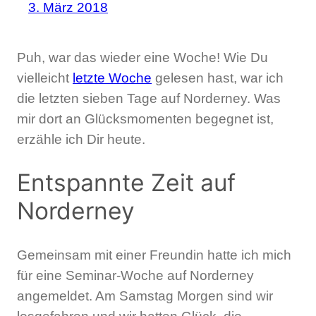
3. März 2018
Puh, war das wieder eine Woche! Wie Du
vielleicht
letzte Woche
gelesen hast, war ich
die letzten sieben Tage auf Norderney. Was
mir dort an Glücksmomenten begegnet ist,
erzähle ich Dir heute.
Entspannte Zeit auf
Norderney
Gemeinsam mit einer Freundin hatte ich mich
für eine Seminar-Woche auf Norderney
angemeldet. Am Samstag Morgen sind wir