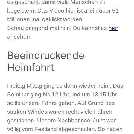
es geschafft, damit viele Menschen zu
begeistern. Das Video hier ist allein über 51
Millionen mal geklickt worden.
Schau dringend mal rein! Du kannst es
hier
ansehen.
Beeindruckende
Heimfahrt
Freitag Mittag ging es dann wieder heim. Das
Seminar ging bis 12 Uhr und um 13.15 Uhr
sollte unsere Fähre gehen. Auf Grund des
starken Windes waren recht viele Fähren
gestrichen. Unsere Nachbarinsel Juist war
völlig vom Festland abgeschnitten. So hatten