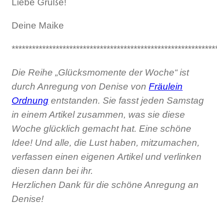
Liebe Grüße!
Deine Maike
************************************************************
Die Reihe „Glücksmomente der Woche“ ist
durch Anregung von Denise von
Fräulein
Ordnung
entstanden. Sie fasst jeden Samstag
in einem Artikel zusammen, was sie diese
Woche glücklich gemacht hat. Eine schöne
Idee! Und alle, die Lust haben, mitzumachen,
verfassen einen eigenen Artikel und verlinken
diesen dann bei ihr.
Herzlichen Dank für die schöne Anregung an
Denise!