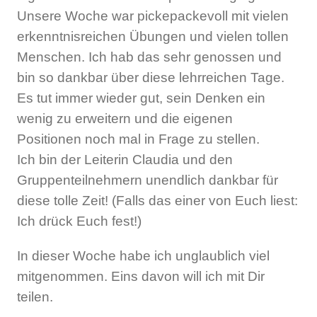
Unsere Woche war pickepackevoll mit vielen
erkenntnisreichen Übungen und vielen tollen
Menschen. Ich hab das sehr genossen und
bin so dankbar über diese lehrreichen Tage.
Es tut immer wieder gut, sein Denken ein
wenig zu erweitern und die eigenen
Positionen noch mal in Frage zu stellen.
Ich bin der Leiterin Claudia und den
Gruppenteilnehmern unendlich dankbar für
diese tolle Zeit! (Falls das einer von Euch liest:
Ich drück Euch fest!)
In dieser Woche habe ich unglaublich viel
mitgenommen. Eins davon will ich mit Dir
teilen.