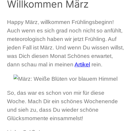
Willkommen März
Happy März, willkommen Frühlingsbeginn!
Auch wenn es sich grad noch nicht so anfühlt,
meteorologisch haben wir jetzt Frühling. Auf
jeden Fall ist März. Und wenn Du wissen willst,
was Dich diesen Monat Schönes erwartet,
dann schau mal in meinen
Artikel
rein.
So, das war es schon von mir für diese
Woche. Mach Dir ein schönes Wochenende
und sieh zu, dass Du wieder schöne
Glücksmomente einsammelst!