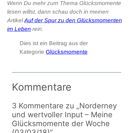
Wenn Du mehr zum Thema Glücksmomente
lesen willst, dann schau doch in meinen
Artikel
Auf der Spur zu den Glücksmomenten
im Leben
rein.
Dies ist ein Beitrag aus der
Kategorie
Glücksmomente
Kommentare
3 Kommentare zu „Norderney
und wertvoller Input – Meine
Glücksmomente der Woche
(03/03/18)“