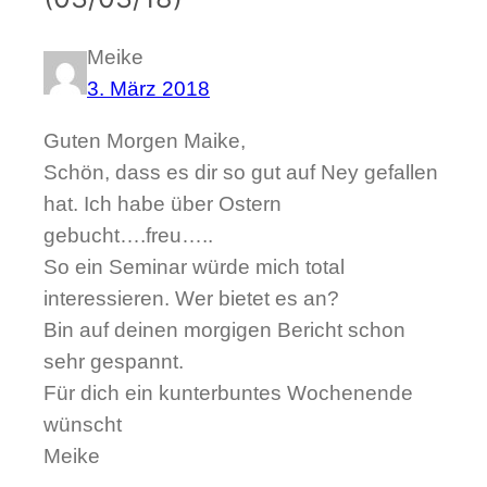
Meike
3. März 2018
Guten Morgen Maike,
Schön, dass es dir so gut auf Ney gefallen
hat. Ich habe über Ostern
gebucht….freu…..
So ein Seminar würde mich total
interessieren. Wer bietet es an?
Bin auf deinen morgigen Bericht schon
sehr gespannt.
Für dich ein kunterbuntes Wochenende
wünscht
Meike