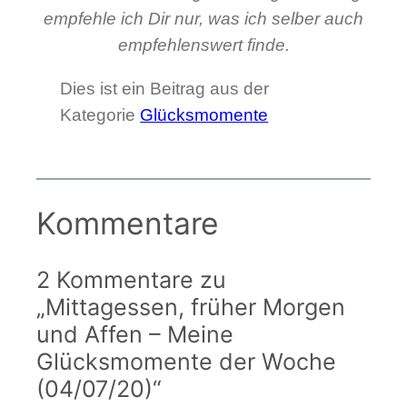
empfehle ich Dir nur, was ich selber auch
empfehlenswert finde.
Dies ist ein Beitrag aus der
Kategorie
Glücksmomente
Kommentare
2 Kommentare zu
„Mittagessen, früher Morgen
und Affen – Meine
Glücksmomente der Woche
(04/07/20)“