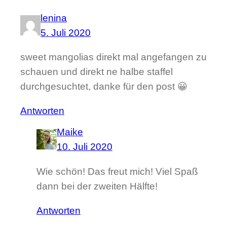
lenina
5. Juli 2020
sweet mangolias direkt mal angefangen zu
schauen und direkt ne halbe staffel
durchgesuchtet, danke für den post 😀
Antworten
Maike
10. Juli 2020
Wie schön! Das freut mich! Viel Spaß
dann bei der zweiten Hälfte!
Antworten