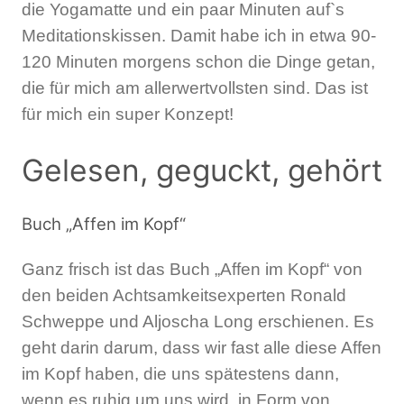
die Yogamatte und ein paar Minuten auf`s
Meditationskissen. Damit habe ich in etwa 90-
120 Minuten morgens schon die Dinge getan,
die für mich am allerwertvollsten sind. Das ist
für mich ein super Konzept!
Gelesen, geguckt, gehört
Buch „Affen im Kopf“
Ganz frisch ist das Buch „Affen im Kopf“ von
den beiden Achtsamkeitsexperten Ronald
Schweppe und Aljoscha Long erschienen. Es
geht darin darum, dass wir fast alle diese Affen
im Kopf haben, die uns spätestens dann,
wenn es ruhig um uns wird, in Form von