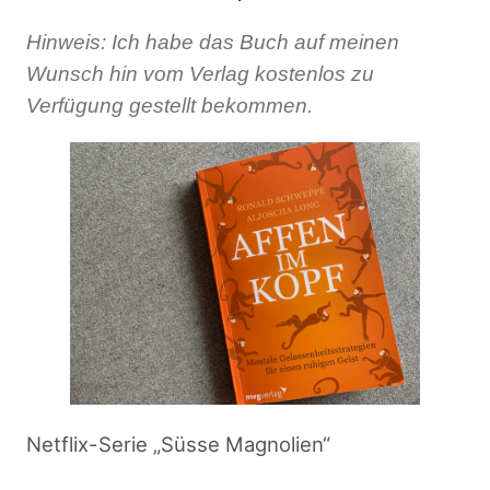
Hinweis: Ich habe das Buch auf meinen
Wunsch hin vom Verlag kostenlos zu
Verfügung gestellt bekommen.
Netflix-Serie „Süsse Magnolien“