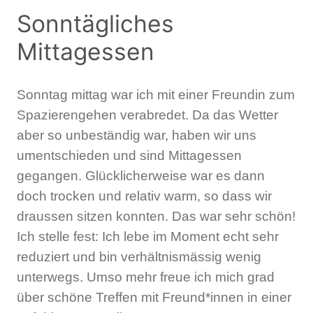
Sonntägliches
Mittagessen
Sonntag mittag war ich mit einer Freundin zum
Spazierengehen verabredet. Da das Wetter
aber so unbeständig war, haben wir uns
umentschieden und sind Mittagessen
gegangen. Glücklicherweise war es dann
doch trocken und relativ warm, so dass wir
draussen sitzen konnten. Das war sehr schön!
Ich stelle fest: Ich lebe im Moment echt sehr
reduziert und bin verhältnismässig wenig
unterwegs. Umso mehr freue ich mich grad
über schöne Treffen mit Freund*innen in einer