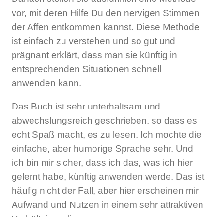
vor, mit deren Hilfe Du den nervigen Stimmen
der Affen entkommen kannst. Diese Methode
ist einfach zu verstehen und so gut und
prägnant erklärt, dass man sie künftig in
entsprechenden Situationen schnell
anwenden kann.
Das Buch ist sehr unterhaltsam und
abwechslungsreich geschrieben, so dass es
echt Spaß macht, es zu lesen. Ich mochte die
einfache, aber humorige Sprache sehr. Und
ich bin mir sicher, dass ich das, was ich hier
gelernt habe, künftig anwenden werde. Das ist
häufig nicht der Fall, aber hier erscheinen mir
Aufwand und Nutzen in einem sehr attraktiven