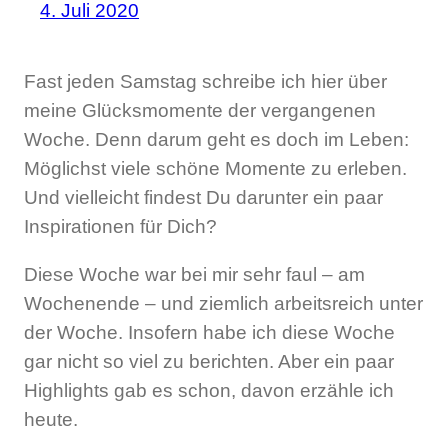
4. Juli 2020
Fast jeden Samstag schreibe ich hier über
meine Glücksmomente der vergangenen
Woche. Denn darum geht es doch im Leben:
Möglichst viele schöne Momente zu erleben.
Und vielleicht findest Du darunter ein paar
Inspirationen für Dich?
Diese Woche war bei mir sehr faul – am
Wochenende – und ziemlich arbeitsreich unter
der Woche. Insofern habe ich diese Woche
gar nicht so viel zu berichten. Aber ein paar
Highlights gab es schon, davon erzähle ich
heute.