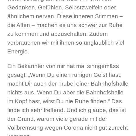
Gedanken, Gefühlen, Selbstzweifeln oder
ähnlichem nerven. Diese inneren Stimmen –
die Affen – machen es uns schwer zur Ruhe
zu kommen und abzuschalten. Zudem
verbrauchen wir mit ihnen so unglaublich viel
Energie.
Ein Bekannter von mir hat mal sinngemäss
gesagt: „Wenn Du einen ruhigen Geist hast,
macht Dir auch der Trubel einer Bahnhofshalle
nichts aus. Wenn Du aber die Bahnhofshalle
im Kopf hast, wirst Du nie Ruhe finden.“ Das
finde ich sehr treffend. Und ich glaube, das ist
der Grund, warum viele gerade mit der
Vollbremsung wegen Corona nicht gut zurecht