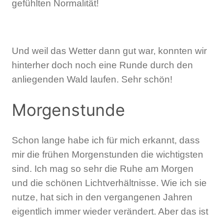
gefühlten Normalität!
Und weil das Wetter dann gut war, konnten wir
hinterher doch noch eine Runde durch den
anliegenden Wald laufen. Sehr schön!
Morgenstunde
Schon lange habe ich für mich erkannt, dass
mir die frühen Morgenstunden die wichtigsten
sind. Ich mag so sehr die Ruhe am Morgen
und die schönen Lichtverhältnisse. Wie ich sie
nutze, hat sich in den vergangenen Jahren
eigentlich immer wieder verändert. Aber das ist