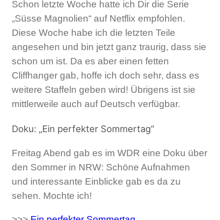
Schon letzte Woche hatte ich Dir die Serie
„Süsse Magnolien“ auf Netflix empfohlen.
Diese Woche habe ich die letzten Teile
angesehen und bin jetzt ganz traurig, dass sie
schon um ist. Da es aber einen fetten
Cliffhanger gab, hoffe ich doch sehr, dass es
weitere Staffeln geben wird! Übrigens ist sie
mittlerweile auch auf Deutsch verfügbar.
Doku: „Ein perfekter Sommertag“
Freitag Abend gab es im WDR eine Doku über
den Sommer in NRW: Schöne Aufnahmen
und interessante Einblicke gab es da zu
sehen. Mochte ich!
>>>
Ein perfekter Sommertag