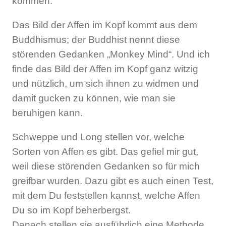
kommen.
Das Bild der Affen im Kopf kommt aus dem
Buddhismus; der Buddhist nennt diese
störenden Gedanken „Monkey Mind“. Und ich
finde das Bild der Affen im Kopf ganz witzig
und nützlich, um sich ihnen zu widmen und
damit gucken zu können, wie man sie
beruhigen kann.
Schweppe und Long stellen vor, welche
Sorten von Affen es gibt. Das gefiel mir gut,
weil diese störenden Gedanken so für mich
greifbar wurden. Dazu gibt es auch einen Test,
mit dem Du feststellen kannst, welche Affen
Du so im Kopf beherbergst.
Danach stellen sie ausführlich eine Methode