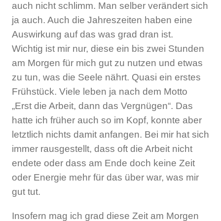
auch nicht schlimm. Man selber verändert sich
ja auch. Auch die Jahreszeiten haben eine
Auswirkung auf das was grad dran ist.
Wichtig ist mir nur, diese ein bis zwei Stunden
am Morgen für mich gut zu nutzen und etwas
zu tun, was die Seele nährt. Quasi ein erstes
Frühstück. Viele leben ja nach dem Motto
„Erst die Arbeit, dann das Vergnügen“. Das
hatte ich früher auch so im Kopf, konnte aber
letztlich nichts damit anfangen. Bei mir hat sich
immer rausgestellt, dass oft die Arbeit nicht
endete oder dass am Ende doch keine Zeit
oder Energie mehr für das über war, was mir
gut tut.
Insofern mag ich grad diese Zeit am Morgen