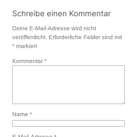
Schreibe einen Kommentar
Deine E-Mail-Adresse wird nicht
veröffentlicht.
Erforderliche Felder sind mit
*
markiert
Kommentar
*
Name
*
E-Mail-Adresse
*