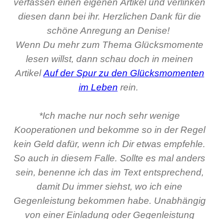
verfassen einen eigenen Artikel und verlinken
diesen dann bei ihr. Herzlichen Dank für die
schöne Anregung an Denise!
Wenn Du mehr zum Thema Glücksmomente
lesen willst, dann schau doch in meinen
Artikel
Auf der Spur zu den Glücksmomenten
im Leben
rein.
*Ich mache nur noch sehr wenige
Kooperationen und bekomme so in der Regel
kein Geld dafür, wenn ich Dir etwas empfehle.
So auch in diesem Falle. Sollte es mal anders
sein, benenne ich das im Text entsprechend,
damit Du immer siehst, wo ich eine
Gegenleistung bekommen habe. Unabhängig
von einer Einladung oder Gegenleistung