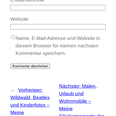
Website
Name, E-Mail-Adresse und Website in
diesem Browser für meinen nächsten
Kommentar speichern.
Nächster:
Malen,
←
Vorheriger:
Urlaub und
Wildwald, Beatles
Wohnmobile –
und Kinderfotos –
Meine
Meine