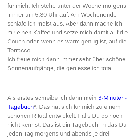
für mich. Ich stehe unter der Woche morgens
immer um 5.30 Uhr auf. Am Wochenende
schlafe ich meist aus. Aber dann mache ich
mir einen Kaffee und setze mich damit auf die
Couch oder, wenn es warm genug ist, auf die
Terrasse.
Ich freue mich dann immer sehr über schöne
Sonnenaufgänge, die geniesse ich total.
Als erstes schreibe ich dann mein
6-Minuten-
Tagebuch
*. Das hat sich für mich zu einem
schönen Ritual entwickelt. Falls Du es noch
nicht kennst: Das ist ein Tagebuch, in das Du
jeden Tag morgens und abends je drei