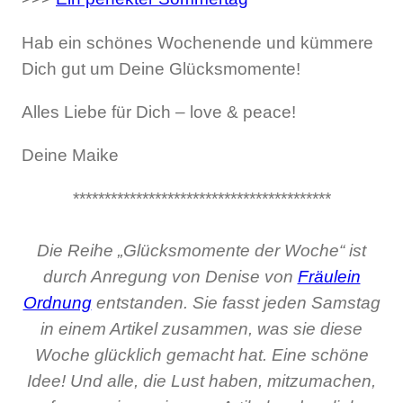
Hab ein schönes Wochenende und kümmere
Dich gut um Deine Glücksmomente!
Alles Liebe für Dich – love & peace!
Deine Maike
*****************************************
Die Reihe „Glücksmomente der Woche“ ist
durch Anregung von Denise von
Fräulein
Ordnung
entstanden. Sie fasst jeden Samstag
in einem Artikel zusammen, was sie diese
Woche glücklich gemacht hat. Eine schöne
Idee! Und alle, die Lust haben, mitzumachen,