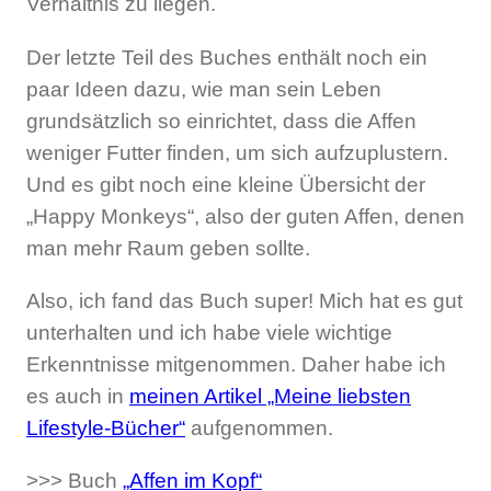
Verhältnis zu liegen.
Der letzte Teil des Buches enthält noch ein
paar Ideen dazu, wie man sein Leben
grundsätzlich so einrichtet, dass die Affen
weniger Futter finden, um sich aufzuplustern.
Und es gibt noch eine kleine Übersicht der
„Happy Monkeys“, also der guten Affen, denen
man mehr Raum geben sollte.
Also, ich fand das Buch super! Mich hat es gut
unterhalten und ich habe viele wichtige
Erkenntnisse mitgenommen. Daher habe ich
es auch in
meinen Artikel „Meine liebsten
Lifestyle-Bücher“
aufgenommen.
>>> Buch
„Affen im Kopf“