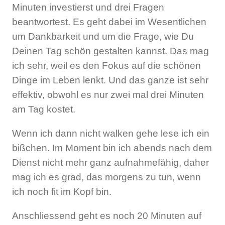
Minuten investierst und drei Fragen
beantwortest. Es geht dabei im Wesentlichen
um Dankbarkeit und um die Frage, wie Du
Deinen Tag schön gestalten kannst. Das mag
ich sehr, weil es den Fokus auf die schönen
Dinge im Leben lenkt. Und das ganze ist sehr
effektiv, obwohl es nur zwei mal drei Minuten
am Tag kostet.
Wenn ich dann nicht walken gehe lese ich ein
bißchen. Im Moment bin ich abends nach dem
Dienst nicht mehr ganz aufnahmefähig, daher
mag ich es grad, das morgens zu tun, wenn
ich noch fit im Kopf bin.
Anschliessend geht es noch 20 Minuten auf