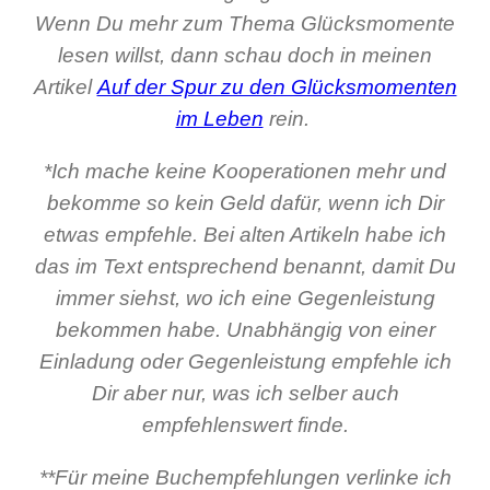
Wenn Du mehr zum Thema Glücksmomente
lesen willst, dann schau doch in meinen
Artikel
Auf der Spur zu den Glücksmomenten
im Leben
rein.
*Ich mache keine Kooperationen mehr und
bekomme so kein Geld dafür, wenn ich Dir
etwas empfehle. Bei alten Artikeln habe ich
das im Text entsprechend benannt, damit Du
immer siehst, wo ich eine Gegenleistung
bekommen habe. Unabhängig von einer
Einladung oder Gegenleistung empfehle ich
Dir aber nur, was ich selber auch
empfehlenswert finde.
**Für meine Buchempfehlungen verlinke ich