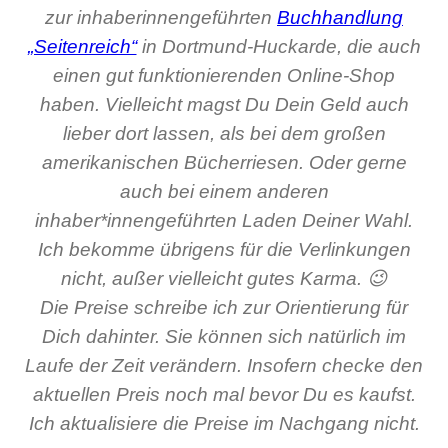
zur inhaberinnengeführten
Buchhandlung
„Seitenreich“
in Dortmund-Huckarde, die auch
einen gut funktionierenden Online-Shop
haben. Vielleicht magst Du Dein Geld auch
lieber dort lassen, als bei dem großen
amerikanischen Bücherriesen. Oder gerne
auch bei einem anderen
inhaber*innengeführten Laden Deiner Wahl.
Ich bekomme übrigens für die Verlinkungen
nicht, außer vielleicht gutes Karma. 😉
Die Preise schreibe ich zur Orientierung für
Dich dahinter. Sie können sich natürlich im
Laufe der Zeit verändern. Insofern checke den
aktuellen Preis noch mal bevor Du es kaufst.
Ich aktualisiere die Preise im Nachgang nicht.