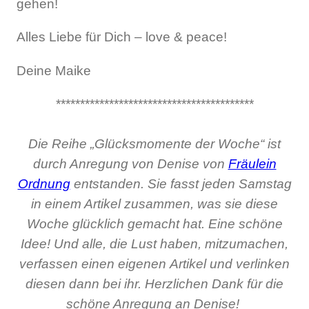
gehen!
Alles Liebe für Dich – love & peace!
Deine Maike
*****************************************
Die Reihe „Glücksmomente der Woche“ ist
durch Anregung von Denise von
Fräulein
Ordnung
entstanden. Sie fasst jeden Samstag
in einem Artikel zusammen, was sie diese
Woche glücklich gemacht hat. Eine schöne
Idee! Und alle, die Lust haben, mitzumachen,
verfassen einen eigenen Artikel und verlinken
diesen dann bei ihr. Herzlichen Dank für die
schöne Anregung an Denise!