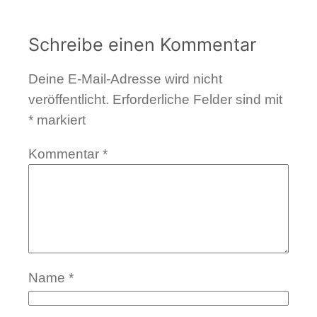
Schreibe einen Kommentar
Deine E-Mail-Adresse wird nicht
veröffentlicht.
Erforderliche Felder sind mit
*
markiert
Kommentar
*
Name
*