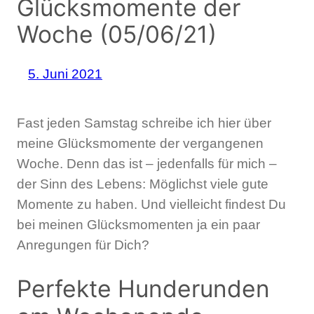
Glücksmomente der
Woche (05/06/21)
5. Juni 2021
Fast jeden Samstag schreibe ich hier über
meine Glücksmomente der vergangenen
Woche. Denn das ist – jedenfalls für mich –
der Sinn des Lebens: Möglichst viele gute
Momente zu haben. Und vielleicht findest Du
bei meinen Glücksmomenten ja ein paar
Anregungen für Dich?
Perfekte Hunderunden