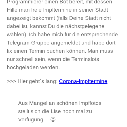
Programmierer einen Bot bereit, mit dessen
Hilfe man freie Impftermine in seiner Stadt
angezeigt bekommt (falls Deine Stadt nicht
dabei ist, kannst Du die nächstgelegene
wählen). Ich habe mich für die entsprechende
Telegram-Gruppe angemeldet und habe dort
fix einen Termin buchen können. Man muss
nur schnell sein, wenn die Terminslots
hochgeladen werden.
>>> Hier geht`s lang:
Corona-Impftermine
Aus Mangel an schönen Impffotos
stellt sich die Lise noch mal zu
Verfügung… 😉