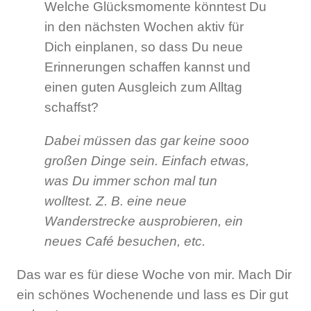
Welche Glücksmomente könntest Du
in den nächsten Wochen aktiv für
Dich einplanen, so dass Du neue
Erinnerungen schaffen kannst und
einen guten Ausgleich zum Alltag
schaffst?
Dabei müssen das gar keine sooo
großen Dinge sein. Einfach etwas,
was Du immer schon mal tun
wolltest. Z. B. eine neue
Wanderstrecke ausprobieren, ein
neues Café besuchen, etc.
Das war es für diese Woche von mir. Mach Dir
ein schönes Wochenende und lass es Dir gut