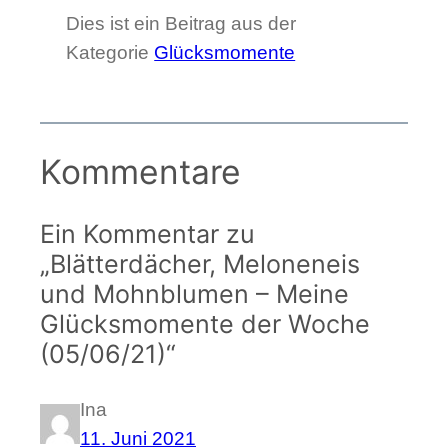
Dies ist ein Beitrag aus der
Kategorie
Glücksmomente
Kommentare
Ein Kommentar zu
„Blätterdächer, Meloneneis
und Mohnblumen – Meine
Glücksmomente der Woche
(05/06/21)“
Ina
11. Juni 2021