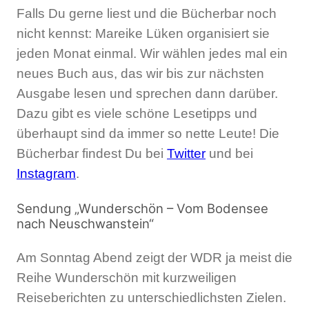
Falls Du gerne liest und die Bücherbar noch
nicht kennst: Mareike Lüken organisiert sie
jeden Monat einmal. Wir wählen jedes mal ein
neues Buch aus, das wir bis zur nächsten
Ausgabe lesen und sprechen dann darüber.
Dazu gibt es viele schöne Lesetipps und
überhaupt sind da immer so nette Leute! Die
Bücherbar findest Du bei
Twitter
und bei
Instagram
.
Sendung „Wunderschön – Vom Bodensee
nach Neuschwanstein“
Am Sonntag Abend zeigt der WDR ja meist die
Reihe Wunderschön mit kurzweiligen
Reiseberichten zu unterschiedlichsten Zielen.