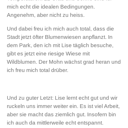
mich echt die idealen Bedingungen.
Angenehm, aber nicht zu heiss.
Und dabei freu ich mich auch total, dass die
Stadt jetzt öfter Blumenwiesen anpflanzt. In
dem Park, den ich mit Lise täglich besuche,
gibt es jetzt eine riesige Wiese mit
Wildblumen. Der Mohn wächst grad heran und
ich freu mich total drüber.
Und zu guter Letzt: Lise lernt echt gut und wir
ruckeln uns immer weiter ein. Es ist viel Arbeit,
aber sie macht das ziemlich gut. Insofern bin
ich auch da mittlerweile echt entspannt.