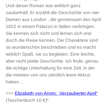
Und dieser Roman war wirklich ganz
zauberhaft. Er erzählt die Geschichte von vier
Damen aus London , die gemeinsam den April
1822 in einem Palazzo in Italien verbringen.
Sie kennen sich nicht und lernen sich erst
durch die Reise kennen. Die Charaktere sind
so wunderschön beschrieben und es macht
wirklich Spaß, sie zu begleiten. Eine leichte,
aber nicht platte Geschichte. Ich finde, genau
die richtige Unterhaltung für eine Zeit, in der
die meisten von uns ziemlich leere Akkus
haben…
>>>
Elizabeth von Arnim: „Verzauberter April“
(Taschenbuch 10 €)*