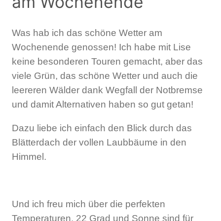
am Wochenende
Was hab ich das schöne Wetter am
Wochenende genossen! Ich habe mit Lise
keine besonderen Touren gemacht, aber das
viele Grün, das schöne Wetter und auch die
leereren Wälder dank Wegfall der Notbremse
und damit Alternativen haben so gut getan!
Dazu liebe ich einfach den Blick durch das
Blätterdach der vollen Laubbäume in den
Himmel.
Und ich freu mich über die perfekten
Temperaturen. 22 Grad und Sonne sind für