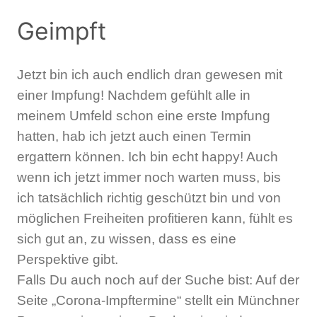
Geimpft
Jetzt bin ich auch endlich dran gewesen mit
einer Impfung! Nachdem gefühlt alle in
meinem Umfeld schon eine erste Impfung
hatten, hab ich jetzt auch einen Termin
ergattern können. Ich bin echt happy! Auch
wenn ich jetzt immer noch warten muss, bis
ich tatsächlich richtig geschützt bin und von
möglichen Freiheiten profitieren kann, fühlt es
sich gut an, zu wissen, dass es eine
Perspektive gibt.
Falls Du auch noch auf der Suche bist: Auf der
Seite „Corona-Impftermine“ stellt ein Münchner