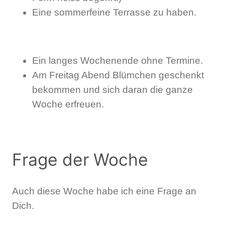
Eine sommerfeine Terrasse zu haben.
Ein langes Wochenende ohne Termine.
Am Freitag Abend Blümchen geschenkt
bekommen und sich daran die ganze
Woche erfreuen.
Frage der Woche
Auch diese Woche habe ich eine Frage an
Dich.