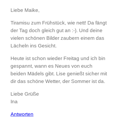
Liebe Maike,
Tiramisu zum Frühstück, wie nett! Da fängt
der Tag doch gleich gut an :-). Und deine
vielen schönen Bilder zaubern einem das
Lächeln ins Gesicht.
Heute ist schon wieder Freitag und ich bin
gespannt, wann es Neues von euch
beiden Mädels gibt. Lise genießt sicher mit
dir das schöne Wetter, der Sommer ist da.
Liebe Grüße
Ina
Antworten