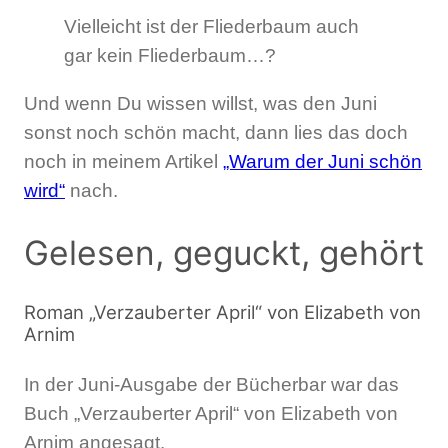
Vielleicht ist der Fliederbaum auch
gar kein Fliederbaum…?
Und wenn Du wissen willst, was den Juni
sonst noch schön macht, dann lies das doch
noch in meinem Artikel
„Warum der Juni schön
wird“
nach.
Gelesen, geguckt, gehört
Roman „Verzauberter April“ von Elizabeth von
Arnim
In der Juni-Ausgabe der Bücherbar war das
Buch „Verzauberter April“ von Elizabeth von
Arnim angesagt.