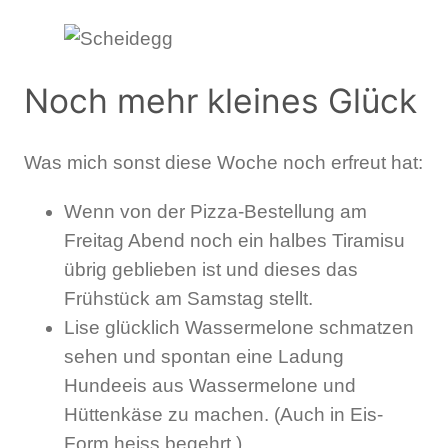
Noch mehr kleines Glück
Was mich sonst diese Woche noch erfreut hat:
Wenn von der Pizza-Bestellung am
Freitag Abend noch ein halbes Tiramisu
übrig geblieben ist und dieses das
Frühstück am Samstag stellt.
Lise glücklich Wassermelone schmatzen
sehen und spontan eine Ladung
Hundeeis aus Wassermelone und
Hüttenkäse zu machen. (Auch in Eis-
Form heiss begehrt.)