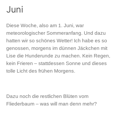
Juni
Diese Woche, also am 1. Juni, war
meteorologischer Sommeranfang. Und dazu
hatten wir so schönes Wetter! Ich habe es so
genossen, morgens im dünnen Jäckchen mit
Lise die Hunderunde zu machen. Kein Regen,
kein Frieren – stattdessen Sonne und dieses
tolle Licht des frühen Morgens.
Dazu noch die restlichen Blüten vom
Fliederbaum – was will man denn mehr?