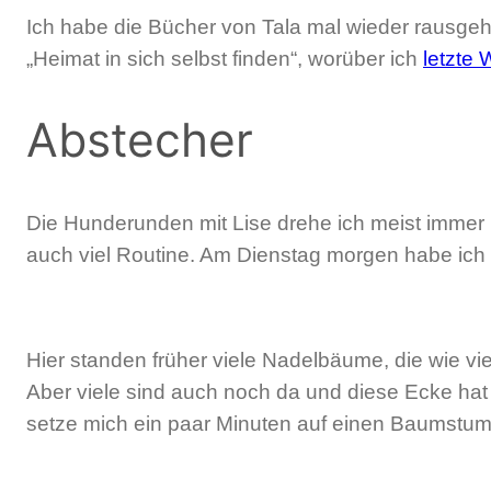
Ich habe die Bücher von Tala mal wieder rausgeho
„Heimat in sich selbst finden“, worüber ich
letzte
Abstecher
Die Hunderunden mit Lise drehe ich meist immer
auch viel Routine. Am Dienstag morgen habe ich 
Hier standen früher viele Nadelbäume, die wie vi
Aber viele sind auch noch da und diese Ecke hat
setze mich ein paar Minuten auf einen Baumstu