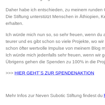
Daher habe ich entschieden, zu meinem runden G
Die Stiftung unterstützt Menschen in Äthiopien,
erhalten.
Ich würde mich nun so, so sehr freuen, wenn du au
teurer und es gibt schon so viele Projekte, wo wi
schon öfter wertvolle Impulse von meinem Blog
Ich würde mich jedenfalls sehr freuen, wenn wir 
Übrigens gehen die Spenden zu 100% in die Proj
>>>
HIER GEHT´S ZUR SPENDENAKTION
Mehr Infos zur Neven Subotic Stiftung findest du