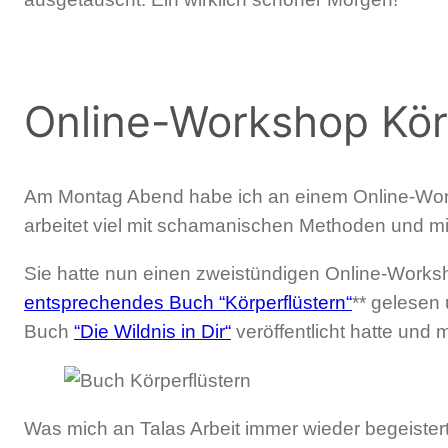
Online-Workshop Kör
Am Montag Abend habe ich an einem Online-Wo
arbeitet viel mit schamanischen Methoden und mit
Sie hatte nun einen zweistündigen Online-Worksho
entsprechendes Buch “Körperflüstern“
** gelesen 
Buch
“Die Wildnis in Dir“
veröffentlicht hatte und 
Was mich an Talas Arbeit immer wieder begeistert,