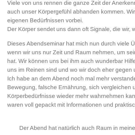
Viele von uns rennen die ganze Zeit der Anerke
auch unser Körpergefühl abhanden kommen. Wir st
eigenen Bedürfnissen vorbei.
Der Körper sendet uns dann oft Signale, die wir, w
Dieses Abendseminar hat mich nun durch viele Üb
wenn wir uns nur Zeit und Raum nehmen, um sei
hat. Wir können uns bei ihm auch wunderbar Hilfe
uns im Reinen sind und wo wir doch eher gegen
Ich habe an dem Abend noch mal mehr verstanden,
Bewegung, falsche Ernährung, sich vergleichen 
Körperbedürfnisse wieder mehr wahrnehmen kann, 
waren voll gepackt mit Informationen und praktis
Der Abend hat natürlich auch Raum in mei