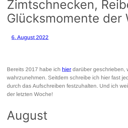
Zimtschnecken, Rei
Glücksmomente der 
6. August 2022
Bereits 2017 habe ich
hier
darüber geschrieben, w
wahrzunehmen. Seitdem schreibe ich hier fast je
durch das Aufschreiben festzuhalten. Und ich wei
der letzten Woche!
August