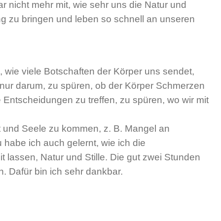
nicht mehr mit, wie sehr uns die Natur und
ng zu bringen und leben so schnell an unseren
wie viele Botschaften der Körper uns sendet,
nur darum, zu spüren, ob der Körper Schmerzen
 Entscheidungen zu treffen, zu spüren, wo wir mit
st und Seele zu kommen, z. B. Mangel an
abe ich auch gelernt, wie ich die
lassen, Natur und Stille. Die gut zwei Stunden
. Dafür bin ich sehr dankbar.