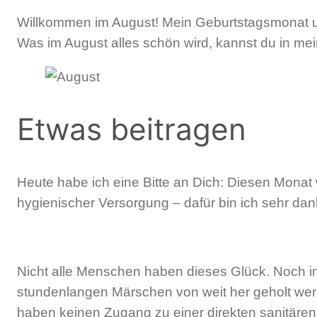
Willkommen im August! Mein Geburtstagsmonat un
Was im August alles schön wird, kannst du in me
Etwas beitragen
Heute habe ich eine Bitte an Dich: Diesen Monat
hygienischer Versorgung – dafür bin ich sehr dan
Nicht alle Menschen haben dieses Glück. Noch i
stundenlangen Märschen von weit her geholt werd
haben keinen Zugang zu einer direkten sanitären 