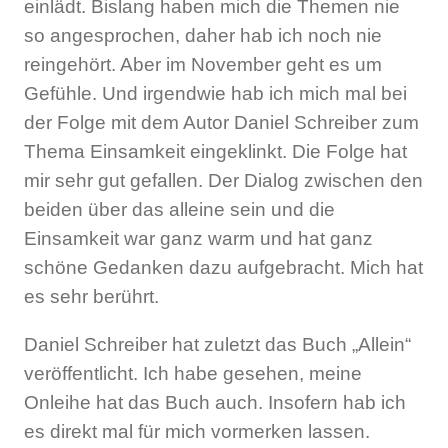
einlädt. Bislang haben mich die Themen nie
so angesprochen, daher hab ich noch nie
reingehört. Aber im November geht es um
Gefühle. Und irgendwie hab ich mich mal bei
der Folge mit dem Autor Daniel Schreiber zum
Thema Einsamkeit eingeklinkt. Die Folge hat
mir sehr gut gefallen. Der Dialog zwischen den
beiden über das alleine sein und die
Einsamkeit war ganz warm und hat ganz
schöne Gedanken dazu aufgebracht. Mich hat
es sehr berührt.
Daniel Schreiber hat zuletzt das Buch „Allein“
veröffentlicht. Ich habe gesehen, meine
Onleihe hat das Buch auch. Insofern hab ich
es direkt mal für mich vormerken lassen.