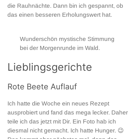
die Rauhnächte. Dann bin ich gespannt, ob
das einen besseren Erholungswert hat.
Wunderschön mystische Stimmung
bei der Morgenrunde im Wald.
Lieblingsgerichte
Rote Beete Auflauf
Ich hatte die Woche ein neues Rezept
ausprobiert und fand das mega lecker. Daher
teile ich das jetzt mit Dir. Ein Foto hab ich
diesmal nicht gemacht. Ich hatte Hunger. 😉