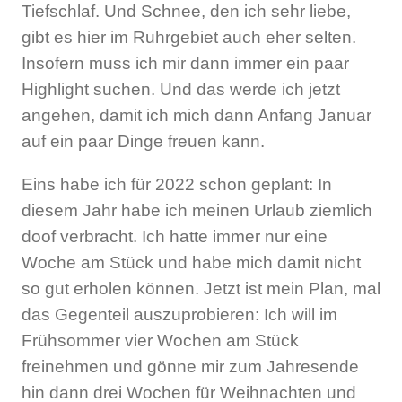
Tiefschlaf. Und Schnee, den ich sehr liebe,
gibt es hier im Ruhrgebiet auch eher selten.
Insofern muss ich mir dann immer ein paar
Highlight suchen. Und das werde ich jetzt
angehen, damit ich mich dann Anfang Januar
auf ein paar Dinge freuen kann.
Eins habe ich für 2022 schon geplant: In
diesem Jahr habe ich meinen Urlaub ziemlich
doof verbracht. Ich hatte immer nur eine
Woche am Stück und habe mich damit nicht
so gut erholen können. Jetzt ist mein Plan, mal
das Gegenteil auszuprobieren: Ich will im
Frühsommer vier Wochen am Stück
freinehmen und gönne mir zum Jahresende
hin dann drei Wochen für Weihnachten und