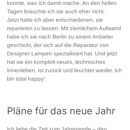
konnte, was ich damit mache. An den hellen
Tagen brauchte ich sie auch eher nicht.
Jetzt hatte ich aber entschiedenen, sie
reparieren zu lassen. Mit ziemlichem Aufwand
habe ich sie nach Berlin zu einem Anbieter
geschickt, der sich auf die Reparatur von
Designer-Lampen spezialisiert hat. Und jetzt
hat sie ein komplett neues, technisches
Innenleben, ist zurück und leuchtet wieder. Ich
bin total happy!
Pläne für das neue Jahr
Ich liebe die Zeit zum Jahresende – den