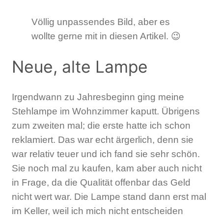
Völlig unpassendes Bild, aber es
wollte gerne mit in diesen Artikel. 😉
Neue, alte Lampe
Irgendwann zu Jahresbeginn ging meine
Stehlampe im Wohnzimmer kaputt. Übrigens
zum zweiten mal; die erste hatte ich schon
reklamiert. Das war echt ärgerlich, denn sie
war relativ teuer und ich fand sie sehr schön.
Sie noch mal zu kaufen, kam aber auch nicht
in Frage, da die Qualität offenbar das Geld
nicht wert war. Die Lampe stand dann erst mal
im Keller, weil ich mich nicht entscheiden