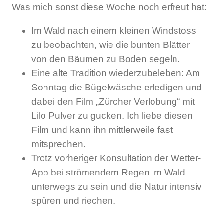
Was mich sonst diese Woche noch erfreut hat:
Im Wald nach einem kleinen Windstoss
zu beobachten, wie die bunten Blätter
von den Bäumen zu Boden segeln.
Eine alte Tradition wiederzubeleben: Am
Sonntag die Bügelwäsche erledigen und
dabei den Film „Zürcher Verlobung“ mit
Lilo Pulver zu gucken. Ich liebe diesen
Film und kann ihn mittlerweile fast
mitsprechen.
Trotz vorheriger Konsultation der Wetter-
App bei strömendem Regen im Wald
unterwegs zu sein und die Natur intensiv
spüren und riechen.