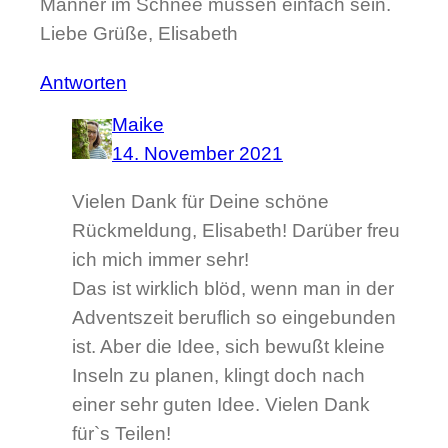
Männer im Schnee müssen einfach sein.
Liebe Grüße, Elisabeth
Antworten
Maike
14. November 2021
Vielen Dank für Deine schöne
Rückmeldung, Elisabeth! Darüber freu
ich mich immer sehr!
Das ist wirklich blöd, wenn man in der
Adventszeit beruflich so eingebunden
ist. Aber die Idee, sich bewußt kleine
Inseln zu planen, klingt doch nach
einer sehr guten Idee. Vielen Dank
für`s Teilen!