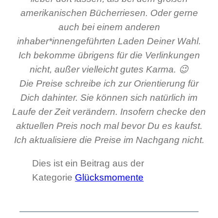
amerikanischen Bücherriesen. Oder gerne
auch bei einem anderen
inhaber*innengeführten Laden Deiner Wahl.
Ich bekomme übrigens für die Verlinkungen
nicht, außer vielleicht gutes Karma. 😉
Die Preise schreibe ich zur Orientierung für
Dich dahinter. Sie können sich natürlich im
Laufe der Zeit verändern. Insofern checke den
aktuellen Preis noch mal bevor Du es kaufst.
Ich aktualisiere die Preise im Nachgang nicht.
Dies ist ein Beitrag aus der
Kategorie
Glücksmomente