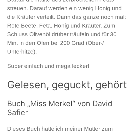
streuen. Darauf werden ein wenig Honig und
die Kräuter verteilt. Dann das ganze noch mal:
Rote Beete, Feta, Honig und Kräuter. Zum
Schluss Olivenöl drüber träufeln und für 30
Min. in den Ofen bei 200 Grad (Ober-/
Unterhitze).
Super einfach und mega lecker!
Gelesen, geguckt, gehört
Buch „Miss Merkel“ von David
Safier
Dieses Buch hatte ich meiner Mutter zum