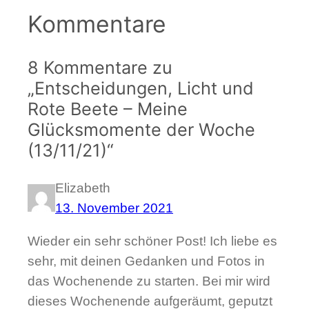
Kommentare
8 Kommentare zu
„Entscheidungen, Licht und
Rote Beete – Meine
Glücksmomente der Woche
(13/11/21)“
Elizabeth
13. November 2021
Wieder ein sehr schöner Post! Ich liebe es
sehr, mit deinen Gedanken und Fotos in
das Wochenende zu starten. Bei mir wird
dieses Wochenende aufgeräumt, geputzt