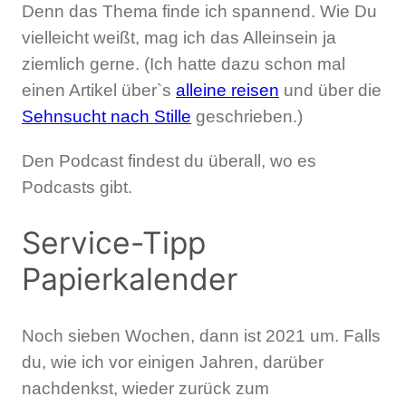
Denn das Thema finde ich spannend. Wie Du
vielleicht weißt, mag ich das Alleinsein ja
ziemlich gerne. (Ich hatte dazu schon mal
einen Artikel über`s
alleine reisen
und über die
Sehnsucht nach Stille
geschrieben.)
Den Podcast findest du überall, wo es
Podcasts gibt.
Service-Tipp
Papierkalender
Noch sieben Wochen, dann ist 2021 um. Falls
du, wie ich vor einigen Jahren, darüber
nachdenkst, wieder zurück zum