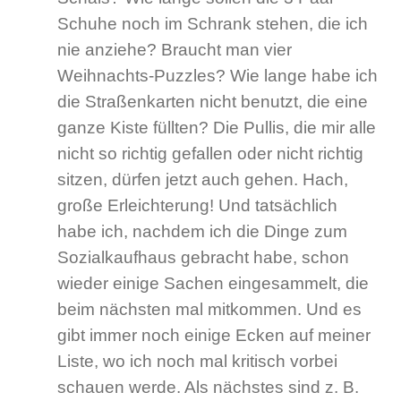
Schuhe noch im Schrank stehen, die ich
nie anziehe? Braucht man vier
Weihnachts-Puzzles? Wie lange habe ich
die Straßenkarten nicht benutzt, die eine
ganze Kiste füllten? Die Pullis, die mir alle
nicht so richtig gefallen oder nicht richtig
sitzen, dürfen jetzt auch gehen. Hach,
große Erleichterung! Und tatsächlich
habe ich, nachdem ich die Dinge zum
Sozialkaufhaus gebracht habe, schon
wieder einige Sachen eingesammelt, die
beim nächsten mal mitkommen. Und es
gibt immer noch einige Ecken auf meiner
Liste, wo ich noch mal kritisch vorbei
schauen werde. Als nächstes sind z. B.