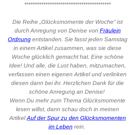
*****************************************
Die Reihe „Glücksmomente der Woche“ ist
durch Anregung von Denise von
Fräulein
Ordnung
entstanden. Sie fasst jeden Samstag
in einem Artikel zusammen, was sie diese
Woche glücklich gemacht hat. Eine schöne
Idee! Und alle, die Lust haben, mitzumachen,
verfassen einen eigenen Artikel und verlinken
diesen dann bei ihr. Herzlichen Dank für die
schöne Anregung an Denise!
Wenn Du mehr zum Thema Glücksmomente
lesen willst, dann schau doch in meinen
Artikel
Auf der Spur zu den Glücksmomenten
im Leben
rein.