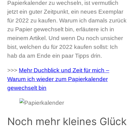
Papierkalender zu wechseln, ist vermutlich
jetzt ein guter Zeitpunkt, ein neues Exemplar
für 2022 zu kaufen. Warum ich damals zurück
zu Papier gewechselt bin, erläutere ich in
meinem Artikel. Und wenn Du noch unsicher
bist, welchen du für 2022 kaufen sollst: Ich
hab da am Ende ein paar Tipps drin.
>>>
Mehr Duchblick und Zeit für mich –
Warum ich wieder zum Papierkalender
gewechselt bin
Noch mehr kleines Glück