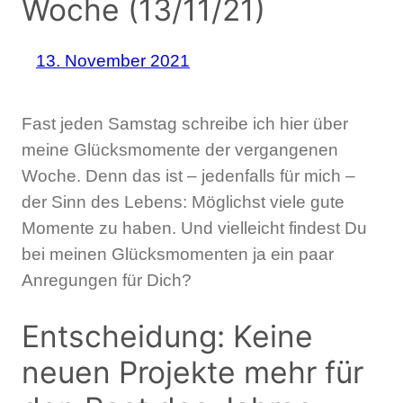
Woche (13/11/21)
13. November 2021
Fast jeden Samstag schreibe ich hier über
meine Glücksmomente der vergangenen
Woche. Denn das ist – jedenfalls für mich –
der Sinn des Lebens: Möglichst viele gute
Momente zu haben. Und vielleicht findest Du
bei meinen Glücksmomenten ja ein paar
Anregungen für Dich?
Entscheidung: Keine
neuen Projekte mehr für