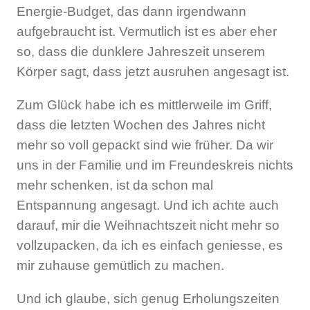
Energie-Budget, das dann irgendwann
aufgebraucht ist. Vermutlich ist es aber eher
so, dass die dunklere Jahreszeit unserem
Körper sagt, dass jetzt ausruhen angesagt ist.
Zum Glück habe ich es mittlerweile im Griff,
dass die letzten Wochen des Jahres nicht
mehr so voll gepackt sind wie früher. Da wir
uns in der Familie und im Freundeskreis nichts
mehr schenken, ist da schon mal
Entspannung angesagt. Und ich achte auch
darauf, mir die Weihnachtszeit nicht mehr so
vollzupacken, da ich es einfach geniesse, es
mir zuhause gemütlich zu machen.
Und ich glaube, sich genug Erholungszeiten