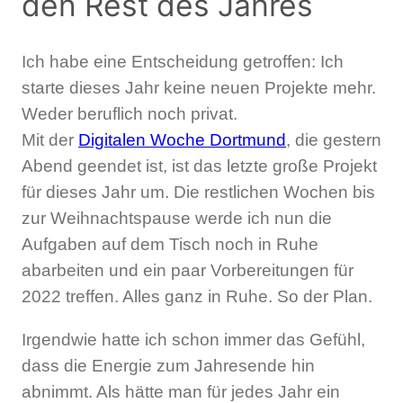
den Rest des Jahres
Ich habe eine Entscheidung getroffen: Ich
starte dieses Jahr keine neuen Projekte mehr.
Weder beruflich noch privat.
Mit der
Digitalen Woche Dortmund
, die gestern
Abend geendet ist, ist das letzte große Projekt
für dieses Jahr um. Die restlichen Wochen bis
zur Weihnachtspause werde ich nun die
Aufgaben auf dem Tisch noch in Ruhe
abarbeiten und ein paar Vorbereitungen für
2022 treffen. Alles ganz in Ruhe. So der Plan.
Irgendwie hatte ich schon immer das Gefühl,
dass die Energie zum Jahresende hin
abnimmt. Als hätte man für jedes Jahr ein