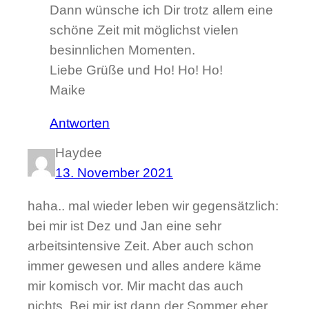
Dann wünsche ich Dir trotz allem eine
schöne Zeit mit möglichst vielen
besinnlichen Momenten.
Liebe Grüße und Ho! Ho! Ho!
Maike
Antworten
Haydee
13. November 2021
haha.. mal wieder leben wir gegensätzlich:
bei mir ist Dez und Jan eine sehr
arbeitsintensive Zeit. Aber auch schon
immer gewesen und alles andere käme
mir komisch vor. Mir macht das auch
nichts. Bei mir ist dann der Sommer eher