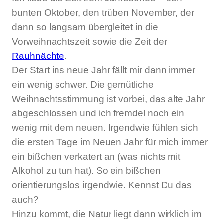
bunten Oktober, den trüben November, der
dann so langsam übergleitet in die
Vorweihnachtszeit sowie die Zeit der
Rauhnächte
.
Der Start ins neue Jahr fällt mir dann immer
ein wenig schwer. Die gemütliche
Weihnachtsstimmung ist vorbei, das alte Jahr
abgeschlossen und ich fremdel noch ein
wenig mit dem neuen. Irgendwie fühlen sich
die ersten Tage im Neuen Jahr für mich immer
ein bißchen verkatert an (was nichts mit
Alkohol zu tun hat). So ein bißchen
orientierungslos irgendwie. Kennst Du das
auch?
Hinzu kommt, die Natur liegt dann wirklich im