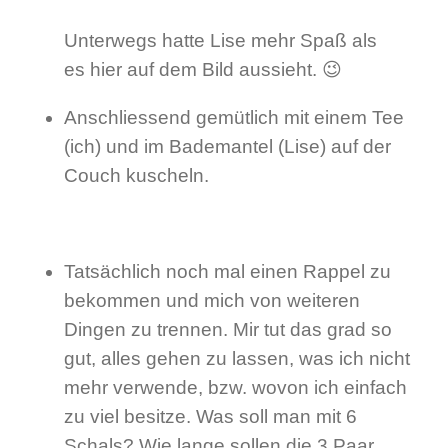
Unterwegs hatte Lise mehr Spaß als
es hier auf dem Bild aussieht. 😉
Anschliessend gemütlich mit einem Tee
(ich) und im Bademantel (Lise) auf der
Couch kuscheln.
Tatsächlich noch mal einen Rappel zu
bekommen und mich von weiteren
Dingen zu trennen. Mir tut das grad so
gut, alles gehen zu lassen, was ich nicht
mehr verwende, bzw. wovon ich einfach
zu viel besitze. Was soll man mit 6
Schals? Wie lange sollen die 3 Paar