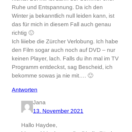
Ruhe und Entspannung. Da ich den
Winter ja bekanntlich null leiden kann, ist
das für mich in diesem Fall auch genau
richtig 🙂
Ich liiiebe die Zürcher Verlobung. Ich habe
den Film sogar auch noch auf DVD – nur
keinen Player, lach. Falls du ihn mal im TV
Programm entdeckst, sag Bescheid, ich
bekomme sowas ja nie mit…. 🙂
Antworten
Jana
13. November 2021
Hallo Haydee,