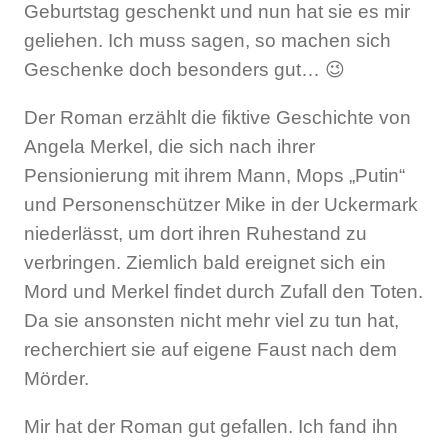
Geburtstag geschenkt und nun hat sie es mir
geliehen. Ich muss sagen, so machen sich
Geschenke doch besonders gut… 😉
Der Roman erzählt die fiktive Geschichte von
Angela Merkel, die sich nach ihrer
Pensionierung mit ihrem Mann, Mops „Putin“
und Personenschützer Mike in der Uckermark
niederlässt, um dort ihren Ruhestand zu
verbringen. Ziemlich bald ereignet sich ein
Mord und Merkel findet durch Zufall den Toten.
Da sie ansonsten nicht mehr viel zu tun hat,
recherchiert sie auf eigene Faust nach dem
Mörder.
Mir hat der Roman gut gefallen. Ich fand ihn