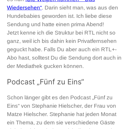
Wiedersehen“
. Darin sieht man, was aus den
Hundebabies geworden ist. Ich liebe diese
Sendung und hatte einen prima Abend!
Jetzt kenne ich die Struktur bei RTL nicht so
ganz, weil ich bis dahin kein Privatfernsehen
geguckt habe. Falls Du aber auch ein RTL+-
Abo hast, solltest Du die Sendung dort auch in
der Mediathek gucken können.
Podcast „Fünf zu Eins“
Schon länger gibt es den Podcast „Fünf zu
Eins“ von Stephanie Hielscher, der Frau von
Matze Hielscher. Stephanie hat jeden Monat
ein Thema, zu dem sie verschiedene Gäste