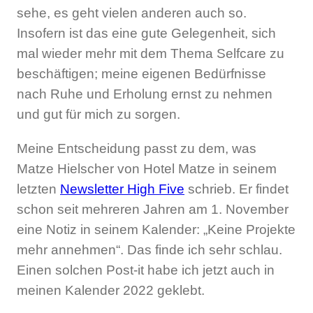
sehe, es geht vielen anderen auch so.
Insofern ist das eine gute Gelegenheit, sich
mal wieder mehr mit dem Thema Selfcare zu
beschäftigen; meine eigenen Bedürfnisse
nach Ruhe und Erholung ernst zu nehmen
und gut für mich zu sorgen.
Meine Entscheidung passt zu dem, was
Matze Hielscher von Hotel Matze in seinem
letzten
Newsletter High Five
schrieb. Er findet
schon seit mehreren Jahren am 1. November
eine Notiz in seinem Kalender: „Keine Projekte
mehr annehmen“. Das finde ich sehr schlau.
Einen solchen Post-it habe ich jetzt auch in
meinen Kalender 2022 geklebt.