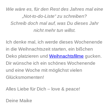
Wie wäre es, für den Rest des Jahres mal eine
„Not-to-do-Liste“ zu schreiben?
Schreib doch mal auf, was Du dieses Jahr
nicht mehr tun willst.
Ich denke mal, ich werde dieses Wochenende
in die Weihnachtszeit starten, ein bißchen
Deko platzieren und
Weihnachtsfilme
gucken.
Dir wünsche ich ein schönes Wochenende
und eine Woche mit möglichst vielen
Glücksmomenten!
Alles Liebe für Dich – love & peace!
Deine Maike