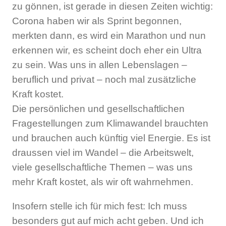
zu gönnen, ist gerade in diesen Zeiten wichtig:
Corona haben wir als Sprint begonnen,
merkten dann, es wird ein Marathon und nun
erkennen wir, es scheint doch eher ein Ultra
zu sein. Was uns in allen Lebenslagen –
beruflich und privat – noch mal zusätzliche
Kraft kostet.
Die persönlichen und gesellschaftlichen
Fragestellungen zum Klimawandel brauchten
und brauchen auch künftig viel Energie. Es ist
draussen viel im Wandel – die Arbeitswelt,
viele gesellschaftliche Themen – was uns
mehr Kraft kostet, als wir oft wahrnehmen.
Insofern stelle ich für mich fest: Ich muss
besonders gut auf mich acht geben. Und ich