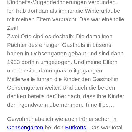
Kindheits-/Jugenderinnerungen verbunden.
Ich hab dort damals immer die Winterurlaube
mit meinen Eltern verbracht. Das war eine tolle
Zeit!
Zwei Orte sind es deshalb: Die damaligen
Pächter des einzigen Gasthofs in Lüsens
haben in Ochsengarten gebaut und sind dann
1983 dorthin umgezogen. Und meine Eltern
und ich sind dann quasi mitgegangen.
Mittlerweile führen die Kinder den Gasthof in
Ochsengarten weiter. Und auch die beiden
denken bereits darüber nach, dass ihre Kinder
den irgendwann übernehmen. Time flies…
Gewohnt habe ich wie auch früher schon in
Ochsengarten
bei den
Burkerts
. Das war total