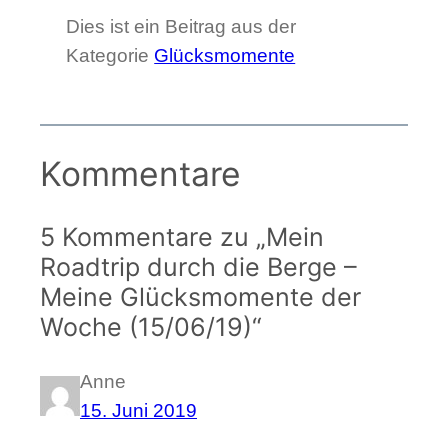
Dies ist ein Beitrag aus der
Kategorie
Glücksmomente
Kommentare
5 Kommentare zu „Mein
Roadtrip durch die Berge –
Meine Glücksmomente der
Woche (15/06/19)“
Anne
15. Juni 2019