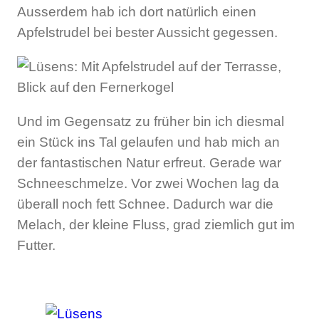
Ausserdem hab ich dort natürlich einen
Apfelstrudel bei bester Aussicht gegessen.
Und im Gegensatz zu früher bin ich diesmal
ein Stück ins Tal gelaufen und hab mich an
der fantastischen Natur erfreut. Gerade war
Schneeschmelze. Vor zwei Wochen lag da
überall noch fett Schnee. Dadurch war die
Melach, der kleine Fluss, grad ziemlich gut im
Futter.