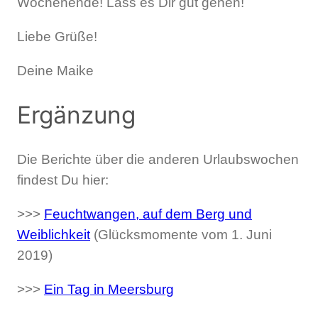
Wochenende! Lass es Dir gut gehen!
Liebe Grüße!
Deine Maike
Ergänzung
Die Berichte über die anderen Urlaubswochen
findest Du hier:
>>>
Feuchtwangen, auf dem Berg und
Weiblichkeit
(Glücksmomente vom 1. Juni
2019)
>>>
Ein Tag in Meersburg