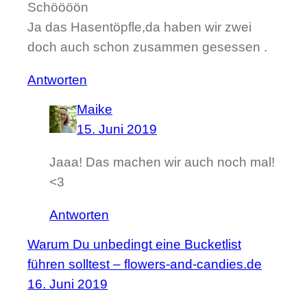
Schöööön
Ja das Hasentöpfle,da haben wir zwei
doch auch schon zusammen gesessen .
Antworten
Maike
15. Juni 2019
Jaaa! Das machen wir auch noch mal!
<3
Antworten
Warum Du unbedingt eine Bucketlist
führen solltest – flowers-and-candies.de
16. Juni 2019