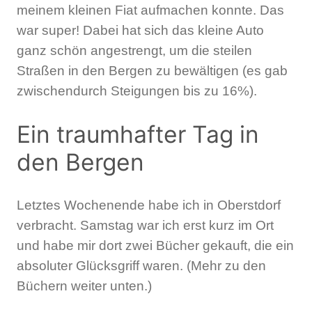
meinem kleinen Fiat aufmachen konnte. Das
war super! Dabei hat sich das kleine Auto
ganz schön angestrengt, um die steilen
Straßen in den Bergen zu bewältigen (es gab
zwischendurch Steigungen bis zu 16%).
Ein traumhafter Tag in
den Bergen
Letztes Wochenende habe ich in Oberstdorf
verbracht. Samstag war ich erst kurz im Ort
und habe mir dort zwei Bücher gekauft, die ein
absoluter Glücksgriff waren. (Mehr zu den
Büchern weiter unten.)