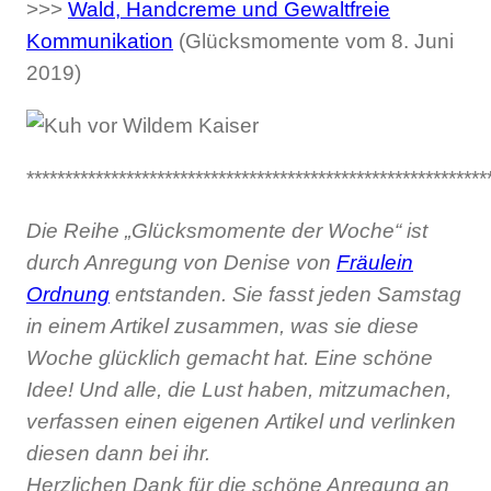
>>>
Wald, Handcreme und Gewaltfreie
Kommunikation
(Glücksmomente vom 8. Juni
2019)
************************************************************
Die Reihe „Glücksmomente der Woche“ ist
durch Anregung von Denise von
Fräulein
Ordnung
entstanden. Sie fasst jeden Samstag
in einem Artikel zusammen, was sie diese
Woche glücklich gemacht hat. Eine schöne
Idee! Und alle, die Lust haben, mitzumachen,
verfassen einen eigenen Artikel und verlinken
diesen dann bei ihr.
Herzlichen Dank für die schöne Anregung an