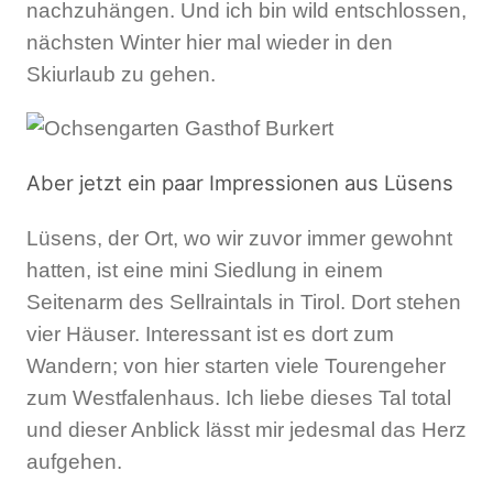
nachzuhängen. Und ich bin wild entschlossen,
nächsten Winter hier mal wieder in den
Skiurlaub zu gehen.
Aber jetzt ein paar Impressionen aus Lüsens
Lüsens, der Ort, wo wir zuvor immer gewohnt
hatten, ist eine mini Siedlung in einem
Seitenarm des Sellraintals in Tirol. Dort stehen
vier Häuser. Interessant ist es dort zum
Wandern; von hier starten viele Tourengeher
zum Westfalenhaus. Ich liebe dieses Tal total
und dieser Anblick lässt mir jedesmal das Herz
aufgehen.