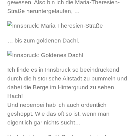
gewesen. Also bin ich die Maria-Theresien-
Straße heruntergelaufen, …
… bis zum goldenen Dachl.
Ich finde es in Innsbruck so beeindruckend
durch die historische Altstadt zu bummeln und
dabei die Berge im Hintergrund zu sehen.
Hach!
Und nebenbei hab ich auch ordentlich
geshoppt. Wie das oft so ist, wenn man
eigentlich gar nichts sucht…