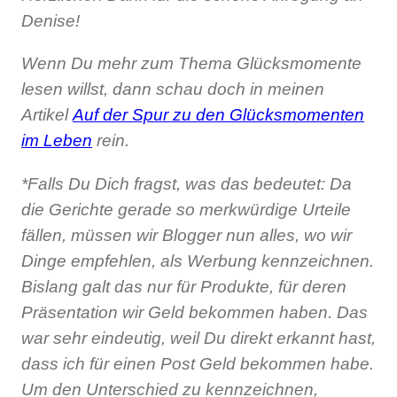
Denise!
Wenn Du mehr zum Thema Glücksmomente
lesen willst, dann schau doch in meinen
Artikel
Auf der Spur zu den Glücksmomenten
im Leben
rein.
*Falls Du Dich fragst, was das bedeutet: Da
die Gerichte gerade so merkwürdige Urteile
fällen, müssen wir Blogger nun alles, wo wir
Dinge empfehlen, als Werbung kennzeichnen.
Bislang galt das nur für Produkte, für deren
Präsentation wir Geld bekommen haben. Das
war sehr eindeutig, weil Du direkt erkannt hast,
dass ich für einen Post Geld bekommen habe.
Um den Unterschied zu kennzeichnen,