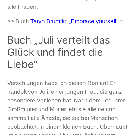
alle Frauen.
>> Buch
Taryn Brumfitt: „Embrace yourself“
**
Buch „Juli verteilt das
Glück und findet die
Liebe“
Verschlungen habe ich diesen Roman! Er
handelt von Juli, einer jungen Frau, die ganz
besondere Vorlieben hat. Nach dem Tod ihrer
Großmutter und Mutter lebt sie alleine und
sammelt alle Ängste, die sie bei Menschen
beobachtet, in einem kleinen Buch. Überhaupt