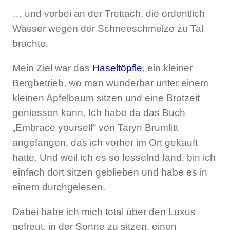
… und vorbei an der Trettach, die ordentlich
Wasser wegen der Schneeschmelze zu Tal
brachte.
Mein Ziel war das
Haseltöpfle
, ein kleiner
Bergbetrieb, wo man wunderbar unter einem
kleinen Apfelbaum sitzen und eine Brotzeit
geniessen kann. Ich habe da das Buch
„Embrace yourself“ von Taryn Brumfitt
angefangen, das ich vorher im Ort gekauft
hatte. Und weil ich es so fesselnd fand, bin ich
einfach dort sitzen geblieben und habe es in
einem durchgelesen.
Dabei habe ich mich total über den Luxus
gefreut, in der Sonne zu sitzen, einen