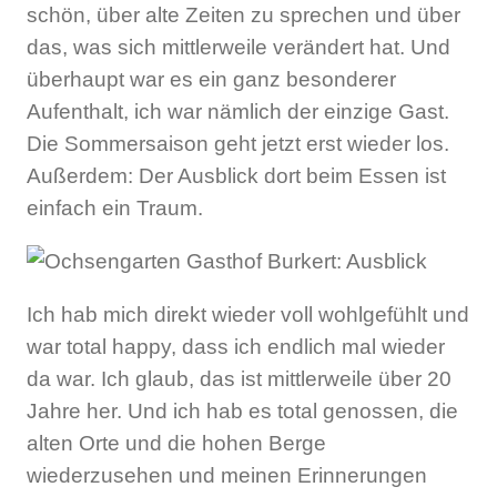
schön, über alte Zeiten zu sprechen und über
das, was sich mittlerweile verändert hat. Und
überhaupt war es ein ganz besonderer
Aufenthalt, ich war nämlich der einzige Gast.
Die Sommersaison geht jetzt erst wieder los.
Außerdem: Der Ausblick dort beim Essen ist
einfach ein Traum.
Ich hab mich direkt wieder voll wohlgefühlt und
war total happy, dass ich endlich mal wieder
da war. Ich glaub, das ist mittlerweile über 20
Jahre her. Und ich hab es total genossen, die
alten Orte und die hohen Berge
wiederzusehen und meinen Erinnerungen