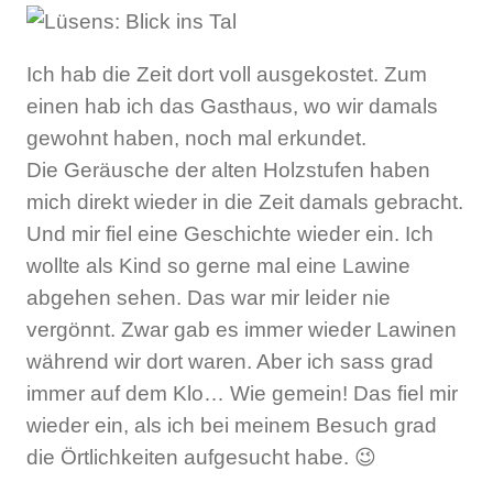
Ich hab die Zeit dort voll ausgekostet. Zum
einen hab ich das Gasthaus, wo wir damals
gewohnt haben, noch mal erkundet.
Die Geräusche der alten Holzstufen haben
mich direkt wieder in die Zeit damals gebracht.
Und mir fiel eine Geschichte wieder ein. Ich
wollte als Kind so gerne mal eine Lawine
abgehen sehen. Das war mir leider nie
vergönnt. Zwar gab es immer wieder Lawinen
während wir dort waren. Aber ich sass grad
immer auf dem Klo… Wie gemein! Das fiel mir
wieder ein, als ich bei meinem Besuch grad
die Örtlichkeiten aufgesucht habe. 😉