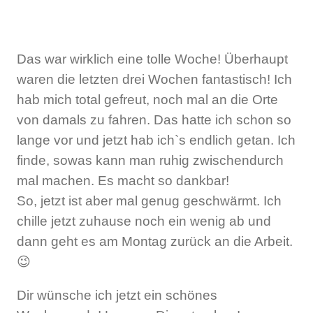
Das war wirklich eine tolle Woche! Überhaupt
waren die letzten drei Wochen fantastisch! Ich
hab mich total gefreut, noch mal an die Orte
von damals zu fahren. Das hatte ich schon so
lange vor und jetzt hab ich`s endlich getan. Ich
finde, sowas kann man ruhig zwischendurch
mal machen. Es macht so dankbar!
So, jetzt ist aber mal genug geschwärmt. Ich
chille jetzt zuhause noch ein wenig ab und
dann geht es am Montag zurück an die Arbeit.
😉
Dir wünsche ich jetzt ein schönes