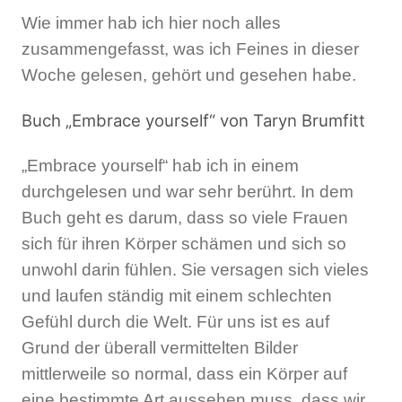
Wie immer hab ich hier noch alles
zusammengefasst, was ich Feines in dieser
Woche gelesen, gehört und gesehen habe.
Buch „Embrace yourself“ von Taryn Brumfitt
„Embrace yourself“ hab ich in einem
durchgelesen und war sehr berührt. In dem
Buch geht es darum, dass so viele Frauen
sich für ihren Körper schämen und sich so
unwohl darin fühlen. Sie versagen sich vieles
und laufen ständig mit einem schlechten
Gefühl durch die Welt. Für uns ist es auf
Grund der überall vermittelten Bilder
mittlerweile so normal, dass ein Körper auf
eine bestimmte Art aussehen muss, dass wir