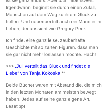
ist sie ganz anders. Aber total liebenswert.
Irgendwann beginnt sie durch einen Zufall,
Menschen auf dem Weg zu ihrem Glück zu
helfen. Und nebenbei tritt auch ein Mann in ihr
Leben, der aussieht wie Gregory Peck…
Ich finde, eine ganz leise, zauberhafte
Geschichte mit so zarten Figuren, dass man
sie gar nicht mehr loslassen möchte. Hach!
>>>
„Juli verteilt das Glück und findet die
Liebe“ von Tanja Kokoska
**
Beide Bücher waren mit Abstand die, die mich
in den letzten Monaten am meisten bewegt
haben. Jedes auf seine ganz eigene Art.
Lesetipp!