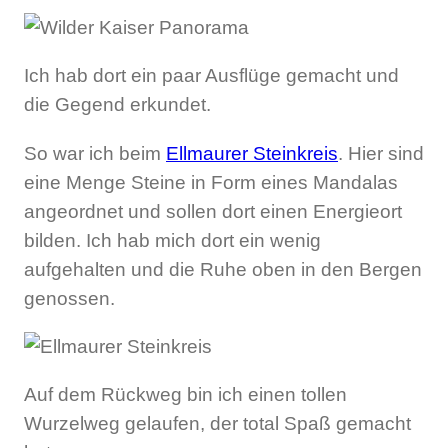
Ich hab dort ein paar Ausflüge gemacht und
die Gegend erkundet.
So war ich beim
Ellmaurer Steinkreis
. Hier sind
eine Menge Steine in Form eines Mandalas
angeordnet und sollen dort einen Energieort
bilden. Ich hab mich dort ein wenig
aufgehalten und die Ruhe oben in den Bergen
genossen.
Auf dem Rückweg bin ich einen tollen
Wurzelweg gelaufen, der total Spaß gemacht