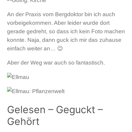
An der Praxis vom Bergdoktor bin ich auch
vorbeigekommen. Aber leider wurde dort
gerade gedreht, so dass ich kein Foto machen
konnte. Naja, dann guck ich mir das zuhause
einfach weiter an… 😉
Aber der Weg war auch so fantastisch.
Gelesen – Geguckt –
Gehört