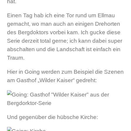
hat.
Einen Tag hab ich eine Tor rund um Ellmau
gemacht, wo man auch an einigen Drehorten
des Bergdoktors vorbei kam. Ich gucke diese
Serie derzeit total gerne; ich kann dabei super
abschalten und die Landschaft ist einfach ein
Traum.
Hier in Going werden zum Beispiel die Szenen
am Gasthof „Wilder Kaiser“ gedreht:
Und gegenüber die hübsche Kirche: