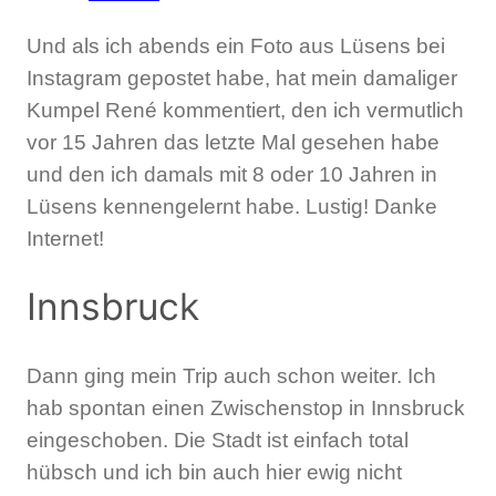
Und als ich abends ein Foto aus Lüsens bei
Instagram gepostet habe, hat mein damaliger
Kumpel René kommentiert, den ich vermutlich
vor 15 Jahren das letzte Mal gesehen habe
und den ich damals mit 8 oder 10 Jahren in
Lüsens kennengelernt habe. Lustig! Danke
Internet!
Innsbruck
Dann ging mein Trip auch schon weiter. Ich
hab spontan einen Zwischenstop in Innsbruck
eingeschoben. Die Stadt ist einfach total
hübsch und ich bin auch hier ewig nicht