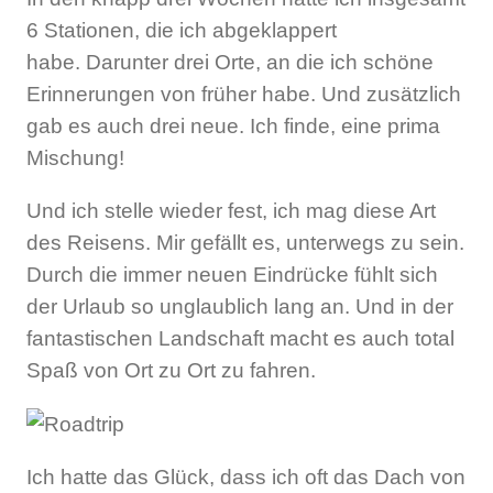
6 Stationen, die ich abgeklappert
habe. Darunter drei Orte, an die ich schöne
Erinnerungen von früher habe. Und zusätzlich
gab es auch drei neue. Ich finde, eine prima
Mischung!
Und ich stelle wieder fest, ich mag diese Art
des Reisens. Mir gefällt es, unterwegs zu sein.
Durch die immer neuen Eindrücke fühlt sich
der Urlaub so unglaublich lang an. Und in der
fantastischen Landschaft macht es auch total
Spaß von Ort zu Ort zu fahren.
Ich hatte das Glück, dass ich oft das Dach von