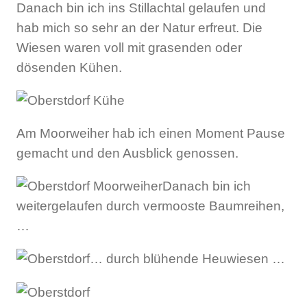
Danach bin ich ins Stillachtal gelaufen und
hab mich so sehr an der Natur erfreut. Die
Wiesen waren voll mit grasenden oder
dösenden Kühen.
Am Moorweiher hab ich einen Moment Pause
gemacht und den Ausblick genossen.
Danach bin ich
weitergelaufen durch vermooste Baumreihen,
…
… durch blühende Heuwiesen …