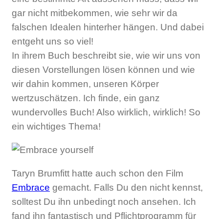
gar nicht mitbekommen, wie sehr wir da
falschen Idealen hinterher hängen. Und dabei
entgeht uns so viel!
In ihrem Buch beschreibt sie, wie wir uns von
diesen Vorstellungen lösen können und wie
wir dahin kommen, unseren Körper
wertzuschätzen. Ich finde, ein ganz
wundervolles Buch! Also wirklich, wirklich! So
ein wichtiges Thema!
Taryn Brumfitt hatte auch schon den Film
Embrace
gemacht. Falls Du den nicht kennst,
solltest Du ihn unbedingt noch ansehen. Ich
fand ihn fantastisch und Pflichtprogramm für