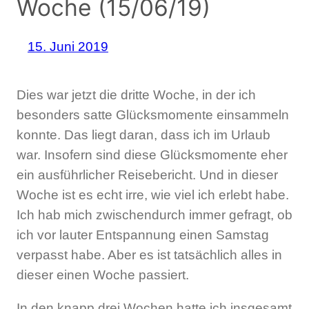
Woche (15/06/19)
15. Juni 2019
Dies war jetzt die dritte Woche, in der ich
besonders satte Glücksmomente einsammeln
konnte. Das liegt daran, dass ich im Urlaub
war. Insofern sind diese Glücksmomente eher
ein ausführlicher Reisebericht. Und in dieser
Woche ist es echt irre, wie viel ich erlebt habe.
Ich hab mich zwischendurch immer gefragt, ob
ich vor lauter Entspannung einen Samstag
verpasst habe. Aber es ist tatsächlich alles in
dieser einen Woche passiert.
In den knapp drei Wochen hatte ich insgesamt