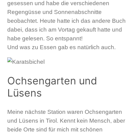
gesessen und habe die verschiedenen
Regengüsse und Sonnenabschnitte
beobachtet. Heute hatte ich das andere Buch
dabei, dass ich am Vortag gekauft hatte und
habe gelesen. So entspannt!
Und was zu Essen gab es natürlich auch.
Ochsengarten und
Lüsens
Meine nächste Station waren Ochsengarten
und Lüsens in Tirol. Kennt kein Mensch, aber
beide Orte sind für mich mit schönen