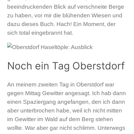
beeindruckenden Blick auf verschneite Berge
zu haben, vor mir die blühenden Wiesen und
dazu dieses Buch. Hach! Ein Moment, der
sich total eingebrannt hat.
Noch ein Tag Oberstdorf
An meinem zweiten Tag in Oberstdorf war
gegen Mittag Gewitter angesagt. Ich hab dann
einen Spaziergang angefangen, den ich dann
aber unterbrochen habe, weil ich nicht mitten
im Gewitter im Wald auf dem Berg stehen
wollte. War aber gar nicht schlimm. Unterwegs