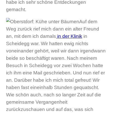
habe ich sehr schöne Entdeckungen
gemacht.
Auf dem
Weg zurück rief mich dann ein alter Freund
an, mit dem ich damals
in der Klinik
in
Scheidegg war. Wir hatten ewig nichts
voneinander gehört, weil wir dann irgendwann
beide so beschäftigt waren. Nach meinem
Besuch in Scheidegg vor zwei Wochen hatte
ich ihm eine Mail geschrieben. Und nun rief er
an. Darüber habe ich mich total gefreut! Wir
haben fast eineinhalb Stunden gequatscht.
Wie schön auch, nach so langer Zeit auf die
gemeinsame Vergangenheit
zurückzuschauen und auf das, was sich