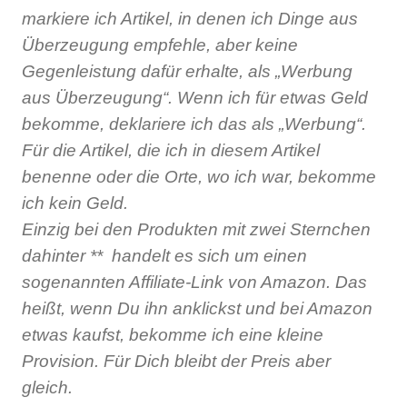
markiere ich Artikel, in denen ich Dinge aus
Überzeugung empfehle, aber keine
Gegenleistung dafür erhalte, als „Werbung
aus Überzeugung“. Wenn ich für etwas Geld
bekomme, deklariere ich das als „Werbung“.
Für die Artikel, die ich in diesem Artikel
benenne oder die Orte, wo ich war, bekomme
ich kein Geld.
Einzig bei den Produkten mit zwei Sternchen
dahinter **
handelt es sich um einen
sogenannten Affiliate-Link von Amazon. Das
heißt, wenn Du ihn anklickst und bei Amazon
etwas kaufst, bekomme ich eine kleine
Provision. Für Dich bleibt der Preis aber
gleich.