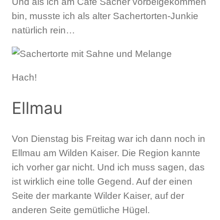
Und als ich am Café Sacher vorbeigekommen
bin, musste ich als alter Sachertorten-Junkie
natürlich rein…
Hach!
Ellmau
Von Dienstag bis Freitag war ich dann noch in
Ellmau am Wilden Kaiser. Die Region kannte
ich vorher gar nicht. Und ich muss sagen, das
ist wirklich eine tolle Gegend. Auf der einen
Seite der markante Wilder Kaiser, auf der
anderen Seite gemütliche Hügel.