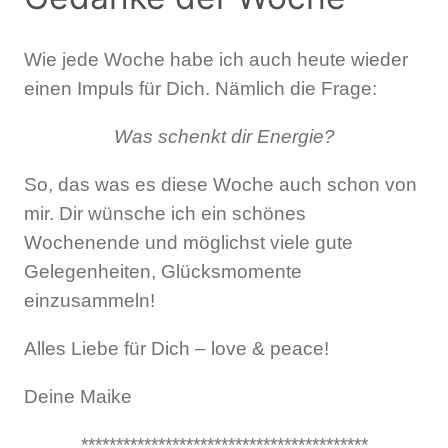
Wie jede Woche habe ich auch heute wieder
einen Impuls für Dich. Nämlich die Frage:
Was schenkt dir Energie?
So, das was es diese Woche auch schon von
mir. Dir wünsche ich ein schönes
Wochenende und möglichst viele gute
Gelegenheiten, Glücksmomente
einzusammeln!
Alles Liebe für Dich – love & peace!
Deine Maike
*****************************************