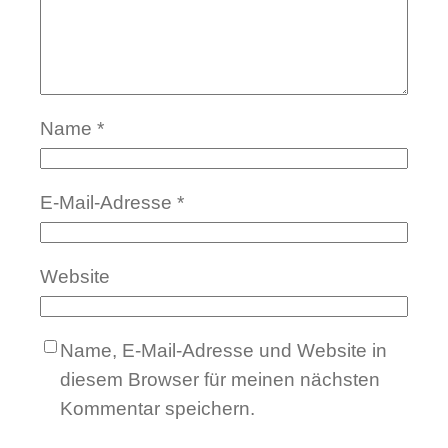
Name
*
E-Mail-Adresse
*
Website
Name, E-Mail-Adresse und Website in
diesem Browser für meinen nächsten
Kommentar speichern.