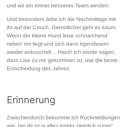
und wir ein immer besseres Team werden.
Und besonders liebe ich die Nachmittage mit
ihr auf der Couch. Gemütlicher geht es kaum.
Wenn der kleine Hund leise schnarchend
neben mir liegt und sich dann irgendwann
wieder ankuschelt… Hach! Ich würde sagen,
dass Lise zu mir gekommen ist, war die beste
Entscheidung des Jahres.
Erinnerung
Zwischendurch bekomme ich Rückmeldungen
wie „bei dir ist ja alles immer ziemlich super“