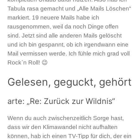
Tabula rasa gemacht und „Alle Mails Löschen“
markiert. 19 neuere Mails habe ich
rausgenommen, weil da noch Dinge offen
sind. Jetzt sind alle anderen Mails gelöscht
und ich bin gespannt, ob ich irgendwann eine
Mail vermissen werde. Ich fühle mich grad voll
Rock`n Roll! 😉
Gelesen, geguckt, gehört
arte: „Re: Zurück zur Wildnis“
Wenn du auch zwischenzeitlich Sorge hast,
dass wir den Klimawandel nicht aufhalten
können, hab ich einen TV-Tipp für dich, der ein