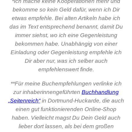
*Ich mache keine Kooperationen mehr und
bekomme so kein Geld dafür, wenn ich Dir
etwas empfehle. Bei alten Artikeln habe ich
das im Text entsprechend benannt, damit Du
immer siehst, wo ich eine Gegenleistung
bekommen habe. Unabhängig von einer
Einladung oder Gegenleistung empfehle ich
Dir aber nur, was ich selber auch
empfehlenswert finde.
**Für meine Buchempfehlungen verlinke ich
zur inhaberinnengeführten
Buchhandlung
„Seitenreich“
in Dortmund-Huckarde, die auch
einen gut funktionierenden Online-Shop
haben. Vielleicht magst Du Dein Geld auch
lieber dort lassen, als bei dem großen