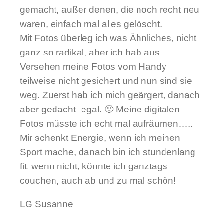
gemacht, außer denen, die noch recht neu
waren, einfach mal alles gelöscht.
Mit Fotos überleg ich was Ähnliches, nicht
ganz so radikal, aber ich hab aus
Versehen meine Fotos vom Handy
teilweise nicht gesichert und nun sind sie
weg. Zuerst hab ich mich geärgert, danach
aber gedacht- egal. 🙂 Meine digitalen
Fotos müsste ich echt mal aufräumen…..
Mir schenkt Energie, wenn ich meinen
Sport mache, danach bin ich stundenlang
fit, wenn nicht, könnte ich ganztags
couchen, auch ab und zu mal schön!
LG Susanne