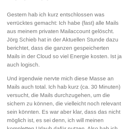
Gestern hab ich kurz entschlossen was
verrücktes gemacht: Ich habe (fast) alle Mails
aus meinem privaten Mailaccount gelöscht.
Jörg Schieb hat in der Aktuellen Stunde dazu
berichtet, dass die ganzen gespeicherten
Mails in der Cloud so viel Energie kosten. Ist ja
auch logisch.
Und irgendwie nervte mich diese Masse an
Mails auch total. Ich hab kurz (ca. 30 Minuten)
versucht, die Mails durchzugehen, um die
sichern zu können, die vielleicht noch relevant
sein könnten. Es war aber klar, dass das nicht
möglich ist, es sei denn, ich will meinen
kompletten Urlaub dafür nutzen. Also hab ich