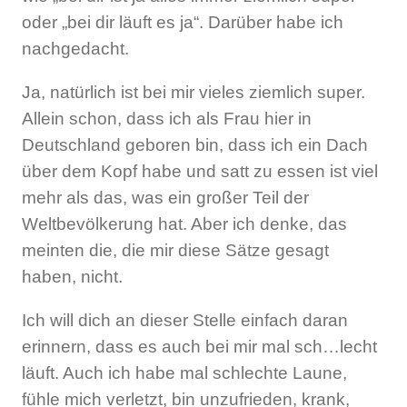
oder „bei dir läuft es ja“. Darüber habe ich
nachgedacht.
Ja, natürlich ist bei mir vieles ziemlich super.
Allein schon, dass ich als Frau hier in
Deutschland geboren bin, dass ich ein Dach
über dem Kopf habe und satt zu essen ist viel
mehr als das, was ein großer Teil der
Weltbevölkerung hat. Aber ich denke, das
meinten die, die mir diese Sätze gesagt
haben, nicht.
Ich will dich an dieser Stelle einfach daran
erinnern, dass es auch bei mir mal sch…lecht
läuft. Auch ich habe mal schlechte Laune,
fühle mich verletzt, bin unzufrieden, krank,