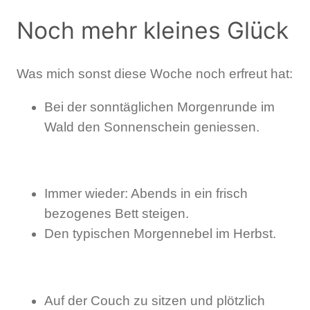
Noch mehr kleines Glück
Was mich sonst diese Woche noch erfreut hat:
Bei der sonntäglichen Morgenrunde im
Wald den Sonnenschein geniessen.
Immer wieder: Abends in ein frisch
bezogenes Bett steigen.
Den typischen Morgennebel im Herbst.
Auf der Couch zu sitzen und plötzlich