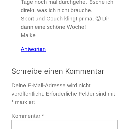
Tage noch mal durchgehe, lösche ich
direkt, was ich nicht brauche.
Sport und Couch klingt prima. 🙂 Dir
dann eine schöne Woche!
Maike
Antworten
Schreibe einen Kommentar
Deine E-Mail-Adresse wird nicht
veröffentlicht.
Erforderliche Felder sind mit
*
markiert
Kommentar
*