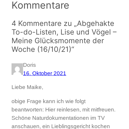
Kommentare
4 Kommentare zu „Abgehakte
To-do-Listen, Lise und Vögel –
Meine Glücksmomente der
Woche (16/10/21)“
Doris
16. Oktober 2021
Liebe Maike,
obige Frage kann ich wie folgt
beantworten: Hier reinlesen, mit mitfreuen.
Schöne Naturdokumentationen im TV
anschauen, ein Lieblingsgericht kochen