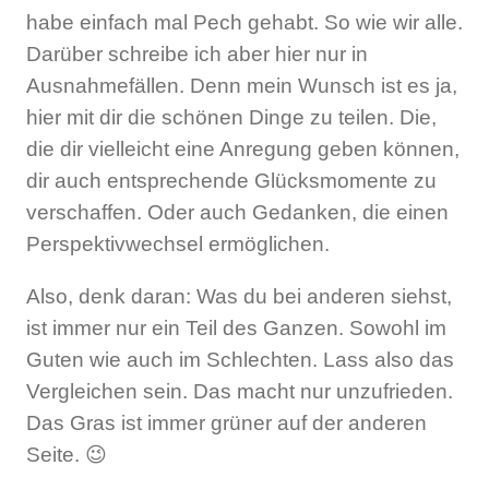
habe einfach mal Pech gehabt. So wie wir alle.
Darüber schreibe ich aber hier nur in
Ausnahmefällen. Denn mein Wunsch ist es ja,
hier mit dir die schönen Dinge zu teilen. Die,
die dir vielleicht eine Anregung geben können,
dir auch entsprechende Glücksmomente zu
verschaffen. Oder auch Gedanken, die einen
Perspektivwechsel ermöglichen.
Also, denk daran: Was du bei anderen siehst,
ist immer nur ein Teil des Ganzen. Sowohl im
Guten wie auch im Schlechten. Lass also das
Vergleichen sein. Das macht nur unzufrieden.
Das Gras ist immer grüner auf der anderen
Seite. 😉