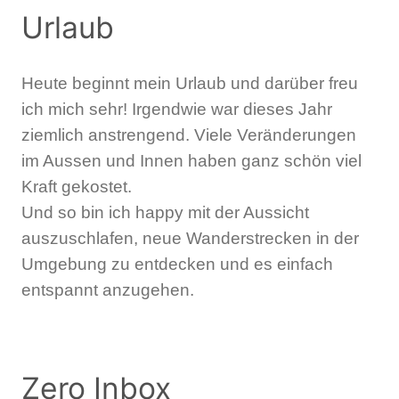
Urlaub
Heute beginnt mein Urlaub und darüber freu
ich mich sehr! Irgendwie war dieses Jahr
ziemlich anstrengend. Viele Veränderungen
im Aussen und Innen haben ganz schön viel
Kraft gekostet.
Und so bin ich happy mit der Aussicht
auszuschlafen, neue Wanderstrecken in der
Umgebung zu entdecken und es einfach
entspannt anzugehen.
Zero Inbox