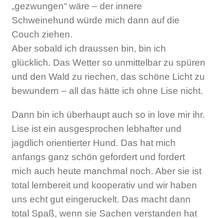
„gezwungen“ wäre – der innere
Schweinehund würde mich dann auf die
Couch ziehen.
Aber sobald ich draussen bin, bin ich
glücklich. Das Wetter so unmittelbar zu spüren
und den Wald zu riechen, das schöne Licht zu
bewundern – all das hätte ich ohne Lise nicht.
Dann bin ich überhaupt auch so in love mir ihr.
Lise ist ein ausgesprochen lebhafter und
jagdlich orientierter Hund. Das hat mich
anfangs ganz schön gefordert und fordert
mich auch heute manchmal noch. Aber sie ist
total lernbereit und kooperativ und wir haben
uns echt gut eingeruckelt. Das macht dann
total Spaß, wenn sie Sachen verstanden hat