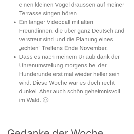
einen kleinen Vogel draussen auf meiner
Terrasse singen hören.
Ein langer Videocall mit alten
Freundinnen, die über ganz Deutschland
verstreut sind und die Planung eines
„echten“ Treffens Ende November.
Dass es nach meinem Urlaub dank der
Uhrenumstellung morgens bei der
Hunderunde erst mal wieder heller sein
wird. Diese Woche war es doch recht
dunkel. Aber auch schön geheimnisvoll
im Wald. 🙂
Gedanke der Woche