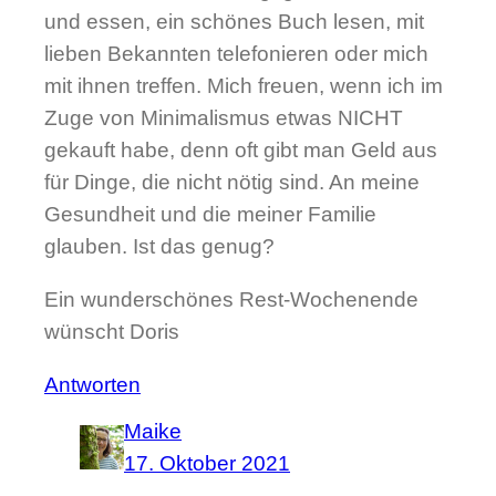
und essen, ein schönes Buch lesen, mit
lieben Bekannten telefonieren oder mich
mit ihnen treffen. Mich freuen, wenn ich im
Zuge von Minimalismus etwas NICHT
gekauft habe, denn oft gibt man Geld aus
für Dinge, die nicht nötig sind. An meine
Gesundheit und die meiner Familie
glauben. Ist das genug?
Ein wunderschönes Rest-Wochenende
wünscht Doris
Antworten
Maike
17. Oktober 2021