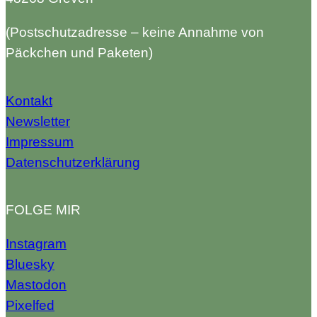
(Postschutzadresse – keine Annahme von
Päckchen und Paketen)
Kontakt
Newsletter
Impressum
Datenschutzerklärung
FOLGE MIR
Instagram
Bluesky
Mastodon
Pixelfed