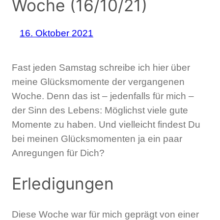
Woche (16/10/21)
16. Oktober 2021
Fast jeden Samstag schreibe ich hier über
meine Glücksmomente der vergangenen
Woche. Denn das ist – jedenfalls für mich –
der Sinn des Lebens: Möglichst viele gute
Momente zu haben. Und vielleicht findest Du
bei meinen Glücksmomenten ja ein paar
Anregungen für Dich?
Erledigungen
Diese Woche war für mich geprägt von einer