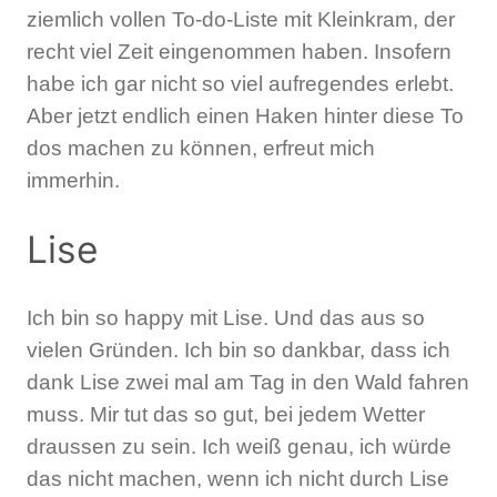
ziemlich vollen To-do-Liste mit Kleinkram, der
recht viel Zeit eingenommen haben. Insofern
habe ich gar nicht so viel aufregendes erlebt.
Aber jetzt endlich einen Haken hinter diese To
dos machen zu können, erfreut mich
immerhin.
Lise
Ich bin so happy mit Lise. Und das aus so
vielen Gründen. Ich bin so dankbar, dass ich
dank Lise zwei mal am Tag in den Wald fahren
muss. Mir tut das so gut, bei jedem Wetter
draussen zu sein. Ich weiß genau, ich würde
das nicht machen, wenn ich nicht durch Lise