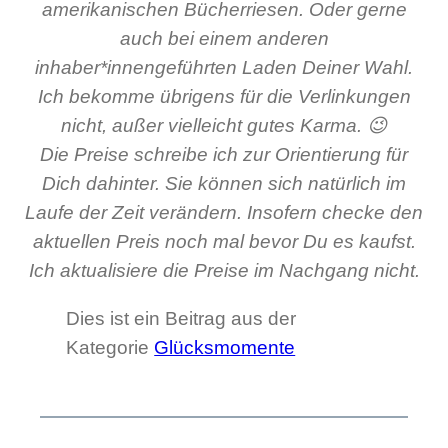
amerikanischen Bücherriesen. Oder gerne
auch bei einem anderen
inhaber*innengeführten Laden Deiner Wahl.
Ich bekomme übrigens für die Verlinkungen
nicht, außer vielleicht gutes Karma. 😉
Die Preise schreibe ich zur Orientierung für
Dich dahinter. Sie können sich natürlich im
Laufe der Zeit verändern. Insofern checke den
aktuellen Preis noch mal bevor Du es kaufst.
Ich aktualisiere die Preise im Nachgang nicht.
Dies ist ein Beitrag aus der
Kategorie
Glücksmomente