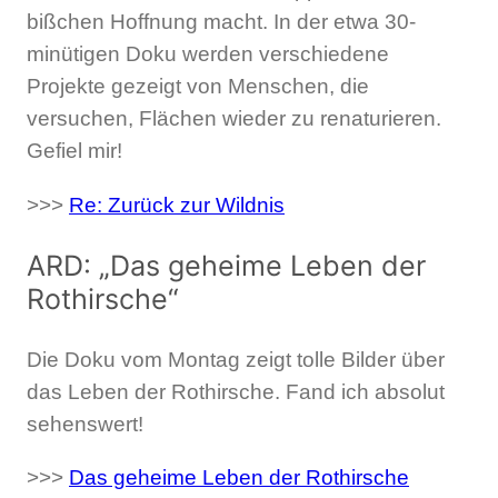
bißchen Hoffnung macht. In der etwa 30-
minütigen Doku werden verschiedene
Projekte gezeigt von Menschen, die
versuchen, Flächen wieder zu renaturieren.
Gefiel mir!
>>>
Re: Zurück zur Wildnis
ARD: „Das geheime Leben der
Rothirsche“
Die Doku vom Montag zeigt tolle Bilder über
das Leben der Rothirsche. Fand ich absolut
sehenswert!
>>>
Das geheime Leben der Rothirsche