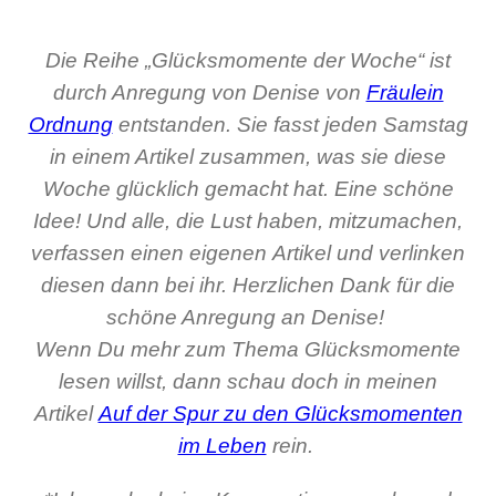
Die Reihe „Glücksmomente der Woche“ ist
durch Anregung von Denise von
Fräulein
Ordnung
entstanden. Sie fasst jeden Samstag
in einem Artikel zusammen, was sie diese
Woche glücklich gemacht hat. Eine schöne
Idee! Und alle, die Lust haben, mitzumachen,
verfassen einen eigenen Artikel und verlinken
diesen dann bei ihr. Herzlichen Dank für die
schöne Anregung an Denise!
Wenn Du mehr zum Thema Glücksmomente
lesen willst, dann schau doch in meinen
Artikel
Auf der Spur zu den Glücksmomenten
im Leben
rein.