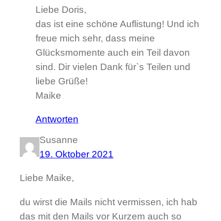
Liebe Doris,
das ist eine schöne Auflistung! Und ich
freue mich sehr, dass meine
Glücksmomente auch ein Teil davon
sind. Dir vielen Dank für`s Teilen und
liebe Grüße!
Maike
Antworten
Susanne
19. Oktober 2021
Liebe Maike,
du wirst die Mails nicht vermissen, ich hab
das mit den Mails vor Kurzem auch so