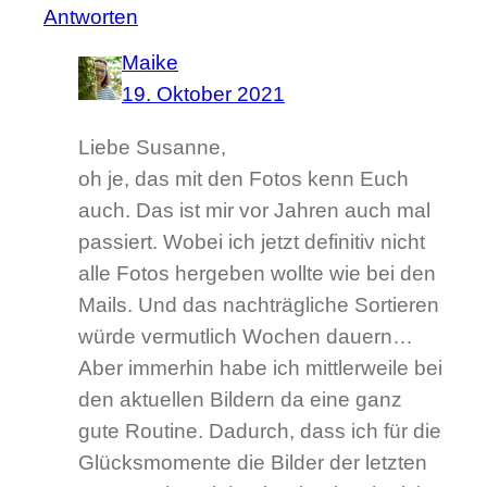
Antworten
Maike
19. Oktober 2021
Liebe Susanne,
oh je, das mit den Fotos kenn Euch
auch. Das ist mir vor Jahren auch mal
passiert. Wobei ich jetzt definitiv nicht
alle Fotos hergeben wollte wie bei den
Mails. Und das nachträgliche Sortieren
würde vermutlich Wochen dauern…
Aber immerhin habe ich mittlerweile bei
den aktuellen Bildern da eine ganz
gute Routine. Dadurch, dass ich für die
Glücksmomente die Bilder der letzten