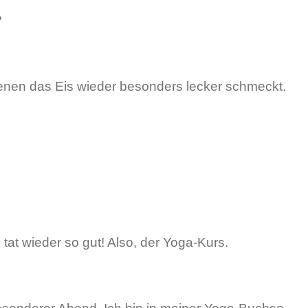
?
enen das Eis wieder besonders lecker schmeckt.
at wieder so gut! Also, der Yoga-Kurs.