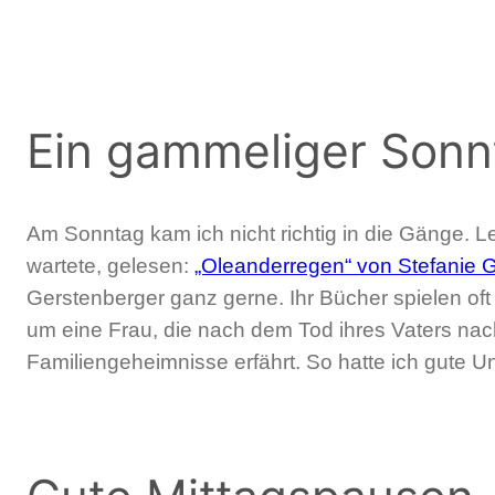
Ein gammeliger Sonn
Am Sonntag kam ich nicht richtig in die Gänge. L
wartete, gelesen:
„Oleanderregen“ von Stefanie 
Gerstenberger ganz gerne. Ihr Bücher spielen oft
um eine Frau, die nach dem Tod ihres Vaters nach
Familiengeheimnisse erfährt. So hatte ich gute 