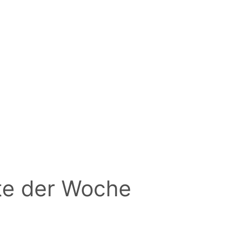
te der Woche