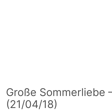
Große Sommerliebe 
(21/04/18)