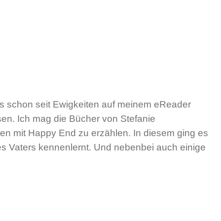
 das schon seit Ewigkeiten auf meinem eReader
esen. Ich mag die Bücher von Stefanie
hten mit Happy End zu erzählen. In diesem ging es
des Vaters kennenlernt. Und nebenbei auch einige