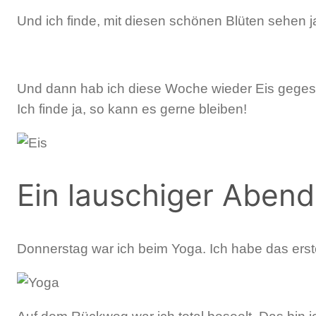
Und ich finde, mit diesen schönen Blüten sehen j
Und dann hab ich diese Woche wieder Eis gegess
Ich finde ja, so kann es gerne bleiben!
Ein lauschiger Abend
Donnerstag war ich beim Yoga. Ich habe das erst