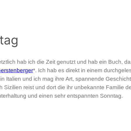
tag
etztlich hab ich die Zeit genutzt und hab ein Buch,
Gerstenberger
*. Ich hab es direkt in einem durchgel
 in Italien und ich mag ihre Art, spannende Geschic
 Sizilien reist und dort die ihr unbekannte Familie 
Unterhaltung und einen sehr entspannten Sonntag.