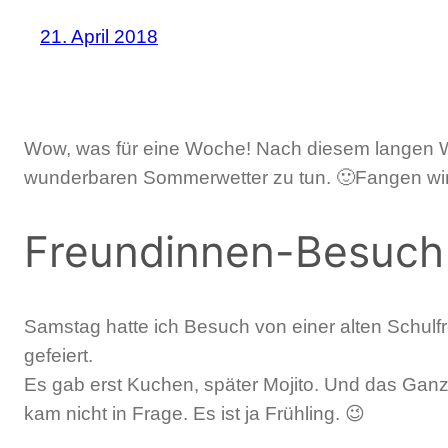
21. April 2018
Wow, was für eine Woche! Nach diesem langen Win
wunderbaren Sommerwetter zu tun. 🙂
Fangen wir
Freundinnen-Besuch
Samstag hatte ich Besuch von einer alten Schulf
gefeiert.
Es gab erst Kuchen, später Mojito. Und das Ganze
kam nicht in Frage. Es ist ja Frühling. 😉