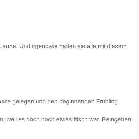
aune! Und irgendwie hatten sie alle mit diesem
rrasse gelegen und den beginnenden Frühling
ln, weil es doch noch etwas frisch war. Reingehen