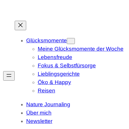
Glücksmomente
Meine Glücksmomente der Woche
Lebensfreude
Fokus & Selbstfürsorge
Lieblingsgerichte
Öko & Happy
Reisen
Nature Journaling
Über mich
Newsletter