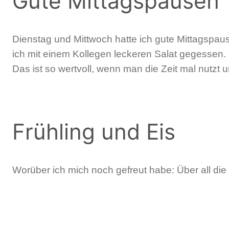
Gute Mittagspausen
Dienstag und Mittwoch hatte ich gute Mittagspau
ich mit einem Kollegen leckeren Salat gegessen
Das ist so wertvoll, wenn man die Zeit mal nutz
Frühling und Eis
Worüber ich mich noch gefreut habe: Über all die 