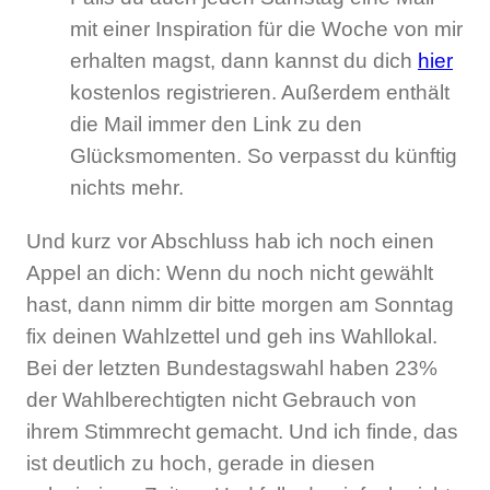
mit einer Inspiration für die Woche von mir
erhalten magst, dann kannst du dich
hier
kostenlos registrieren. Außerdem enthält
die Mail immer den Link zu den
Glücksmomenten. So verpasst du künftig
nichts mehr.
Und kurz vor Abschluss hab ich noch einen
Appel an dich: Wenn du noch nicht gewählt
hast, dann nimm dir bitte morgen am Sonntag
fix deinen Wahlzettel und geh ins Wahllokal.
Bei der letzten Bundestagswahl haben 23%
der Wahlberechtigten nicht Gebrauch von
ihrem Stimmrecht gemacht. Und ich finde, das
ist deutlich zu hoch, gerade in diesen