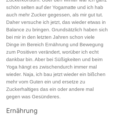
schön selten auf der Yogamatte und ich hab
auch mehr Zucker gegessen, als mir gut tut.
Daher versuche ich jetzt, das wieder etwas in
Balance zu bringen. Grundsätzlich haben sich
bei mir in den letzten Jahren schon viele
Dinge im Bereich Ernährung und Bewegung
zum Positiven verändert, worüber ich echt
dankbar bin. Aber bei Süßigkeiten und beim
Yoga hängt es zwischendurch immer mal
wieder. Naja, ich bau jetzt wieder ein bißchen
mehr vom Guten ein und ersetze zu
Zuckerhaltiges das ein oder andere mal
gegen was Gesünderes.
Ernährung