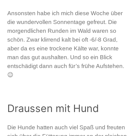
Ansonsten habe ich mich diese Woche über
die wundervollen Sonnentage gefreut. Die
morgendlichen Runden im Wald waren so
schön. Zwar klirrend kalt bei oft -6/-8 Grad,
aber da es eine trockene Kälte war, konnte
man das gut aushalten. Und so ein Blick
entschädigt dann auch für’s frühe Aufstehen.
😉
Draussen mit Hund
Die Hunde hatten auch viel Spaß und freuten