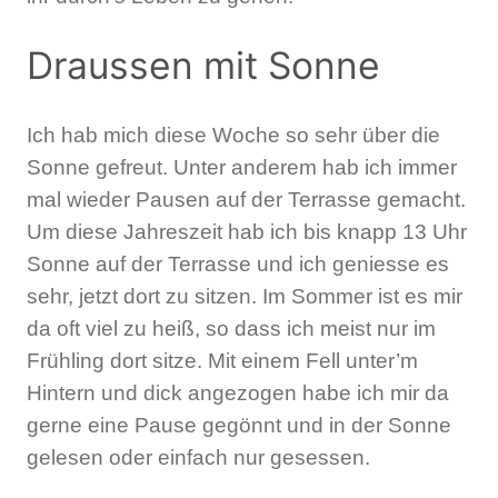
Draussen mit Sonne
Ich hab mich diese Woche so sehr über die
Sonne gefreut. Unter anderem hab ich immer
mal wieder Pausen auf der Terrasse gemacht.
Um diese Jahreszeit hab ich bis knapp 13 Uhr
Sonne auf der Terrasse und ich geniesse es
sehr, jetzt dort zu sitzen. Im Sommer ist es mir
da oft viel zu heiß, so dass ich meist nur im
Frühling dort sitze. Mit einem Fell unter’m
Hintern und dick angezogen habe ich mir da
gerne eine Pause gegönnt und in der Sonne
gelesen oder einfach nur gesessen.