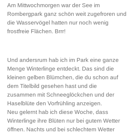
Am Mittwochmorgen war der See im
Rombergpark ganz schön weit zugefroren und
die Wasservögel hatten nur noch wenig
frostfreie Flächen. Brrr!
Und andersrum hab ich im Park eine ganze
Menge Winterlinge entdeckt. Das sind die
kleinen gelben Blümchen, die du schon auf
dem Titelbild gesehen hast und die
zusammen mit Schneeglöckchen und der
Haselblüte den Vorfrühling anzeigen.
Neu gelernt hab ich diese Woche, dass
Winterlinge ihre Blüten nur bei gutem Wetter
öffnen. Nachts und bei schlechtem Wetter