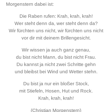
Morgenstern dabei ist:
Die Raben rufen: Krah, krah, krah!
Wer steht denn da, wer steht denn da?
Wir fürchten uns nicht, wir fürchten uns nicht
vor dir mit deinem Brillengesicht.
Wir wissen ja auch ganz genau,
du bist nicht Mann, du bist nicht Frau.
Du kannst ja nicht zwei Schritte gehn
und bleibst bei Wind und Wetter stehn.
Du bist ja nur ein bloßer Stock,
mit Stiefeln, Hosen, Hut und Rock.
Krah, krah, krah!
(Christian Morgenstern)