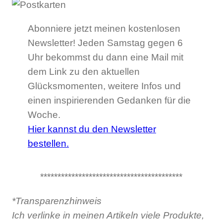
Abonniere jetzt meinen kostenlosen
Newsletter! Jeden Samstag gegen 6
Uhr bekommst du dann eine Mail mit
dem Link zu den aktuellen
Glücksmomenten, weitere Infos und
einen inspirierenden Gedanken für die
Woche.
Hier kannst du den Newsletter
bestellen.
*****************************************
*Transparenzhinweis
Ich verlinke in meinen Artikeln viele Produkte,