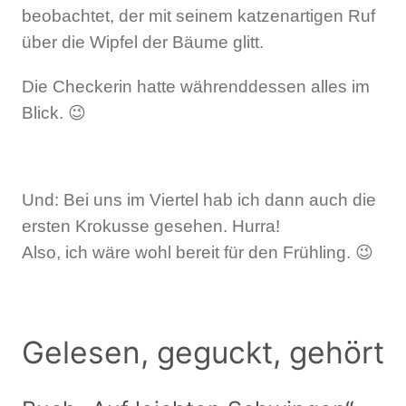
beobachtet, der mit seinem katzenartigen Ruf
über die Wipfel der Bäume glitt.
Die Checkerin hatte währenddessen alles im
Blick. 😉
Und: Bei uns im Viertel hab ich dann auch die
ersten Krokusse gesehen. Hurra!
Also, ich wäre wohl bereit für den Frühling. 😉
Gelesen, geguckt, gehört