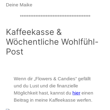
Deine Maike
*****************************************
Kaffeekasse &
Wöchentliche Wohlfühl-
Post
Wenn dir „Flowers & Candies“ gefällt
und du Lust und die finanzielle
Möglichkeit hast, kannst du
hier
einen
Beitrag in meine Kaffeekasse werfen.