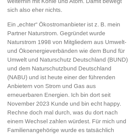
weiterhin mit Kohle und Atom. Damit bewegt
sich also eher nichts.
Ein „echter“ Ökostromanbieter ist z. B. mein
Partner Naturstrom. Gegründet wurde
Naturstrom 1998 von Mitgliedern aus Umwelt-
und Ökoenergieverbänden wie dem Bund für
Umwelt und Naturschutz Deutschland (BUND)
und dem Naturschutzbund Deutschland
(NABU) und ist heute einer der führenden
Anbietern von Strom und Gas aus
erneuerbaren Energien. Ich bin dort seit
November 2023 Kunde und bin echt happy.
Rechne doch mal durch, was du dort nach
einem Wechsel zahlen würdest. Für mich und
Familienangehörige wurde es tatsächlich