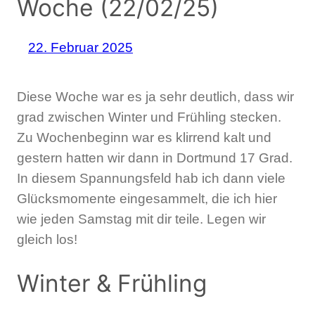
Woche (22/02/25)
22. Februar 2025
Diese Woche war es ja sehr deutlich, dass wir
grad zwischen Winter und Frühling stecken.
Zu Wochenbeginn war es klirrend kalt und
gestern hatten wir dann in Dortmund 17 Grad.
In diesem Spannungsfeld hab ich dann viele
Glücksmomente eingesammelt, die ich hier
wie jeden Samstag mit dir teile. Legen wir
gleich los!
Winter & Frühling