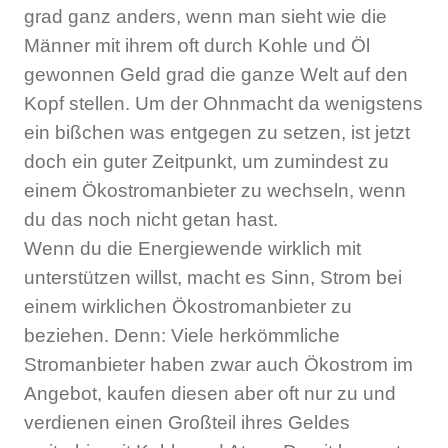
grad ganz anders, wenn man sieht wie die
Männer mit ihrem oft durch Kohle und Öl
gewonnen Geld grad die ganze Welt auf den
Kopf stellen. Um der Ohnmacht da wenigstens
ein bißchen was entgegen zu setzen, ist jetzt
doch ein guter Zeitpunkt, um zumindest zu
einem Ökostromanbieter zu wechseln, wenn
du das noch nicht getan hast.
Wenn du die Energiewende wirklich mit
unterstützen willst, macht es Sinn, Strom bei
einem wirklichen Ökostromanbieter zu
beziehen. Denn: Viele herkömmliche
Stromanbieter haben zwar auch Ökostrom im
Angebot, kaufen diesen aber oft nur zu und
verdienen einen Großteil ihres Geldes