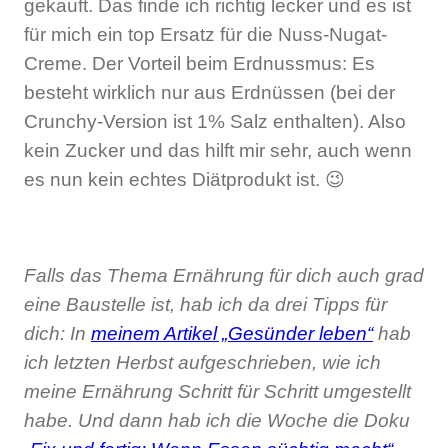
gekauft. Das finde ich richtig lecker und es ist
für mich ein top Ersatz für die Nuss-Nugat-
Creme. Der Vorteil beim Erdnussmus: Es
besteht wirklich nur aus Erdnüssen (bei der
Crunchy-Version ist 1% Salz enthalten). Also
kein Zucker und das hilft mir sehr, auch wenn
es nun kein echtes Diätprodukt ist. 😉
Falls das Thema Ernährung für dich auch grad
eine Baustelle ist, hab ich da drei Tipps für
dich: In
meinem Artikel „Gesünder leben“
hab
ich letzten Herbst aufgeschrieben, wie ich
meine Ernährung Schritt für Schritt umgestellt
habe. Und dann hab ich die Woche die Doku