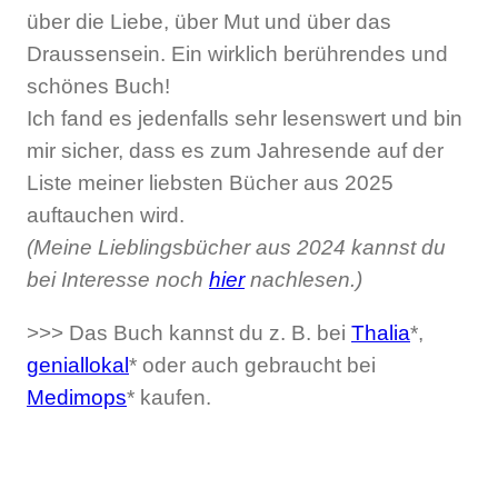
über die Liebe, über Mut und über das
Draussensein. Ein wirklich berührendes und
schönes Buch!
Ich fand es jedenfalls sehr lesenswert und bin
mir sicher, dass es zum Jahresende auf der
Liste meiner liebsten Bücher aus 2025
auftauchen wird.
(Meine Lieblingsbücher aus 2024 kannst du
bei Interesse noch
hier
nachlesen.)
>>> Das Buch kannst du z. B. bei
Thalia
*,
geniallokal
* oder auch gebraucht bei
Medimops
* kaufen.