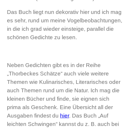
Das Buch liegt nun dekorativ hier und ich mag
es sehr, rund um meine Vogelbeobachtungen,
in die ich grad wieder einsteige, parallel die
schönen Gedichte zu lesen.
Neben Gedichten gibt es in der Reihe
„Thorbeckes Schätze“ auch viele weitere
Themen wie Kulinarisches, Literarisches oder
auch Themen rund um die Natur. Ich mag die
kleinen Bücher und finde, sie eignen sich
prima als Geschenk. Eine Übersicht all der
Ausgaben findest du
hier
. Das Buch „Auf
leichten Schwingen“ kannst du z. B. auch bei