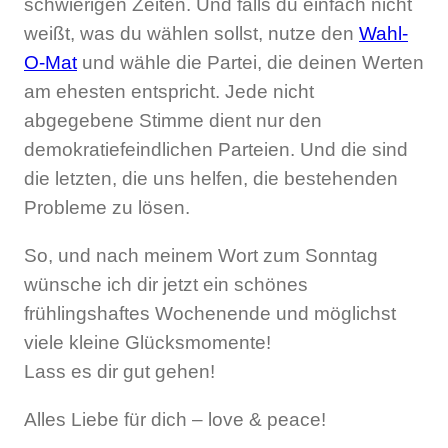
schwierigen Zeiten. Und falls du einfach nicht
weißt, was du wählen sollst, nutze den
Wahl-
O-Mat
und wähle die Partei, die deinen Werten
am ehesten entspricht. Jede nicht
abgegebene Stimme dient nur den
demokratiefeindlichen Parteien. Und die sind
die letzten, die uns helfen, die bestehenden
Probleme zu lösen.
So, und nach meinem Wort zum Sonntag
wünsche ich dir jetzt ein schönes
frühlingshaftes Wochenende und möglichst
viele kleine Glücksmomente!
Lass es dir gut gehen!
Alles Liebe für dich – love & peace!