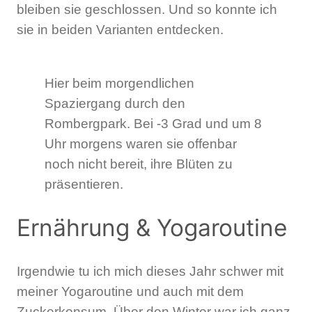
bleiben sie geschlossen. Und so konnte ich
sie in beiden Varianten entdecken.
Hier beim morgendlichen
Spaziergang durch den
Rombergpark. Bei -3 Grad und um 8
Uhr morgens waren sie offenbar
noch nicht bereit, ihre Blüten zu
präsentieren.
Ernährung & Yogaroutine
Irgendwie tu ich mich dieses Jahr schwer mit
meiner Yogaroutine und auch mit dem
Zuckerkonsum. Über den Winter war ich ganz