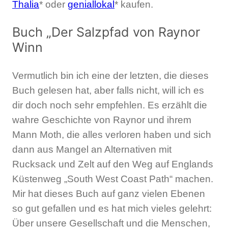
Thalia
* oder
geniallokal
* kaufen.
Buch „Der Salzpfad von Raynor
Winn
Vermutlich bin ich eine der letzten, die dieses
Buch gelesen hat, aber falls nicht, will ich es
dir doch noch sehr empfehlen. Es erzählt die
wahre Geschichte von Raynor und ihrem
Mann Moth, die alles verloren haben und sich
dann aus Mangel an Alternativen mit
Rucksack und Zelt auf den Weg auf Englands
Küstenweg „South West Coast Path“ machen.
Mir hat dieses Buch auf ganz vielen Ebenen
so gut gefallen und es hat mich vieles gelehrt:
Über unsere Gesellschaft und die Menschen,