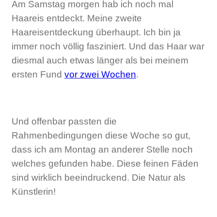
Am Samstag morgen hab ich noch mal
Haareis entdeckt. Meine zweite
Haareisentdeckung überhaupt. Ich bin ja
immer noch völlig fasziniert. Und das Haar war
diesmal auch etwas länger als bei meinem
ersten Fund
vor zwei Wochen
.
Und offenbar passten die
Rahmenbedingungen diese Woche so gut,
dass ich am Montag an anderer Stelle noch
welches gefunden habe. Diese feinen Fäden
sind wirklich beeindruckend. Die Natur als
Künstlerin!