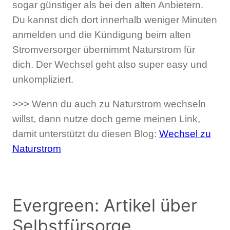
sogar günstiger als bei den alten Anbietern.
Du kannst dich dort innerhalb weniger Minuten
anmelden und die Kündigung beim alten
Stromversorger übernimmt Naturstrom für
dich. Der Wechsel geht also super easy und
unkompliziert.
>>> Wenn du auch zu Naturstrom wechseln
willst, dann nutze doch gerne meinen Link,
damit unterstützt du diesen Blog:
Wechsel zu
Naturstrom
Evergreen: Artikel über
Selbstfürsorge