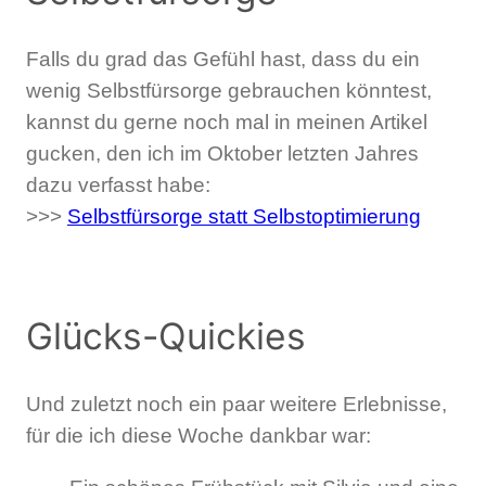
Falls du grad das Gefühl hast, dass du ein
wenig Selbstfürsorge gebrauchen könntest,
kannst du gerne noch mal in meinen Artikel
gucken, den ich im Oktober letzten Jahres
dazu verfasst habe:
>>>
Selbstfürsorge statt Selbstoptimierung
Glücks-Quickies
Und zuletzt noch ein paar weitere Erlebnisse,
für die ich diese Woche dankbar war: