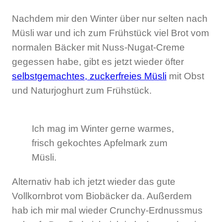
Nachdem mir den Winter über nur selten nach
Müsli war und ich zum Frühstück viel Brot vom
normalen Bäcker mit Nuss-Nugat-Creme
gegessen habe, gibt es jetzt wieder öfter
selbstgemachtes, zuckerfreies Müsli
mit Obst
und Naturjoghurt zum Frühstück.
Ich mag im Winter gerne warmes,
frisch gekochtes Apfelmark zum
Müsli.
Alternativ hab ich jetzt wieder das gute
Vollkornbrot vom Biobäcker da. Außerdem
hab ich mir mal wieder Crunchy-Erdnussmus