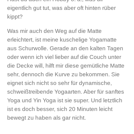
eigentlich gut tut, was aber oft hinten rüber
kippt?
Was mir auch den Weg auf die Matte
erleichtert, ist meine kuschelige Yogamatte
aus Schurwolle. Gerade an den kalten Tagen
oder wenn ich viel lieber auf die Couch unter
die Decke will, hilft mir diese gemütliche Matte
sehr, dennoch die Kurve zu bekommen. Sie
eignet sich nicht so sehr für dynamische,
schweißtreibende Yogaarten. Aber für sanftes
Yoga und Yin Yoga ist sie super. Und letztlich
ist es doch besser, sich 20 Minuten leicht
bewegt zu haben als gar nicht.