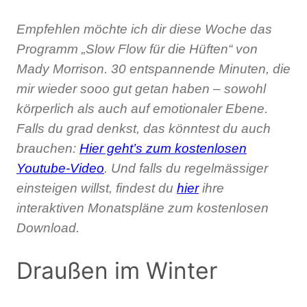
Empfehlen möchte ich dir diese Woche das
Programm „Slow Flow für die Hüften“ von
Mady Morrison. 30 entspannende Minuten, die
mir wieder sooo gut getan haben – sowohl
körperlich als auch auf emotionaler Ebene.
Falls du grad denkst, das könntest du auch
brauchen:
Hier geht’s zum kostenlosen
Youtube-Video
. Und falls du regelmässiger
einsteigen willst, findest du
hier
ihre
interaktiven Monatspläne zum kostenlosen
Download.
Draußen im Winter