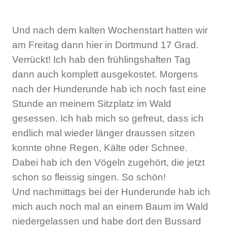
Und nach dem kalten Wochenstart hatten wir
am Freitag dann hier in Dortmund 17 Grad.
Verrückt! Ich hab den frühlingshaften Tag
dann auch komplett ausgekostet. Morgens
nach der Hunderunde hab ich noch fast eine
Stunde an meinem Sitzplatz im Wald
gesessen. Ich hab mich so gefreut, dass ich
endlich mal wieder länger draussen sitzen
konnte ohne Regen, Kälte oder Schnee.
Dabei hab ich den Vögeln zugehört, die jetzt
schon so fleissig singen. So schön!
Und nachmittags bei der Hunderunde hab ich
mich auch noch mal an einem Baum im Wald
niedergelassen und habe dort den Bussard