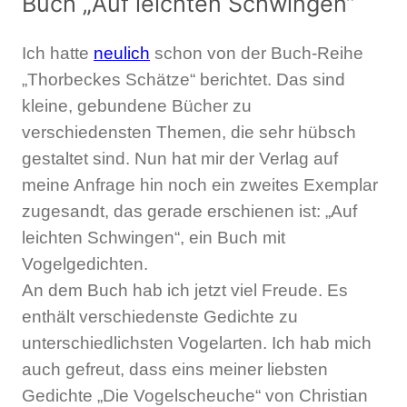
Buch „Auf leichten Schwingen“
Ich hatte
neulich
schon von der Buch-Reihe
„Thorbeckes Schätze“ berichtet. Das sind
kleine, gebundene Bücher zu
verschiedensten Themen, die sehr hübsch
gestaltet sind. Nun hat mir der Verlag auf
meine Anfrage hin noch ein zweites Exemplar
zugesandt, das gerade erschienen ist: „Auf
leichten Schwingen“, ein Buch mit
Vogelgedichten.
An dem Buch hab ich jetzt viel Freude. Es
enthält verschiedenste Gedichte zu
unterschiedlichsten Vogelarten. Ich hab mich
auch gefreut, dass eins meiner liebsten
Gedichte „Die Vogelscheuche“ von Christian