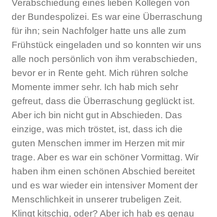
Verabschiedung eines lieben Kollegen von
der Bundespolizei. Es war eine Überraschung
für ihn; sein Nachfolger hatte uns alle zum
Frühstück eingeladen und so konnten wir uns
alle noch persönlich von ihm verabschieden,
bevor er in Rente geht. Mich rühren solche
Momente immer sehr. Ich hab mich sehr
gefreut, dass die Überraschung geglückt ist.
Aber ich bin nicht gut in Abschieden. Das
einzige, was mich tröstet, ist, dass ich die
guten Menschen immer im Herzen mit mir
trage. Aber es war ein schöner Vormittag. Wir
haben ihm einen schönen Abschied bereitet
und es war wieder ein intensiver Moment der
Menschlichkeit in unserer trubeligen Zeit.
Klingt kitschig, oder? Aber ich hab es genau