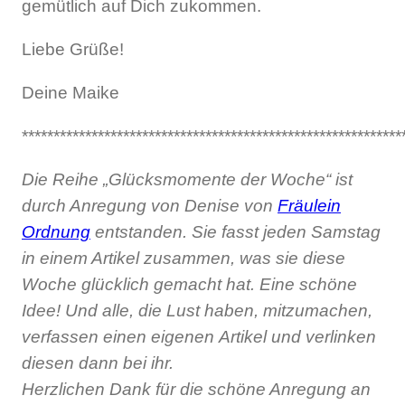
gemütlich auf Dich zukommen.
Liebe Grüße!
Deine Maike
************************************************************
Die Reihe „Glücksmomente der Woche“ ist
durch Anregung von Denise von
Fräulein
Ordnung
entstanden. Sie fasst jeden Samstag
in einem Artikel zusammen, was sie diese
Woche glücklich gemacht hat. Eine schöne
Idee! Und alle, die Lust haben, mitzumachen,
verfassen einen eigenen Artikel und verlinken
diesen dann bei ihr.
Herzlichen Dank für die schöne Anregung an