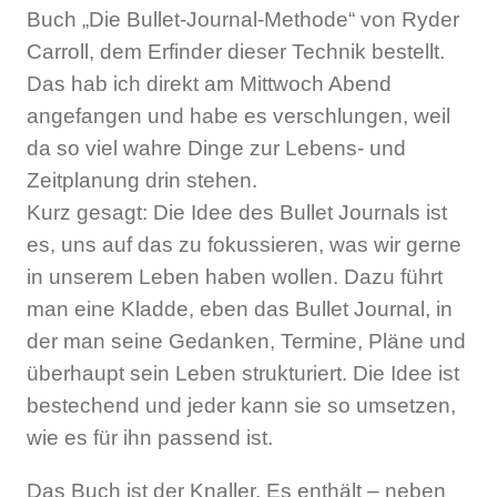
Buch „Die Bullet-Journal-Methode“ von Ryder
Carroll, dem Erfinder dieser Technik bestellt.
Das hab ich direkt am Mittwoch Abend
angefangen und habe es verschlungen, weil
da so viel wahre Dinge zur Lebens- und
Zeitplanung drin stehen.
Kurz gesagt: Die Idee des Bullet Journals ist
es, uns auf das zu fokussieren, was wir gerne
in unserem Leben haben wollen. Dazu führt
man eine Kladde, eben das Bullet Journal, in
der man seine Gedanken, Termine, Pläne und
überhaupt sein Leben strukturiert. Die Idee ist
bestechend und jeder kann sie so umsetzen,
wie es für ihn passend ist.
Das Buch ist der Knaller. Es enthält – neben