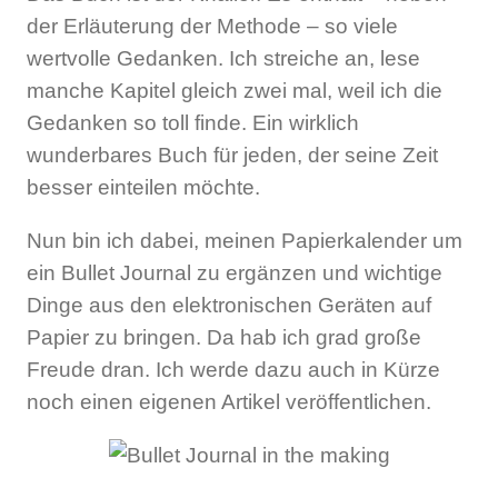
der Erläuterung der Methode – so viele
wertvolle Gedanken. Ich streiche an, lese
manche Kapitel gleich zwei mal, weil ich die
Gedanken so toll finde. Ein wirklich
wunderbares Buch für jeden, der seine Zeit
besser einteilen möchte.
Nun bin ich dabei, meinen Papierkalender um
ein Bullet Journal zu ergänzen und wichtige
Dinge aus den elektronischen Geräten auf
Papier zu bringen. Da hab ich grad große
Freude dran. Ich werde dazu auch in Kürze
noch einen eigenen Artikel veröffentlichen.