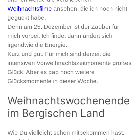
Weihnachtsfilme
ansehen, die ich noch nicht
geguckt habe.
Denn am 25. Dezember ist der Zauber für
mich vorbei. Ich finde, dann ändert sich
irgendwie die Energie.
Kurz und gut: Für mich sind derzeit die
intensiven Vorweihnachtszeitmomente großes
Glück! Aber es gab noch weitere
Glücksmomente in dieser Woche.
Weihnachtswochenende
im Bergischen Land
Wie Du vielleicht schon mitbekommen hast,