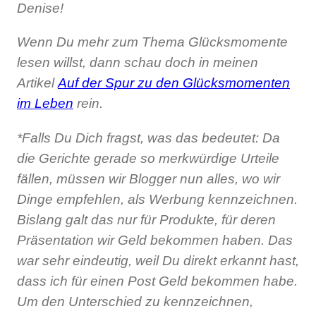
Denise!
Wenn Du mehr zum Thema Glücksmomente
lesen willst, dann schau doch in meinen
Artikel
Auf der Spur zu den Glücksmomenten
im Leben
rein.
*Falls Du Dich fragst, was das bedeutet: Da
die Gerichte gerade so merkwürdige Urteile
fällen, müssen wir Blogger nun alles, wo wir
Dinge empfehlen, als Werbung kennzeichnen.
Bislang galt das nur für Produkte, für deren
Präsentation wir Geld bekommen haben. Das
war sehr eindeutig, weil Du direkt erkannt hast,
dass ich für einen Post Geld bekommen habe.
Um den Unterschied zu kennzeichnen,