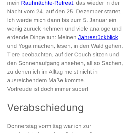
mein
Rauhnächte-Retreat
, das wieder in der
Nacht vom 24. auf den 25. Dezember startet.
Ich werde mich dann bis zum 5. Januar ein
wenig zurück nehmen und viele analoge und
erdende Dinge tun: Meinen
Jahresrückblick
und Yoga machen, lesen, in den Wald gehen,
Tiere beobachten, auf der Couch sitzen und
den Sonnenaufgang ansehen, all so Sachen,
zu denen ich im Alltag meist nicht in
ausreichendem Maße komme.
Vorfreude ist doch immer super!
Verabschiedung
Donnerstag vormittag war ich zur