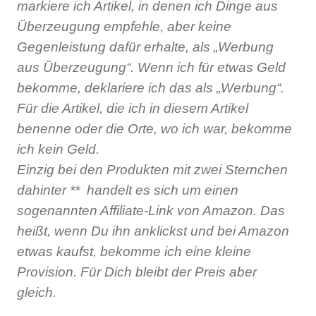
markiere ich Artikel, in denen ich Dinge aus
Überzeugung empfehle, aber keine
Gegenleistung dafür erhalte, als „Werbung
aus Überzeugung“. Wenn ich für etwas Geld
bekomme, deklariere ich das als „Werbung“.
Für die Artikel, die ich in diesem Artikel
benenne oder die Orte, wo ich war, bekomme
ich kein Geld.
Einzig bei den Produkten mit zwei Sternchen
dahinter **
handelt es sich um einen
sogenannten Affiliate-Link von Amazon. Das
heißt, wenn Du ihn anklickst und bei Amazon
etwas kaufst, bekomme ich eine kleine
Provision. Für Dich bleibt der Preis aber
gleich.