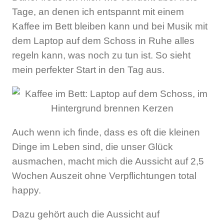
Tage, an denen ich entspannt mit einem
Kaffee im Bett bleiben kann und bei Musik mit
dem Laptop auf dem Schoss in Ruhe alles
regeln kann, was noch zu tun ist. So sieht
mein perfekter Start in den Tag aus.
Auch wenn ich finde, dass es oft die kleinen
Dinge im Leben sind, die unser Glück
ausmachen, macht mich die Aussicht auf 2,5
Wochen Auszeit ohne Verpflichtungen total
happy.
Dazu gehört auch die Aussicht auf