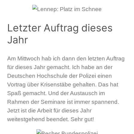
Letzter Auftrag dieses
Jahr
Am Mittwoch hab ich dann den letzten Auftrag
für dieses Jahr gemacht. Ich habe an der
Deutschen Hochschule der Polizei einen
Vortrag über Krisenstäbe gehalten. Das hat
Spaß gemacht. Und der Austausch im
Rahmen der Seminare ist immer spannend.
Jetzt ist die Arbeit für dieses Jahr
weitestgehend beendet. Sehr gut!