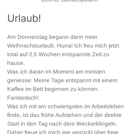
Urlaub!
Am Donnerstag begann dann mein
Weihnachtsurlaub. Hurra! Ich freu mich jetzt
total auf 2,5 Wochen entspannte Zeit zu
hause.
Was ich daran im Moment am meisten
geniesse: Meine Tage entspannt mit einem
Kaffee im Bett beginnen zu können.
Fantastisch!
Was ich mit am schwierigsten im Arbeitsleben
finde, ist das frühe Aufstehen und der direkte
Start in den Tag nach dem Weckerklingeln.
Daher freue ich mich wie verrückt über freie