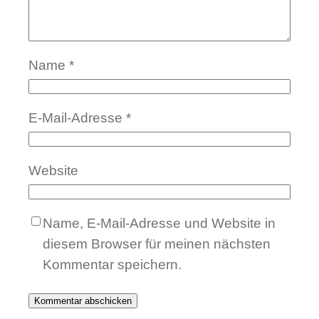
Name
*
E-Mail-Adresse
*
Website
Name, E-Mail-Adresse und Website in
diesem Browser für meinen nächsten
Kommentar speichern.