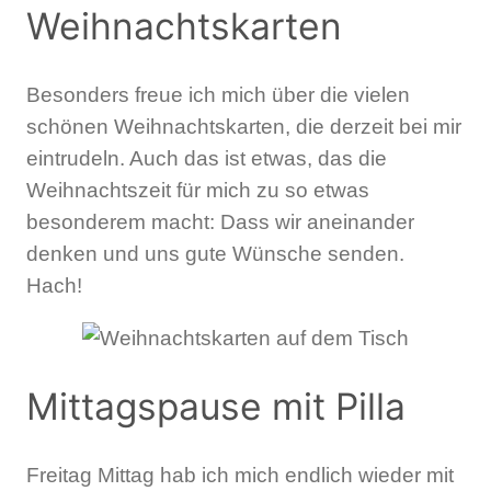
Weihnachtskarten
Besonders freue ich mich über die vielen
schönen Weihnachtskarten, die derzeit bei mir
eintrudeln. Auch das ist etwas, das die
Weihnachtszeit für mich zu so etwas
besonderem macht: Dass wir aneinander
denken und uns gute Wünsche senden.
Hach!
Mittagspause mit Pilla
Freitag Mittag hab ich mich endlich wieder mit