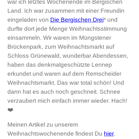
war ich letztes Wochenende im Bergischen
Land. Ich war zusammen mit einer Freundin
eingeladen von
Die Bergischen Drei
* und
durfte dort jede Menge Weihnachtsstimmung
einsammeln. Wir waren im Müngstener
Brückenpark, zum Weihnachtsmarkt auf
Schloss Grünewald, wunderbar Abendessen,
haben das denkmalgeschützte Lennep
erkundet und waren auf dem Remscheider
Weihnachtsmarkt. Das war total schön! Und
dann hat es auch noch geschneit. Schnee
verzaubert mich einfach immer wieder. Hach!
❤️
Meinen Artikel zu unserem
Weihnachtswochenende findest Du
hier
.