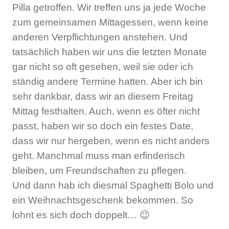
Pilla getroffen. Wir treffen uns ja jede Woche
zum gemeinsamen Mittagessen, wenn keine
anderen Verpflichtungen anstehen. Und
tatsächlich haben wir uns die letzten Monate
gar nicht so oft gesehen, weil sie oder ich
ständig andere Termine hatten. Aber ich bin
sehr dankbar, dass wir an diesem Freitag
Mittag festhalten. Auch, wenn es öfter nicht
passt, haben wir so doch ein festes Date,
dass wir nur hergeben, wenn es nicht anders
geht. Manchmal muss man erfinderisch
bleiben, um Freundschaften zu pflegen.
Und dann hab ich diesmal Spaghetti Bolo und
ein Weihnachtsgeschenk bekommen. So
lohnt es sich doch doppelt… 😉