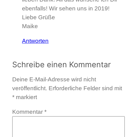
ebenfalls! Wir sehen uns in 2019!
Liebe Grüße
Maike
Antworten
Schreibe einen Kommentar
Deine E-Mail-Adresse wird nicht
veröffentlicht.
Erforderliche Felder sind mit
*
markiert
Kommentar
*