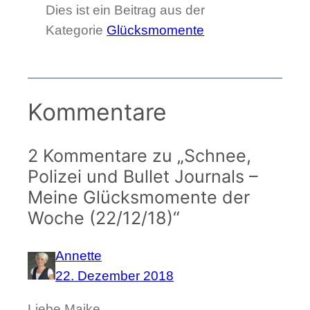
Dies ist ein Beitrag aus der
Kategorie
Glücksmomente
Kommentare
2 Kommentare zu „Schnee,
Polizei und Bullet Journals –
Meine Glücksmomente der
Woche (22/12/18)“
Annette
22. Dezember 2018
Liebe Maike,