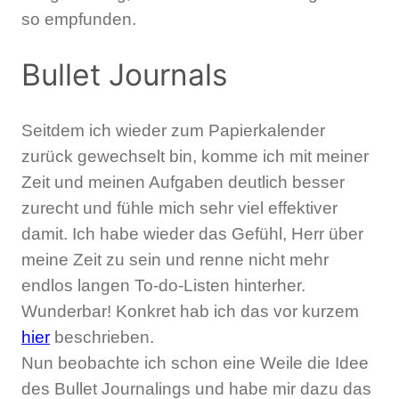
so empfunden.
Bullet Journals
Seitdem ich wieder zum Papierkalender
zurück gewechselt bin, komme ich mit meiner
Zeit und meinen Aufgaben deutlich besser
zurecht und fühle mich sehr viel effektiver
damit. Ich habe wieder das Gefühl, Herr über
meine Zeit zu sein und renne nicht mehr
endlos langen To-do-Listen hinterher.
Wunderbar! Konkret hab ich das vor kurzem
hier
beschrieben.
Nun beobachte ich schon eine Weile die Idee
des Bullet Journalings und habe mir dazu das