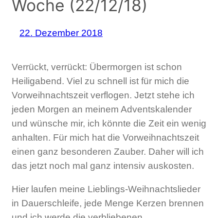
Woche (22/12/18)
22. Dezember 2018
Verrückt, verrückt: Übermorgen ist schon
Heiligabend. Viel zu schnell ist für mich die
Vorweihnachtszeit verflogen. Jetzt stehe ich
jeden Morgen an meinem Adventskalender
und wünsche mir, ich könnte die Zeit ein wenig
anhalten. Für mich hat die Vorweihnachtszeit
einen ganz besonderen Zauber. Daher will ich
das jetzt noch mal ganz intensiv auskosten.
Hier laufen meine Lieblings-Weihnachtslieder
in Dauerschleife, jede Menge Kerzen brennen
und ich werde die verbliebenen