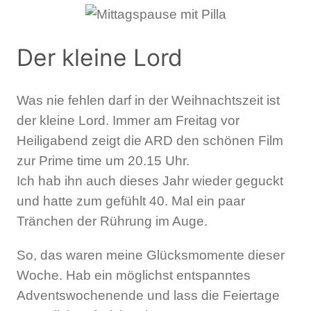
Der kleine Lord
Was nie fehlen darf in der Weihnachtszeit ist
der kleine Lord. Immer am Freitag vor
Heiligabend zeigt die ARD den schönen Film
zur Prime time um 20.15 Uhr.
Ich hab ihn auch dieses Jahr wieder geguckt
und hatte zum gefühlt 40. Mal ein paar
Tränchen der Rührung im Auge.
So, das waren meine Glücksmomente dieser
Woche. Hab ein möglichst entspanntes
Adventswochenende und lass die Feiertage