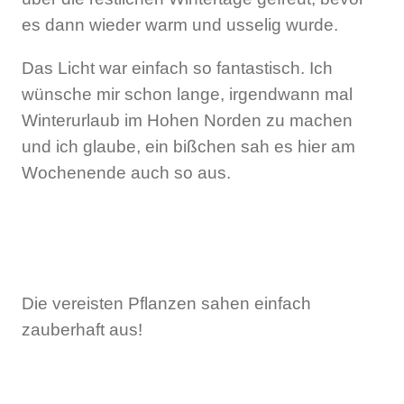
es dann wieder warm und usselig wurde.
Das Licht war einfach so fantastisch. Ich
wünsche mir schon lange, irgendwann mal
Winterurlaub im Hohen Norden zu machen
und ich glaube, ein bißchen sah es hier am
Wochenende auch so aus.
Die vereisten Pflanzen sahen einfach
zauberhaft aus!