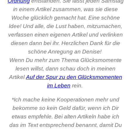
Ordnung
entstanden. Sie fasst jeden Samstag
in einem Artikel zusammen, was sie diese
Woche glücklich gemacht hat. Eine schöne
Idee! Und alle, die Lust haben, mitzumachen,
verfassen einen eigenen Artikel und verlinken
diesen dann bei ihr. Herzlichen Dank für die
schöne Anregung an Denise!
Wenn Du mehr zum Thema Glücksmomente
lesen willst, dann schau doch in meinen
Artikel
Auf der Spur zu den Glücksmomenten
im Leben
rein.
*Ich mache keine Kooperationen mehr und
bekomme so kein Geld dafür, wenn ich Dir
etwas empfehle. Bei alten Artikeln habe ich
das im Text entsprechend benannt, damit Du