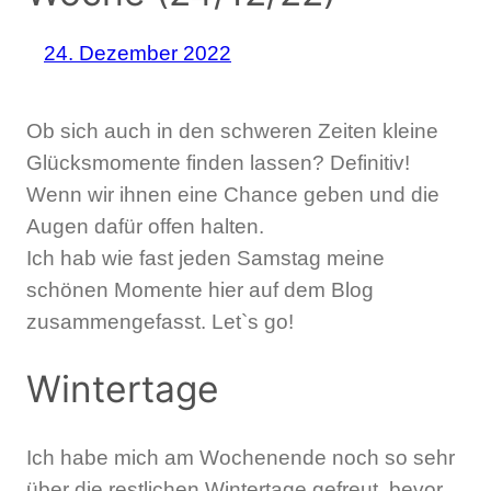
24. Dezember 2022
Ob sich auch in den schweren Zeiten kleine
Glücksmomente finden lassen? Definitiv!
Wenn wir ihnen eine Chance geben und die
Augen dafür offen halten.
Ich hab wie fast jeden Samstag meine
schönen Momente hier auf dem Blog
zusammengefasst. Let`s go!
Wintertage
Ich habe mich am Wochenende noch so sehr
über die restlichen Wintertage gefreut, bevor