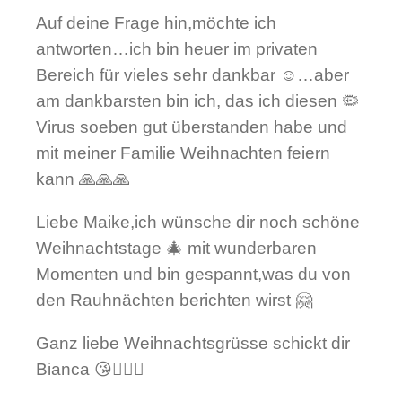
Auf deine Frage hin,möchte ich
antworten…ich bin heuer im privaten
Bereich für vieles sehr dankbar ☺️…aber
am dankbarsten bin ich, das ich diesen 🦠
Virus soeben gut überstanden habe und
mit meiner Familie Weihnachten feiern
kann 🙏🙏🙏
Liebe Maike,ich wünsche dir noch schöne
Weihnachtstage 🎄 mit wunderbaren
Momenten und bin gespannt,was du von
den Rauhnächten berichten wirst 🤗
Ganz liebe Weihnachtsgrüsse schickt dir
Bianca 😘🙋🏻‍♀️