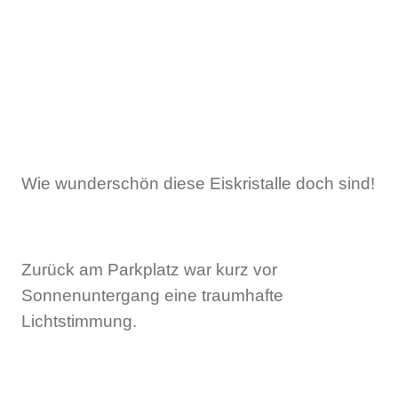
Wie wunderschön diese Eiskristalle doch sind!
Zurück am Parkplatz war kurz vor
Sonnenuntergang eine traumhafte
Lichtstimmung.