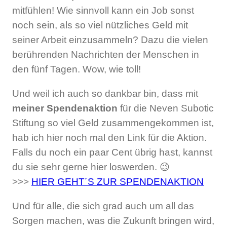
mitfühlen! Wie sinnvoll kann ein Job sonst
noch sein, als so viel nützliches Geld mit
seiner Arbeit einzusammeln? Dazu die vielen
berührenden Nachrichten der Menschen in
den fünf Tagen. Wow, wie toll!
Und weil ich auch so dankbar bin, dass mit
meiner Spendenaktion
für die Neven Subotic
Stiftung so viel Geld zusammengekommen ist,
hab ich hier noch mal den Link für die Aktion.
Falls du noch ein paar Cent übrig hast, kannst
du sie sehr gerne hier loswerden. 😉
>>>
HIER GEHT´S ZUR SPENDENAKTION
Und für alle, die sich grad auch um all das
Sorgen machen, was die Zukunft bringen wird,