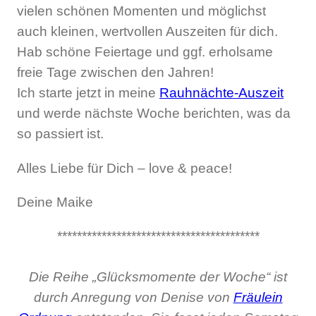
vielen schönen Momenten und möglichst
auch kleinen, wertvollen Auszeiten für dich.
Hab schöne Feiertage und ggf. erholsame
freie Tage zwischen den Jahren!
Ich starte jetzt in meine
Rauhnächte-Auszeit
und werde nächste Woche berichten, was da
so passiert ist.
Alles Liebe für Dich – love & peace!
Deine Maike
*****************************************
Die Reihe „Glücksmomente der Woche“ ist
durch Anregung von Denise von
Fräulein