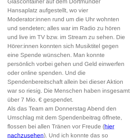
Glascontainer auf dem Dortmunder
Hansaplatz aufgestellt, wo vier
Moderator:innen rund um die Uhr wohnten
und sendeten; alles war im Radio zu hören
und live im TV bzw. im Stream zu sehen. Die
Hörer:innen konnten sich Musiktitel gegen
eine Spende wünschen. Man konnte
persönlich vorbei gehen und Geld einwerfen
oder online spenden. Und die
Spendenbereitschaft allein bei dieser Aktion
war so riesig. Die Menschen haben insgesamt
über 7 Mio. € gespendet.
Als das Team am Donnerstag Abend den
Umschlag mit dem Spendenbeitrag öffnete,
flossen bei allen Tränen vor Freude (
hier
nachzusehen
). Und ich konnte das so