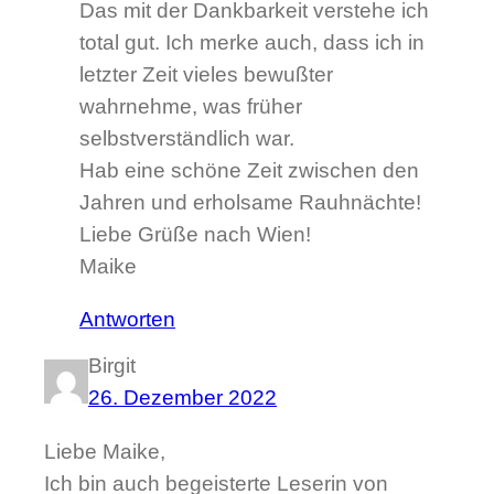
Das mit der Dankbarkeit verstehe ich
total gut. Ich merke auch, dass ich in
letzter Zeit vieles bewußter
wahrnehme, was früher
selbstverständlich war.
Hab eine schöne Zeit zwischen den
Jahren und erholsame Rauhnächte!
Liebe Grüße nach Wien!
Maike
Antworten
Birgit
26. Dezember 2022
Liebe Maike,
Ich bin auch begeisterte Leserin von