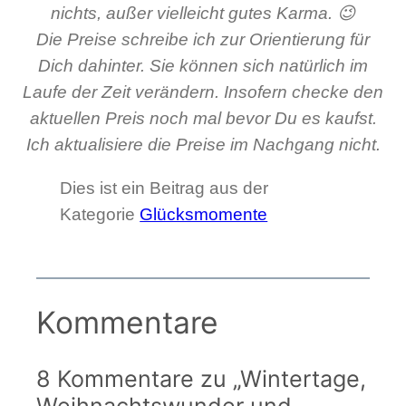
nichts, außer vielleicht gutes Karma. 😉
Die Preise schreibe ich zur Orientierung für
Dich dahinter. Sie können sich natürlich im
Laufe der Zeit verändern. Insofern checke den
aktuellen Preis noch mal bevor Du es kaufst.
Ich aktualisiere die Preise im Nachgang nicht.
Dies ist ein Beitrag aus der
Kategorie
Glücksmomente
Kommentare
8 Kommentare zu „Wintertage,