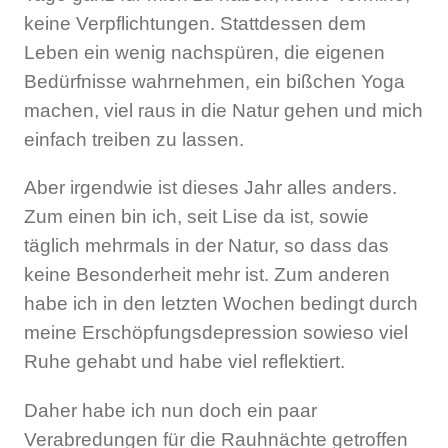
keine Verpflichtungen. Stattdessen dem
Leben ein wenig nachspüren, die eigenen
Bedürfnisse wahrnehmen, ein bißchen Yoga
machen, viel raus in die Natur gehen und mich
einfach treiben zu lassen.
Aber irgendwie ist dieses Jahr alles anders.
Zum einen bin ich, seit Lise da ist, sowie
täglich mehrmals in der Natur, so dass das
keine Besonderheit mehr ist. Zum anderen
habe ich in den letzten Wochen bedingt durch
meine Erschöpfungsdepression sowieso viel
Ruhe gehabt und habe viel reflektiert.
Daher habe ich nun doch ein paar
Verabredungen für die Rauhnächte getroffen