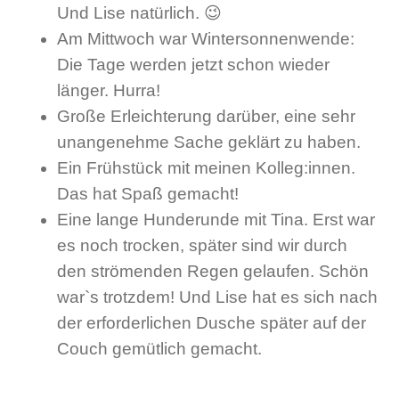
Und Lise natürlich. 😉
Am Mittwoch war Wintersonnenwende:
Die Tage werden jetzt schon wieder
länger. Hurra!
Große Erleichterung darüber, eine sehr
unangenehme Sache geklärt zu haben.
Ein Frühstück mit meinen Kolleg:innen.
Das hat Spaß gemacht!
Eine lange Hunderunde mit Tina. Erst war
es noch trocken, später sind wir durch
den strömenden Regen gelaufen. Schön
war`s trotzdem! Und Lise hat es sich nach
der erforderlichen Dusche später auf der
Couch gemütlich gemacht.