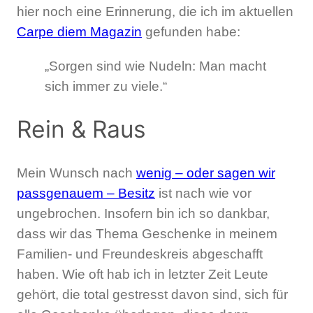
hier noch eine Erinnerung, die ich im aktuellen
Carpe diem Magazin
gefunden habe:
„Sorgen sind wie Nudeln: Man macht
sich immer zu viele.“
Rein & Raus
Mein Wunsch nach
wenig – oder sagen wir
passgenauem – Besitz
ist nach wie vor
ungebrochen. Insofern bin ich so dankbar,
dass wir das Thema Geschenke in meinem
Familien- und Freundeskreis abgeschafft
haben. Wie oft hab ich in letzter Zeit Leute
gehört, die total gestresst davon sind, sich für