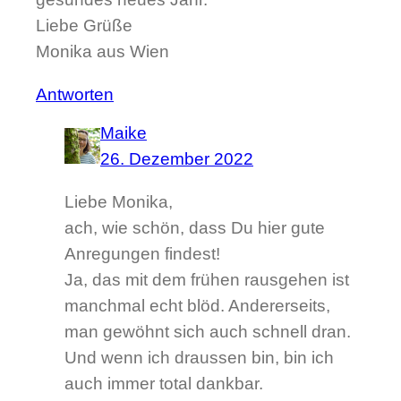
Liebe Grüße
Monika aus Wien
Antworten
Maike
26. Dezember 2022
Liebe Monika,
ach, wie schön, dass Du hier gute
Anregungen findest!
Ja, das mit dem frühen rausgehen ist
manchmal echt blöd. Andererseits,
man gewöhnt sich auch schnell dran.
Und wenn ich draussen bin, bin ich
auch immer total dankbar.