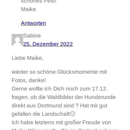
schönes Fest!
Maike
Antworten
Sabine
25. Dezember 2022
Liebe Maike,
wieder so schöne Glücksmomente mit
Fotos, danke!
Gerne wollte ich Dich noch zum 17.12.
fragen, ob die Waldbilder der Hunderunde
direkt aus Dortmund sind ? Hat mir gut
gefallen die Landschaft🙂
Ich habe letztens mit großer Freude von