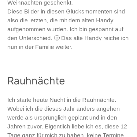
Weihnachten geschenkt.
Diese Bilder in diesen Glücksmomenten sind
also die letzten, die mit dem alten Handy
aufgenommen wurden. Ich bin gespannt auf
den Unterschied. 🙂 Das alte Handy reiche ich
nun in der Familie weiter.
Rauhnächte
Ich starte heute Nacht in die Rauhnächte.
Wobei ich die dieses Jahr anders angehen
werde als ursprünglich geplant und in den
Jahren zuvor. Eigentlich liebe ich es, diese 12
Tage ganz für mich zu haben, keine Termine,