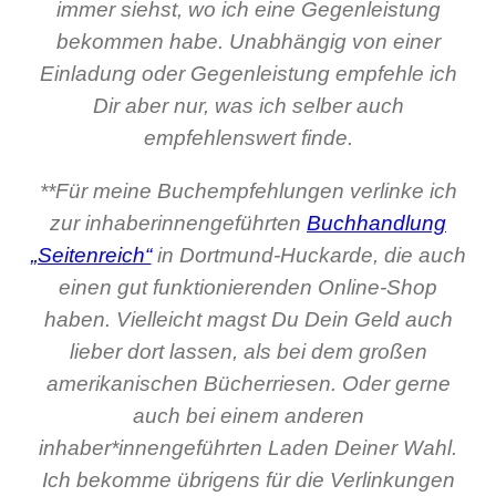
immer siehst, wo ich eine Gegenleistung
bekommen habe. Unabhängig von einer
Einladung oder Gegenleistung empfehle ich
Dir aber nur, was ich selber auch
empfehlenswert finde.
**Für meine Buchempfehlungen verlinke ich
zur inhaberinnengeführten
Buchhandlung
„Seitenreich“
in Dortmund-Huckarde, die auch
einen gut funktionierenden Online-Shop
haben. Vielleicht magst Du Dein Geld auch
lieber dort lassen, als bei dem großen
amerikanischen Bücherriesen. Oder gerne
auch bei einem anderen
inhaber*innengeführten Laden Deiner Wahl.
Ich bekomme übrigens für die Verlinkungen