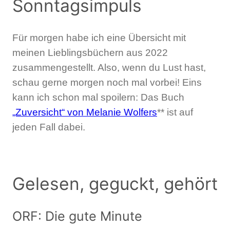
Sonntagsimpuls
Für morgen habe ich eine Übersicht mit
meinen Lieblingsbüchern aus 2022
zusammengestellt. Also, wenn du Lust hast,
schau gerne morgen noch mal vorbei! Eins
kann ich schon mal spoilern: Das Buch
„Zuversicht“ von Melanie Wolfers
** ist auf
jeden Fall dabei.
Gelesen, geguckt, gehört
ORF: Die gute Minute