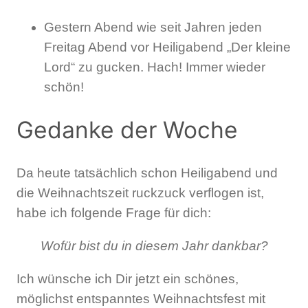
Gestern Abend wie seit Jahren jeden
Freitag Abend vor Heiligabend „Der kleine
Lord“ zu gucken. Hach! Immer wieder
schön!
Gedanke der Woche
Da heute tatsächlich schon Heiligabend und
die Weihnachtszeit ruckzuck verflogen ist,
habe ich folgende Frage für dich:
Wofür bist du in diesem Jahr dankbar?
Ich wünsche ich Dir jetzt ein schönes,
möglichst entspanntes Weihnachtsfest mit