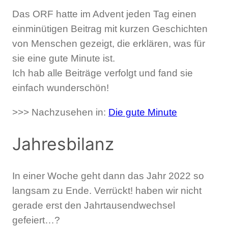
Das ORF hatte im Advent jeden Tag einen
einminütigen Beitrag mit kurzen Geschichten
von Menschen gezeigt, die erklären, was für
sie eine gute Minute ist.
Ich hab alle Beiträge verfolgt und fand sie
einfach wunderschön!
>>> Nachzusehen in:
Die gute Minute
Jahresbilanz
In einer Woche geht dann das Jahr 2022 so
langsam zu Ende. Verrückt! haben wir nicht
gerade erst den Jahrtausendwechsel
gefeiert…?