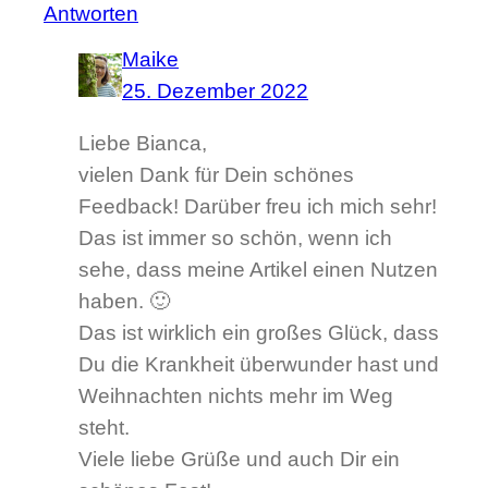
Antworten
Maike
25. Dezember 2022
Liebe Bianca,
vielen Dank für Dein schönes
Feedback! Darüber freu ich mich sehr!
Das ist immer so schön, wenn ich
sehe, dass meine Artikel einen Nutzen
haben. 🙂
Das ist wirklich ein großes Glück, dass
Du die Krankheit überwunder hast und
Weihnachten nichts mehr im Weg
steht.
Viele liebe Grüße und auch Dir ein