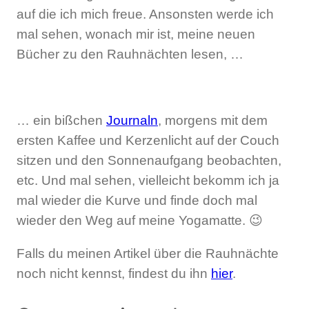
auf die ich mich freue. Ansonsten werde ich
mal sehen, wonach mir ist, meine neuen
Bücher zu den Rauhnächten lesen, …
… ein bißchen
Journaln
, morgens mit dem
ersten Kaffee und Kerzenlicht auf der Couch
sitzen und den Sonnenaufgang beobachten,
etc. Und mal sehen, vielleicht bekomm ich ja
mal wieder die Kurve und finde doch mal
wieder den Weg auf meine Yogamatte. 😉
Falls du meinen Artikel über die Rauhnächte
noch nicht kennst, findest du ihn
hier
.