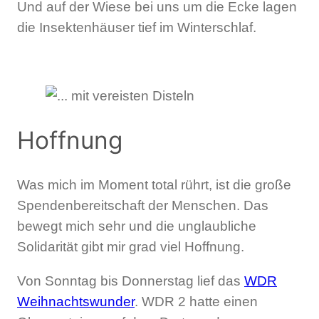
Und auf der Wiese bei uns um die Ecke lagen
die Insektenhäuser tief im Winterschlaf.
Hoffnung
Was mich im Moment total rührt, ist die große
Spendenbereitschaft der Menschen. Das
bewegt mich sehr und die unglaubliche
Solidarität gibt mir grad viel Hoffnung.
Von Sonntag bis Donnerstag lief das
WDR
Weihnachtswunder
. WDR 2 hatte einen