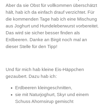
Aber da sie Obst für vollkommen überschätzt
hält, hab ich da einfach drauf verzichtet. Für
die kommenden Tage hab ich eine Mischung
aus Joghurt und Hundeleberwurst vorbereitet.
Das wird sie sicher besser finden als
Erdbeeren. Danke an Birgit noch mal an
dieser Stelle für den Tipp!
Und für mich hab kleine Eis-Häppchen
gezaubert. Dazu hab ich:
Erdbeeren kleingeschnitten,
sie mit Naturjoghurt, Skyr und einem
Schuss Ahornsirup gemischt