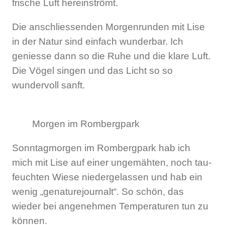
frische Luft hereinströmt.
Die anschliessenden Morgenrunden mit Lise
in der Natur sind einfach wunderbar. Ich
geniesse dann so die Ruhe und die klare Luft.
Die Vögel singen und das Licht so so
wundervoll sanft.
Morgen im Rombergpark
Sonntagmorgen im Rombergpark hab ich
mich mit Lise auf einer ungemähten, noch tau-
feuchten Wiese niedergelassen und hab ein
wenig „genaturejournalt“. So schön, das
wieder bei angenehmen Temperaturen tun zu
können.