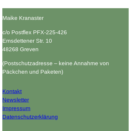
Maike Kranaster
c/o Postflex PFX-225-426
Emsdettener Str. 10
48268 Greven
(Postschutzadresse – keine Annahme von
Päckchen und Paketen)
Kontakt
Newsletter
Impressum
Datenschutzerklärung