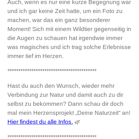
Auch, wenn es nur eine kurze Begegnung war
und ich gar keine Zeit hatte, um ein Foto zu
machen, war das ein ganz besonderer
Moment! Sich mit einem Wildtier gegenseitig in
die Augen zu schauen hat irgendwie immer
was magisches und ich trag solche Erlebnisse
immer tief im Herzen.
*****************************************
Hast du auch den Wunsch, wieder mehr
Verbindung zur Natur und damit auch zu dir
selbst zu bekommen? Dann schau dir doch
mal mein Herzensprojekt „Deine Naturzeit“ an!
Hier findest du alle Infos.
🌿
*****************************************