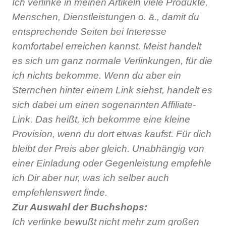
Ich verlinke in meinen Artikeln viele Produkte,
Menschen, Dienstleistungen o. ä., damit du
entsprechende Seiten bei Interesse
komfortabel erreichen kannst. Meist handelt
es sich um ganz normale Verlinkungen, für die
ich nichts bekomme. Wenn du aber ein
Sternchen hinter einem Link siehst, handelt es
sich dabei um einen sogenannten Affiliate-
Link. Das heißt, ich bekomme eine kleine
Provision, wenn du dort etwas kaufst. Für dich
bleibt der Preis aber gleich. Unabhängig von
einer Einladung oder Gegenleistung empfehle
ich Dir aber nur, was ich selber auch
empfehlenswert finde.
Zur Auswahl der Buchshops:
Ich verlinke bewußt nicht mehr zum großen