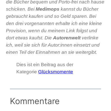
die Bücher bequem und Porto-frei nach hause
schicken. Bei
Medimops
kannst du Bücher
gebraucht kaufen und so Geld sparen. Bei
den drei vorgenannten erhalte ich eine kleine
Provision, wenn du meinem Link folgst und
dort etwas kaufst. Die
Autorenwelt
verlinke
ich, weil sie sich für Autor:innen einsetzt und
einen Teil der Einnahmen an sie weitergibt.
Dies ist ein Beitrag aus der
Kategorie
Glücksmomente
Kommentare