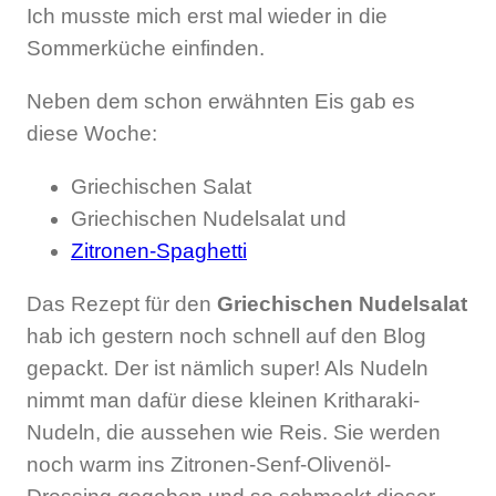
Ich musste mich erst mal wieder in die
Sommerküche einfinden.
Neben dem schon erwähnten Eis gab es
diese Woche:
Griechischen Salat
Griechischen Nudelsalat und
Zitronen-Spaghetti
Das Rezept für den
Griechischen Nudelsalat
hab ich gestern noch schnell auf den Blog
gepackt. Der ist nämlich super! Als Nudeln
nimmt man dafür diese kleinen Kritharaki-
Nudeln, die aussehen wie Reis. Sie werden
noch warm ins Zitronen-Senf-Olivenöl-