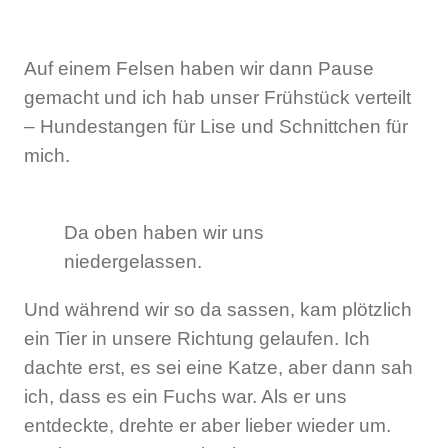
Auf einem Felsen haben wir dann Pause
gemacht und ich hab unser Frühstück verteilt
– Hundestangen für Lise und Schnittchen für
mich.
Da oben haben wir uns
niedergelassen.
Und während wir so da sassen, kam plötzlich
ein Tier in unsere Richtung gelaufen. Ich
dachte erst, es sei eine Katze, aber dann sah
ich, dass es ein Fuchs war. Als er uns
entdeckte, drehte er aber lieber wieder um.