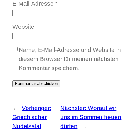
E-Mail-Adresse
*
Website
Name, E-Mail-Adresse und Website in
diesem Browser für meinen nächsten
Kommentar speichern.
←
Vorheriger:
Nächster:
Worauf wir
Griechischer
uns im Sommer freuen
Nudelsalat
dürfen
→