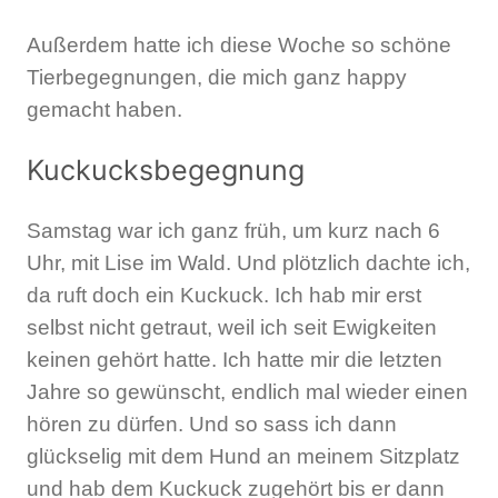
Außerdem hatte ich diese Woche so schöne
Tierbegegnungen, die mich ganz happy
gemacht haben.
Kuckucksbegegnung
Samstag war ich ganz früh, um kurz nach 6
Uhr, mit Lise im Wald. Und plötzlich dachte ich,
da ruft doch ein
Kuckuck. Ich hab mir erst
selbst nicht getraut, weil ich seit Ewigkeiten
keinen gehört hatte. Ich hatte mir die letzten
Jahre so gewünscht, endlich mal wieder einen
hören zu dürfen. Und so sass ich dann
glückselig mit dem Hund an meinem Sitzplatz
und hab dem Kuckuck zugehört bis er dann