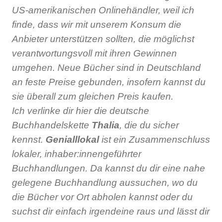
US-amerikanischen Onlinehändler, weil ich
finde, dass wir mit unserem Konsum die
Anbieter unterstützen sollten, die möglichst
verantwortungsvoll mit ihren Gewinnen
umgehen. Neue Bücher sind in Deutschland
an feste Preise gebunden, insofern kannst du
sie überall zum gleichen Preis kaufen.
Ich verlinke dir hier die deutsche
Buchhandelskette
Thalia
, die du sicher
kennst.
Genialllokal
ist ein Zusammenschluss
lokaler, inhaber:innengeführter
Buchhandlungen. Da kannst du dir eine nahe
gelegene Buchhandlung aussuchen, wo du
die Bücher vor Ort abholen kannst oder du
suchst dir einfach irgendeine raus und lässt dir