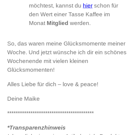
möchtest, kannst du
hier
schon für
den Wert einer Tasse Kaffee im
Monat
Mitglied
werden.
So, das waren meine Glücksmomente meiner
Woche. Und jetzt wünsche ich dir ein schönes
Wochenende mit vielen kleinen
Glücksmomenten!
Alles Liebe für dich – love & peace!
Deine Maike
*****************************************
*Transparenzhinweis