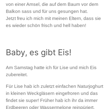
von einer Amsel, die auf dem Baum vor dem
Balkon sass und für uns gesungen hat.
Jetzt freu ich mich mit meinen Eltern, dass sie
es wieder schön frisch und hell haben!
Baby, es gibt Eis!
Am Samstag hatte ich für Lise und mich Eis
zubereitet.
Für Lise hab ich zuletzt einfachen Naturjoghurt
in kleinen Weckgläsern eingefroren und das
findet sie super! Früher hab ich ihr da immer
Erdbeeren oder Wassermelone reinpüriert.