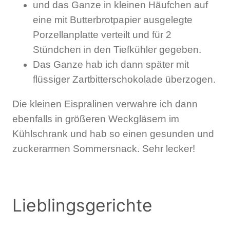
und das Ganze in kleinen Häufchen auf
eine mit Butterbrotpapier ausgelegte
Porzellanplatte verteilt und für 2
Stündchen in den Tiefkühler gegeben.
Das Ganze hab ich dann später mit
flüssiger Zartbitterschokolade überzogen.
Die kleinen Eispralinen verwahre ich dann
ebenfalls in größeren Weckgläsern im
Kühlschrank und hab so einen gesunden und
zuckerarmen Sommersnack. Sehr lecker!
Lieblingsgerichte