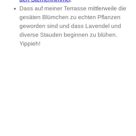
Dass auf meiner Terrasse mittlerweile die
gesäten Blümchen zu echten Pflanzen
geworden sind und dass Lavendel und
diverse Stauden beginnen zu blühen.
Yippieh!