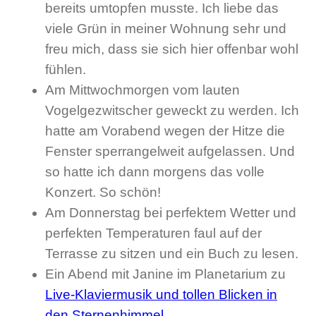
bereits umtopfen musste. Ich liebe das
viele Grün in meiner Wohnung sehr und
freu mich, dass sie sich hier offenbar wohl
fühlen.
Am Mittwochmorgen vom lauten
Vogelgezwitscher geweckt zu werden. Ich
hatte am Vorabend wegen der Hitze die
Fenster sperrangelweit aufgelassen. Und
so hatte ich dann morgens das volle
Konzert. So schön!
Am Donnerstag bei perfektem Wetter und
perfekten Temperaturen faul auf der
Terrasse zu sitzen und ein Buch zu lesen.
Ein Abend mit Janine im Planetarium zu
Live-Klaviermusik und tollen Blicken in
den Sternenhimmel
.