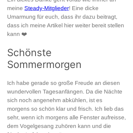
meine
Steady-Mitglieder
! Eine dicke
Umarmung für euch, dass ihr dazu beitragt,
dass ich meine Artikel hier weiter bereit stellen
kann ❤️
Schönste
Sommermorgen
Ich habe gerade so große Freude an diesen
wundervollen Tagesanfängen. Da die Nächte
sich noch angenehm abkühlen, ist es
morgens so schön klar und frisch. Ich lieb das
sehr, wenn ich morgens alle Fenster aufreisse,
dem Vogelgesang zuhören kann und die