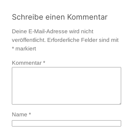
Schreibe einen Kommentar
Deine E-Mail-Adresse wird nicht
veröffentlicht.
Erforderliche Felder sind mit
*
markiert
Kommentar
*
Name
*