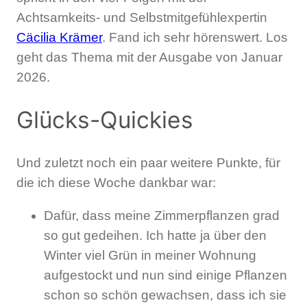
Achtsamkeits- und Selbstmitgefühlexpertin
Cäcilia Krämer
. Fand ich sehr hörenswert. Los
geht das Thema mit der Ausgabe von Januar
2026.
Glücks-Quickies
Und zuletzt noch ein paar weitere Punkte, für
die ich diese Woche dankbar war:
Dafür, dass meine Zimmerpflanzen grad
so gut gedeihen. Ich hatte ja über den
Winter viel Grün in meiner Wohnung
aufgestockt und nun sind einige Pflanzen
schon so schön gewachsen, dass ich sie