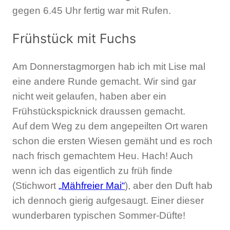
gegen 6.45 Uhr fertig war mit Rufen.
Frühstück mit Fuchs
Am Donnerstagmorgen hab ich mit Lise mal
eine andere Runde gemacht. Wir sind gar
nicht weit gelaufen, haben aber ein
Frühstückspicknick draussen gemacht.
Auf dem Weg zu dem angepeilten Ort waren
schon die ersten Wiesen gemäht und es roch
nach frisch gemachtem Heu. Hach! Auch
wenn ich das eigentlich zu früh finde
(Stichwort
„Mähfreier Mai“
), aber den Duft hab
ich dennoch gierig aufgesaugt. Einer dieser
wunderbaren typischen Sommer-Düfte!