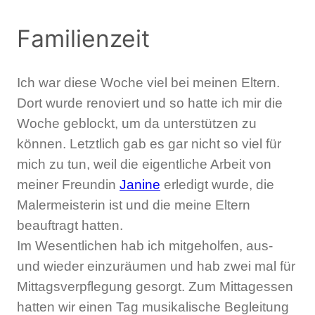
Familienzeit
Ich war diese Woche viel bei meinen Eltern.
Dort wurde renoviert und so hatte ich mir die
Woche geblockt, um da unterstützen zu
können. Letztlich gab es gar nicht so viel für
mich zu tun, weil die eigentliche Arbeit von
meiner Freundin
Janine
erledigt wurde, die
Malermeisterin ist und die meine Eltern
beauftragt hatten.
Im Wesentlichen hab ich mitgeholfen, aus-
und wieder einzuräumen und hab zwei mal für
Mittagsverpflegung gesorgt. Zum Mittagessen
hatten wir einen Tag musikalische Begleitung