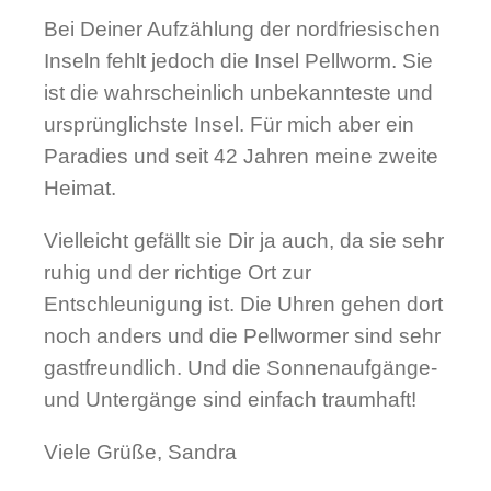
Bei Deiner Aufzählung der nordfriesischen
Inseln fehlt jedoch die Insel Pellworm. Sie
ist die wahrscheinlich unbekannteste und
ursprünglichste Insel. Für mich aber ein
Paradies und seit 42 Jahren meine zweite
Heimat.
Vielleicht gefällt sie Dir ja auch, da sie sehr
ruhig und der richtige Ort zur
Entschleunigung ist. Die Uhren gehen dort
noch anders und die Pellwormer sind sehr
gastfreundlich. Und die Sonnenaufgänge-
und Untergänge sind einfach traumhaft!
Viele Grüße, Sandra