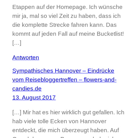
Etappen auf der Homepage. Ich wünsche
mir ja, mal so viel Zeit zu haben, dass ich
die komplette Strecke fahren kann. Das
kommt auf jeden Fall auf meine Bucketlist!
[…]
Antworten
Sympathisches Hannover – Eindrücke
vom Reisebloggertreffen – flowers-and-
candies.de
13. August 2017
[…] Mir hat es hier wirklich gut gefallen. Ich
hab viele tolle Ecken von Hannover
entdeckt, die mich überzeugt haben. Auf