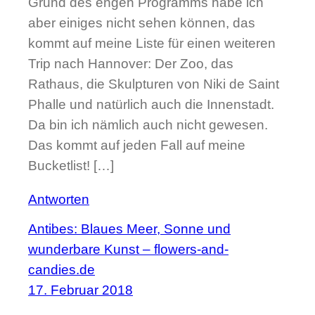
Grund des engen Programms habe ich
aber einiges nicht sehen können, das
kommt auf meine Liste für einen weiteren
Trip nach Hannover: Der Zoo, das
Rathaus, die Skulpturen von Niki de Saint
Phalle und natürlich auch die Innenstadt.
Da bin ich nämlich auch nicht gewesen.
Das kommt auf jeden Fall auf meine
Bucketlist! […]
Antworten
Antibes: Blaues Meer, Sonne und
wunderbare Kunst – flowers-and-
candies.de
17. Februar 2018