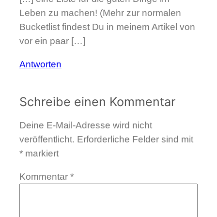
Leben zu machen! (Mehr zur normalen
Bucketlist findest Du in meinem Artikel von
vor ein paar […]
Antworten
Schreibe einen Kommentar
Deine E-Mail-Adresse wird nicht
veröffentlicht.
Erforderliche Felder sind mit
*
markiert
Kommentar
*