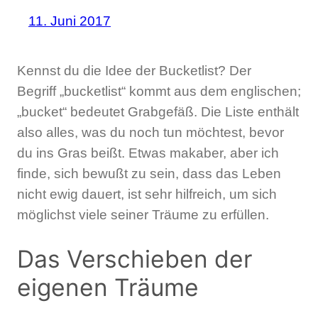
11. Juni 2017
Kennst du die Idee der Bucketlist? Der
Begriff „bucketlist“ kommt aus dem englischen;
„bucket“ bedeutet Grabgefäß. Die Liste enthält
also alles, was du noch tun möchtest, bevor
du ins Gras beißt. Etwas makaber, aber ich
finde, sich bewußt zu sein, dass das Leben
nicht ewig dauert, ist sehr hilfreich, um sich
möglichst viele seiner Träume zu erfüllen.
Das Verschieben der
eigenen Träume