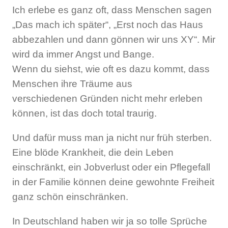
Ich erlebe es ganz oft, dass Menschen sagen
„Das mach ich später“, „Erst noch das Haus
abbezahlen und dann gönnen wir uns XY“. Mir
wird da immer Angst und Bange.
Wenn du siehst, wie oft es dazu kommt, dass
Menschen ihre Träume aus
verschiedenen Gründen nicht mehr erleben
können, ist das doch total traurig.
Und dafür muss man ja nicht nur früh sterben.
Eine blöde Krankheit, die dein Leben
einschränkt, ein Jobverlust oder ein Pflegefall
in der Familie können deine gewohnte Freiheit
ganz schön einschränken.
In Deutschland haben wir ja so tolle Sprüche