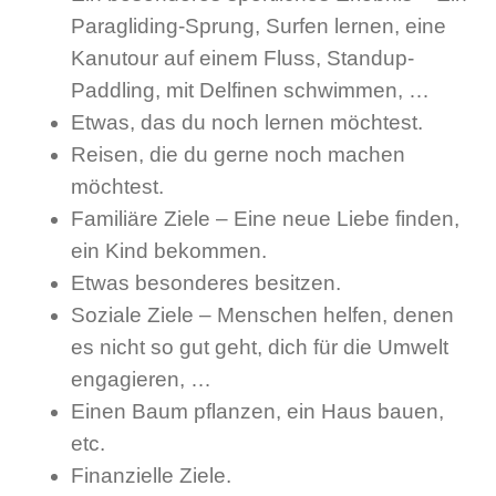
Paragliding-Sprung, Surfen lernen, eine
Kanutour auf einem Fluss, Standup-
Paddling, mit Delfinen schwimmen, …
Etwas, das du noch lernen möchtest.
Reisen, die du gerne noch machen
möchtest.
Familiäre Ziele – Eine neue Liebe finden,
ein Kind bekommen.
Etwas besonderes besitzen.
Soziale Ziele – Menschen helfen, denen
es nicht so gut geht, dich für die Umwelt
engagieren, …
Einen Baum pflanzen, ein Haus bauen,
etc.
Finanzielle Ziele.