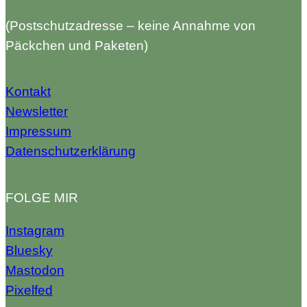
(Postschutzadresse – keine Annahme von
Päckchen und Paketen)
Kontakt
Newsletter
Impressum
Datenschutzerklärung
FOLGE MIR
Instagram
Bluesky
Mastodon
Pixelfed