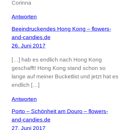
Corinna
Antworten
Beeindruckendes Hong Kong – flowers-
and-candies.de
26. Juni 2017
[…] hab es endlich nach Hong Kong
geschafft! Hong Kong stand schon so
lange auf meiner Bucketlist und jetzt hat es
endlich […]
Antworten
Porto – Schönheit am Douro – flowers-
and-candies.de
27. Juni 2017