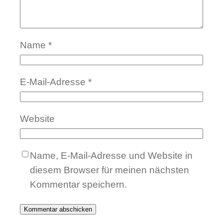
Name
*
E-Mail-Adresse
*
Website
Name, E-Mail-Adresse und Website in
diesem Browser für meinen nächsten
Kommentar speichern.