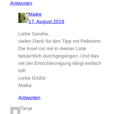
Antworten
Maike
17. August 2019
Liebe Sandra,
vielen Dank für den Tipp mit Pellworm.
Die Insel ost mir in meiner Liste
tatsächlich durchgegangen. Und das
mit der Entschleunigung klingt einfach
toll!
Liebe Grüße
Maike
Antworten
Tanja