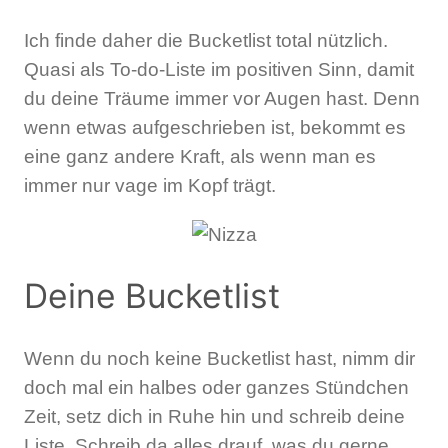
Ich finde daher die Bucketlist total nützlich.
Quasi als To-do-Liste im positiven Sinn, damit
du deine Träume immer vor Augen hast. Denn
wenn etwas aufgeschrieben ist, bekommt es
eine ganz andere Kraft, als wenn man es
immer nur vage im Kopf trägt.
Deine Bucketlist
Wenn du noch keine Bucketlist hast, nimm dir
doch mal ein halbes oder ganzes Stündchen
Zeit, setz dich in Ruhe hin und schreib deine
Liste. Schreib da alles drauf, was du gerne