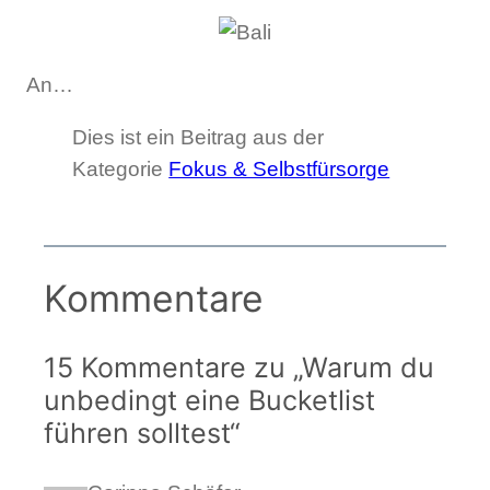
An…
Dies ist ein Beitrag aus der
Kategorie
Fokus & Selbstfürsorge
Kommentare
15 Kommentare zu „Warum du
unbedingt eine Bucketlist
führen solltest“