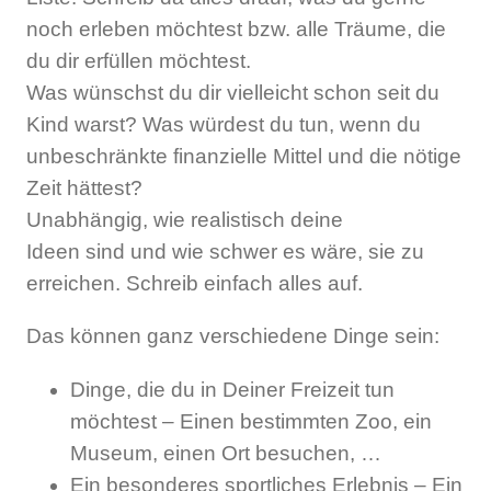
noch erleben möchtest bzw. alle Träume, die
du dir erfüllen möchtest.
Was wünschst du dir vielleicht schon seit du
Kind warst? Was würdest du tun, wenn du
unbeschränkte finanzielle Mittel und die nötige
Zeit hättest?
Unabhängig, wie realistisch deine
Ideen sind und wie schwer es wäre, sie zu
erreichen. Schreib einfach alles auf.
Das können ganz verschiedene Dinge sein:
Dinge, die du in Deiner Freizeit tun
möchtest – Einen bestimmten Zoo, ein
Museum, einen Ort besuchen, …
Ein besonderes sportliches Erlebnis – Ein