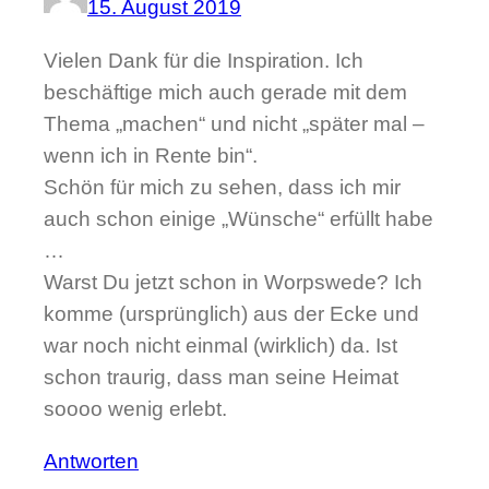
15. August 2019
Vielen Dank für die Inspiration. Ich
beschäftige mich auch gerade mit dem
Thema „machen“ und nicht „später mal –
wenn ich in Rente bin“.
Schön für mich zu sehen, dass ich mir
auch schon einige „Wünsche“ erfüllt habe
…
Warst Du jetzt schon in Worpswede? Ich
komme (ursprünglich) aus der Ecke und
war noch nicht einmal (wirklich) da. Ist
schon traurig, dass man seine Heimat
soooo wenig erlebt.
Antworten