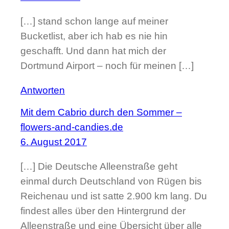
[…] stand schon lange auf meiner
Bucketlist, aber ich hab es nie hin
geschafft. Und dann hat mich der
Dortmund Airport – noch für meinen […]
Antworten
Mit dem Cabrio durch den Sommer –
flowers-and-candies.de
6. August 2017
[…] Die Deutsche Alleenstraße geht
einmal durch Deutschland von Rügen bis
Reichenau und ist satte 2.900 km lang. Du
findest alles über den Hintergrund der
Alleenstraße und eine Übersicht über alle