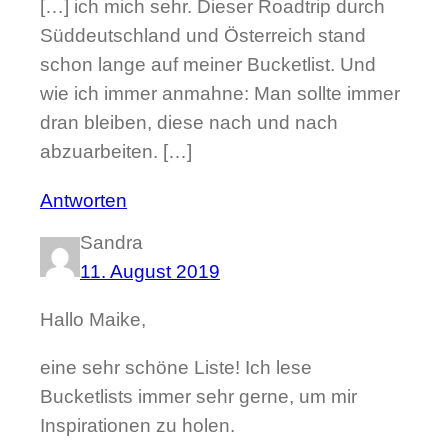
[…] ich mich sehr. Dieser Roadtrip durch
Süddeutschland und Österreich stand
schon lange auf meiner Bucketlist. Und
wie ich immer anmahne: Man sollte immer
dran bleiben, diese nach und nach
abzuarbeiten. […]
Antworten
Sandra
11. August 2019
Hallo Maike,
eine sehr schöne Liste! Ich lese
Bucketlists immer sehr gerne, um mir
Inspirationen zu holen.