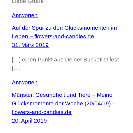
Liebe Grüße
Antworten
Auf der Spur zu den Glücksmomenten im
Leben – flowers-and-candies.de
31. März 2019
[…] einen Punkt aus Deiner Bucketlist fest
[…]
Antworten
Münster, Gesundheit und Tiere – Meine
Glücksmomente der Woche (20/04/19) –
flowers-and-candies.de
20. April 2019