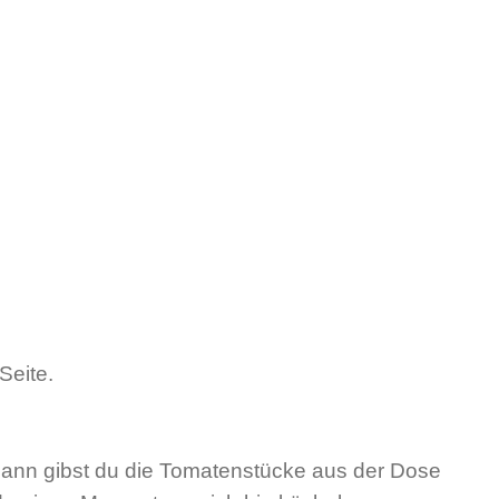
Seite.
 Dann gibst du die Tomatenstücke aus der Dose