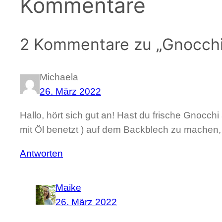
Kommentare
2 Kommentare zu „Gnocchi
Michaela
26. März 2022
Hallo, hört sich gut an! Hast du frische Gnoc
mit Öl benetzt ) auf dem Backblech zu machen,
Antworten
Maike
26. März 2022