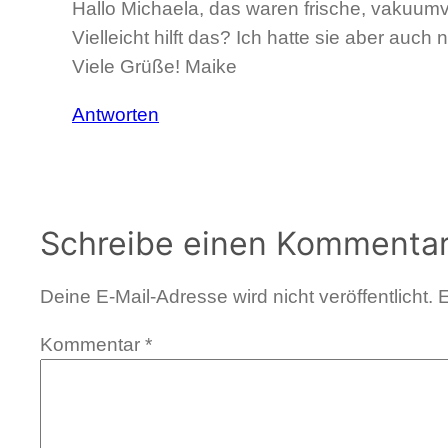
Hallo Michaela, das waren frische, vakuum
Vielleicht hilft das? Ich hatte sie aber auch
Viele Grüße! Maike
Antworten
Schreibe einen Kommenta
Deine E-Mail-Adresse wird nicht veröffentlicht.
E
Kommentar
*