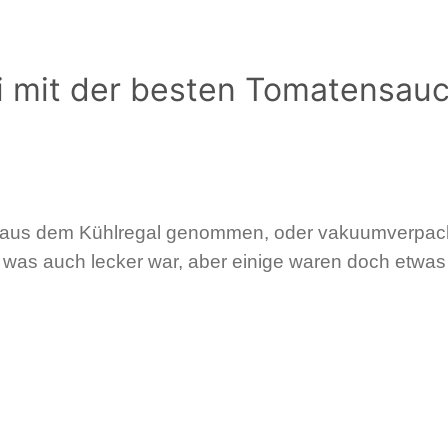
 mit der besten Tomatensauc
chi aus dem Kühlregal genommen, oder vakuumverpack
 was auch lecker war, aber einige waren doch etwas