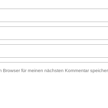
m Browser für meinen nächsten Kommentar speicher