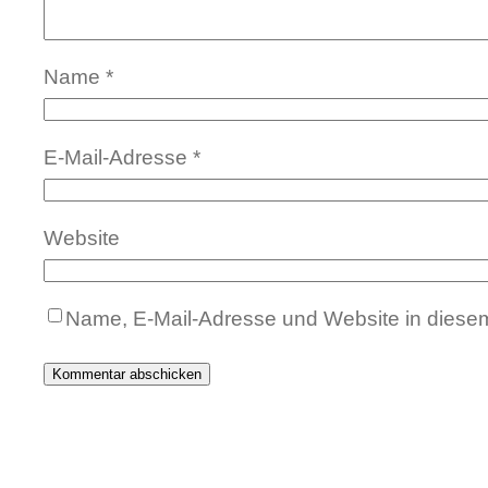
Name
*
E-Mail-Adresse
*
Website
Name, E-Mail-Adresse und Website in diese