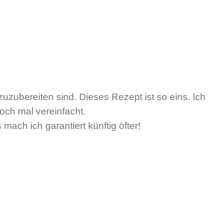
uzubereiten sind. Dieses Rezept ist so eins. Ich
och mal vereinfacht.
ach ich garantiert künftig öfter!