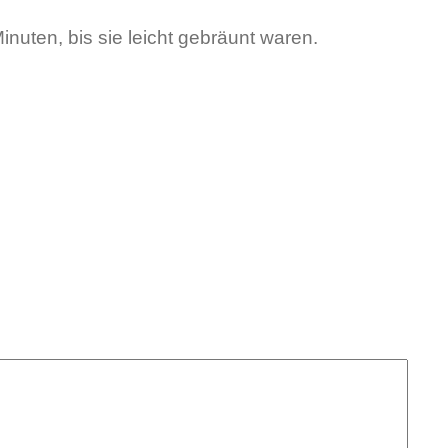
Minuten, bis sie leicht gebräunt waren.