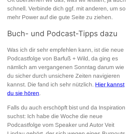
schnell. Verbinde dich ggf. mit anderen, um so
mehr Power auf die gute Seite zu ziehen.
Buch- und Podcast-Tipps dazu
Was ich dir sehr empfehlen kann, ist die neue
Podcastfolge von Barfuß + Wild, da ging es
nämlich am vergangenen Sonntag darum wie
du sicher durch unsichere Zeiten navigieren
kannst. Die fand ich sehr nützlich.
Hier kannst
du sie hören
.
Falls du auch erschöpft bist und da Inspiration
suchst: Ich habe die Woche die neue
Podcastfolge vom Speaker und Autor Veit
Lindau gehört, der sich wegen eines Burnouts