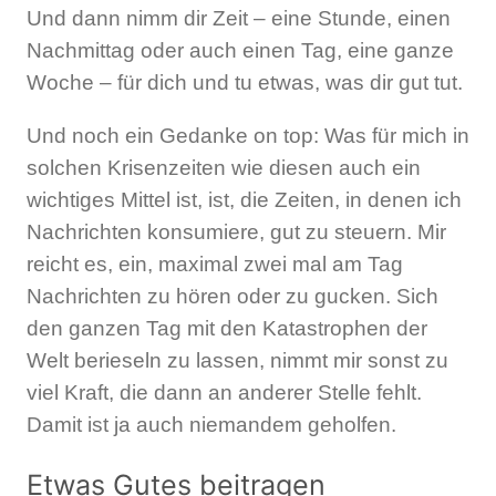
Und dann nimm dir Zeit – eine Stunde, einen
Nachmittag oder auch einen Tag, eine ganze
Woche – für dich und tu etwas, was dir gut tut.
Und noch ein Gedanke on top: Was für mich in
solchen Krisenzeiten wie diesen auch ein
wichtiges Mittel ist, ist, die Zeiten, in denen ich
Nachrichten konsumiere, gut zu steuern. Mir
reicht es, ein, maximal zwei mal am Tag
Nachrichten zu hören oder zu gucken. Sich
den ganzen Tag mit den Katastrophen der
Welt berieseln zu lassen, nimmt mir sonst zu
viel Kraft, die dann an anderer Stelle fehlt.
Damit ist ja auch niemandem geholfen.
Etwas Gutes beitragen