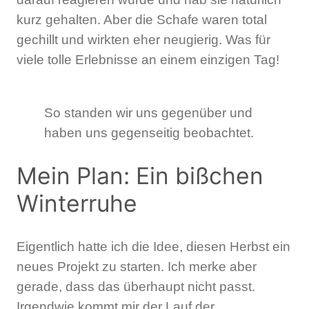
kurz gehalten. Aber die Schafe waren total
gechillt und wirkten eher neugierig. Was für
viele tolle Erlebnisse an einem einzigen Tag!
So standen wir uns gegenüber und
haben uns gegenseitig beobachtet.
Mein Plan: Ein bißchen
Winterruhe
Eigentlich hatte ich die Idee, diesen Herbst ein
neues Projekt zu starten. Ich merke aber
gerade, dass das überhaupt nicht passt.
Irgendwie kommt mir der Lauf der