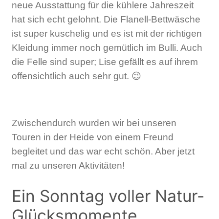
neue Ausstattung für die kühlere Jahreszeit
hat sich echt gelohnt. Die Flanell-Bettwäsche
ist super kuschelig und es ist mit der richtigen
Kleidung immer noch gemütlich im Bulli. Auch
die Felle sind super; Lise gefällt es auf ihrem
offensichtlich auch sehr gut. 😉
Zwischendurch wurden wir bei unseren
Touren in der Heide von einem Freund
begleitet und das war echt schön. Aber jetzt
mal zu unseren Aktivitäten!
Ein Sonntag voller Natur-
Glücksmomente