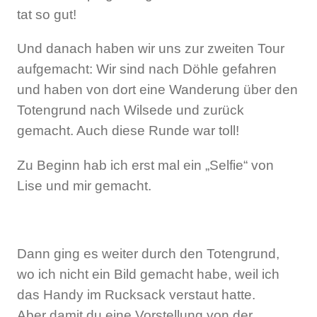
tat so gut!
Und danach haben wir uns zur zweiten Tour
aufgemacht: Wir sind nach Döhle gefahren
und haben von dort eine Wanderung über den
Totengrund nach Wilsede und zurück
gemacht. Auch diese Runde war toll!
Zu Beginn hab ich erst mal ein „Selfie“ von
Lise und mir gemacht.
Dann ging es weiter durch den Totengrund,
wo ich nicht ein Bild gemacht habe, weil ich
das Handy im Rucksack verstaut hatte.
Aber damit du eine Vorstellung von der