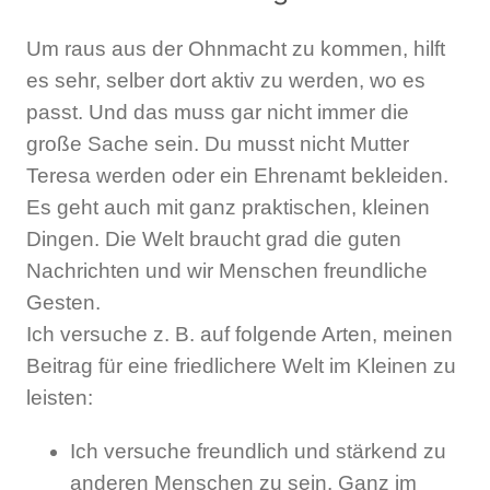
Um raus aus der Ohnmacht zu kommen, hilft
es sehr, selber dort aktiv zu werden, wo es
passt. Und das muss gar nicht immer die
große Sache sein. Du musst nicht Mutter
Teresa werden oder ein Ehrenamt bekleiden.
Es geht auch mit ganz praktischen, kleinen
Dingen. Die Welt braucht grad die guten
Nachrichten und wir Menschen freundliche
Gesten.
Ich versuche z. B. auf folgende Arten, meinen
Beitrag für eine friedlichere Welt im Kleinen zu
leisten:
Ich versuche freundlich und stärkend zu
anderen Menschen zu sein. Ganz im