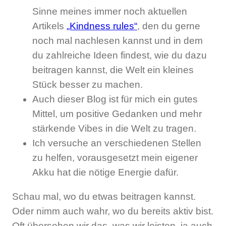
Sinne meines immer noch aktuellen
Artikels
„Kindness rules“
, den du gerne
noch mal nachlesen kannst und in dem
du zahlreiche Ideen findest, wie du dazu
beitragen kannst, die Welt ein kleines
Stück besser zu machen.
Auch dieser Blog ist für mich ein gutes
Mittel, um positive Gedanken und mehr
stärkende Vibes in die Welt zu tragen.
Ich versuche an verschiedenen Stellen
zu helfen, vorausgesetzt mein eigener
Akku hat die nötige Energie dafür.
Schau mal, wo du etwas beitragen kannst.
Oder nimm auch wahr, wo du bereits aktiv bist.
Oft übersehen wir das, was wir leisten, ja auch