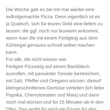
Die Woche gab es bei mir mal wieder eine
selbstgemachte Pizza. Denn eigentlich ist es
ja Quatsch, sich für teures Geld eine liefern zu
lassen, die ggf. noch nur lauwarm ankommt,
wenn man die mit einem Fertigteig aus dem
Kühlregal genauso schnell selber machen
kann.
Für alle, die nicht wissen wie:
Fertigen Pizzateig auf einem Backblech
ausrollen, mit passierter Tomate bestreichen,
mit Salz, Pfeffer und Oregano würzen, darauf
kleingeschnittenes Gemüse verteilen (ich liebe
Paprika, Cherrytomaten und Mais) und dann
noch mal würzen und für 15 Minuten ab in den
Ofen. Das ergibt für mich ein Essen für drei