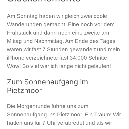
Am Sonntag haben wir gleich zwei coole
Wanderungen gemacht. Eine noch vor dem
Frühstück und dann noch eine zweite am
Mittag und Nachmittag. Am Ende des Tages
waren wir fast 7 Stunden gewandert und mein
iPhone verzeichnete fast 34.000 Schritte.
Wow! So viel war ich lange nicht gelaufen!
Zum Sonnenaufgang im
Pietzmoor
Die Morgenrunde führte uns zum
Sonnenaufgang ins Pietzmoor. Ein Traum! Wir
hatten uns für 7 Uhr verabredet und als wir