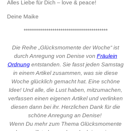
Alles Liebe für Dich – love & peace!
Deine Maike
*****************************************
Die Reihe „Glücksmomente der Woche“ ist
durch Anregung von Denise von
Fräulein
Ordnung
entstanden. Sie fasst jeden Samstag
in einem Artikel zusammen, was sie diese
Woche glücklich gemacht hat. Eine schöne
Idee! Und alle, die Lust haben, mitzumachen,
verfassen einen eigenen Artikel und verlinken
diesen dann bei ihr. Herzlichen Dank für die
schöne Anregung an Denise!
Wenn Du mehr zum Thema Glücksmomente