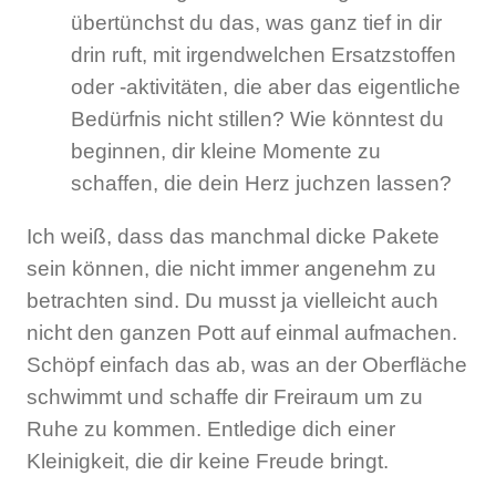
übertünchst du das, was ganz tief in dir
drin ruft, mit irgendwelchen Ersatzstoffen
oder -aktivitäten, die aber das eigentliche
Bedürfnis nicht stillen? Wie könntest du
beginnen, dir kleine Momente zu
schaffen, die dein Herz juchzen lassen?
Ich weiß, dass das manchmal dicke Pakete
sein können, die nicht immer angenehm zu
betrachten sind. Du musst ja vielleicht auch
nicht den ganzen Pott auf einmal aufmachen.
Schöpf einfach das ab, was an der Oberfläche
schwimmt und schaffe dir Freiraum um zu
Ruhe zu kommen. Entledige dich einer
Kleinigkeit, die dir keine Freude bringt.