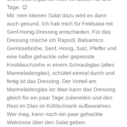
Tage. 😉
Mit `nem kleinen Salat dazu wird es dann
auch gesund. Ich hab mich für Feldsalat mit
Senf-Honig-Dressing entschieden. Für das
Dressing mische ich Rapsöl, Balsamico,
Gemüsebrühe, Senf, Honig, Salz, Pfeffer und
eine halbe gehackte oder gepresste
Knoblauchzehe in einem Schraubglas (altes
Marmeladenglas), schüttel einmal durch und
fertig ist das Dressing. Der Vorteil am
Marmeladenglas ist: Man kann das Dressing
gleich für ein paar Tage zubereiten und den
Rest im Glas im Kühlschrank aufbewahren.
Wer mag, kann noch ein paar gehackte
Walnüsse über den Salat geben.