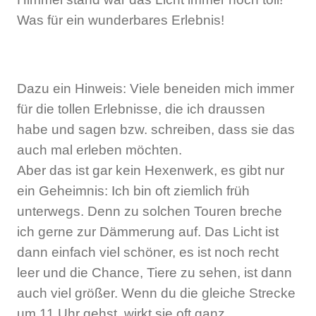
Was für ein wunderbares Erlebnis!
Dazu ein Hinweis: Viele beneiden mich immer
für die tollen Erlebnisse, die ich draussen
habe und sagen bzw. schreiben, dass sie das
auch mal erleben möchten.
Aber das ist gar kein Hexenwerk, es gibt nur
ein Geheimnis: Ich bin oft ziemlich früh
unterwegs. Denn zu solchen Touren breche
ich gerne zur Dämmerung auf. Das Licht ist
dann einfach viel schöner, es ist noch recht
leer und die Chance, Tiere zu sehen, ist dann
auch viel größer. Wenn du die gleiche Strecke
um 11 Uhr gehst, wirkt sie oft ganz