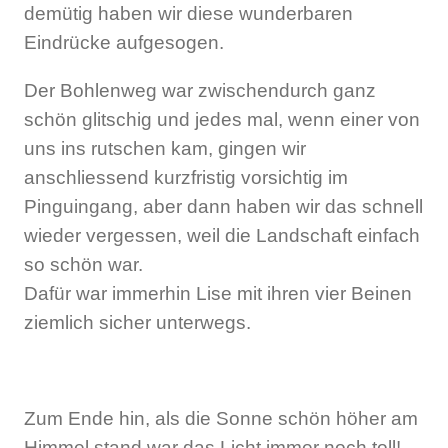
demütig haben wir diese wunderbaren
Eindrücke aufgesogen.
Der Bohlenweg war zwischendurch ganz
schön glitschig und jedes mal, wenn einer von
uns ins rutschen kam, gingen wir
anschliessend kurzfristig vorsichtig im
Pinguingang, aber dann haben wir das schnell
wieder vergessen, weil die Landschaft einfach
so schön war.
Dafür war immerhin Lise mit ihren vier Beinen
ziemlich sicher unterwegs.
Zum Ende hin, als die Sonne schön höher am
Himmel stand war das Licht immer noch toll!