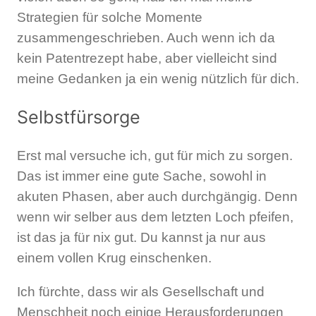
Strategien für solche Momente
zusammengeschrieben. Auch wenn ich da
kein Patentrezept habe, aber vielleicht sind
meine Gedanken ja ein wenig nützlich für dich.
Selbstfürsorge
Erst mal versuche ich, gut für mich zu sorgen.
Das ist immer eine gute Sache, sowohl in
akuten Phasen, aber auch durchgängig. Denn
wenn wir selber aus dem letzten Loch pfeifen,
ist das ja für nix gut. Du kannst ja nur aus
einem vollen Krug einschenken.
Ich fürchte, dass wir als Gesellschaft und
Menschheit noch einige Herausforderungen