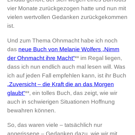
vier Monate zurückgezogen hatte und nun mit
vielen wertvollen Gedanken zurückgekommen
ist.
Und zum Thema Ohnmacht habe ich noch
das
neue Buch von Melanie Wolfers „Nimm
der Ohnmacht ihre Macht“
** im Regal liegen,
dass ich nun endlich auch mal lesen will. Was
ich auf jeden Fall empfehlen kann, ist ihr Buch
„Zuversicht – die Kraft die an das Morgen
glaubt“
**, ein tolles Buch, das zeigt, wie wir
auch in schwierigen Situationen Hoffnung
bewahren können.
So, das waren viele – tatsächlich nur
angerissene – Gedanken dazu, wie wir mit