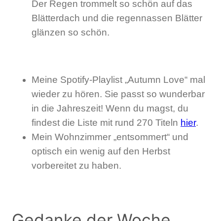
Der Regen trommelt so schön auf das
Blätterdach und die regennassen Blätter
glänzen so schön.
Meine Spotify-Playlist „Autumn Love“ mal
wieder zu hören. Sie passt so wunderbar
in die Jahreszeit! Wenn du magst, du
findest die Liste mit rund 270 Titeln
hier
.
Mein Wohnzimmer „entsommert“ und
optisch ein wenig auf den Herbst
vorbereitet zu haben.
Gedanke der Woche