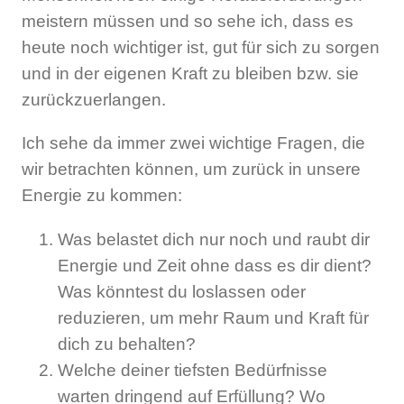
meistern müssen und so sehe ich, dass es
heute noch wichtiger ist, gut für sich zu sorgen
und in der eigenen Kraft zu bleiben bzw. sie
zurückzuerlangen.
Ich sehe da immer zwei wichtige Fragen, die
wir betrachten können, um zurück in unsere
Energie zu kommen:
Was belastet dich nur noch und raubt dir
Energie und Zeit ohne dass es dir dient?
Was könntest du loslassen oder
reduzieren, um mehr Raum und Kraft für
dich zu behalten?
Welche deiner tiefsten Bedürfnisse
warten dringend auf Erfüllung? Wo