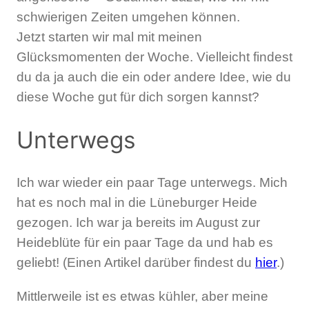
schwierigen Zeiten umgehen können.
Jetzt starten wir mal mit meinen
Glücksmomenten der Woche. Vielleicht findest
du da ja auch die ein oder andere Idee, wie du
diese Woche gut für dich sorgen kannst?
Unterwegs
Ich war wieder ein paar Tage unterwegs. Mich
hat es noch mal in die Lüneburger Heide
gezogen. Ich war ja bereits im August zur
Heideblüte für ein paar Tage da und hab es
geliebt! (Einen Artikel darüber findest du
hier
.)
Mittlerweile ist es etwas kühler, aber meine