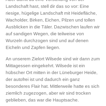
Landschaft hast, stell dir das so vor: Eine
riesige, hügelige Landschaft mit Heidefläche,
Wacholder, Birken, Eichen, Pilzen und tollen
Ausblicken in die Täler. Dazwischen laufen wir
auf sandigen Wegen, die teilweise von
Wurzeln durchzogen sind und auf denen
Eicheln und Zapfen liegen.
An unserem Zielort Wilsede sind wir dann zum
Mittagessen eingekehrt. Wilsede ist ein
hübscher Ort mitten in der Lüneburger Heide,
der autofrei ist und dadurch ein ganz
besonderes Flair hat. Mittlerweile hatte es sich
ziemlich zugezogen, aber wir sind trocken
geblieben, das war die Hauptsache.