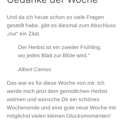
Und da ich heute schon so viele Fragen
gestellt habe, gibt es diesmal zum Abschluss
„nur“ ein Zitat.
Der Herbst ist ein zweiter Frühling,
wo jedes Blatt zur Blüte wird.“
Albert Camus
Das war es für diese Woche von mir. Ich
werde mich jetzt dem gemütlichen Herbst
widmen und wünsche Dir ein schönes
Wochenende und eine gute neue Woche mit
möglichst vielen kleinen Glücksmomenten!