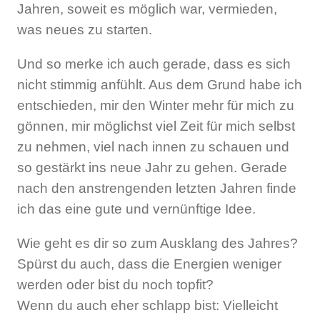
Jahren, soweit es möglich war, vermieden,
was neues zu starten.
Und so merke ich auch gerade, dass es sich
nicht stimmig anfühlt. Aus dem Grund habe ich
entschieden, mir den Winter mehr für mich zu
gönnen, mir möglichst viel Zeit für mich selbst
zu nehmen, viel nach innen zu schauen und
so gestärkt ins neue Jahr zu gehen. Gerade
nach den anstrengenden letzten Jahren finde
ich das eine gute und vernünftige Idee.
Wie geht es dir so zum Ausklang des Jahres?
Spürst du auch, dass die Energien weniger
werden oder bist du noch topfit?
Wenn du auch eher schlapp bist: Vielleicht