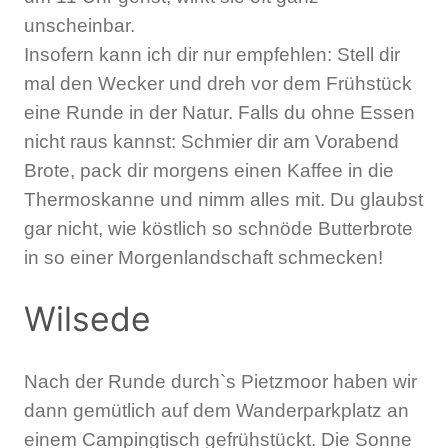
unscheinbar.
Insofern kann ich dir nur empfehlen: Stell dir
mal den Wecker und dreh vor dem Frühstück
eine Runde in der Natur. Falls du ohne Essen
nicht raus kannst: Schmier dir am Vorabend
Brote, pack dir morgens einen Kaffee in die
Thermoskanne und nimm alles mit. Du glaubst
gar nicht, wie köstlich so schnöde Butterbrote
in so einer Morgenlandschaft schmecken!
Wilsede
Nach der Runde durch`s Pietzmoor haben wir
dann gemütlich auf dem Wanderparkplatz an
einem Campingtisch gefrühstückt. Die Sonne