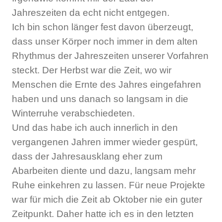
Jahreszeiten da echt nicht entgegen.
Ich bin schon länger fest davon überzeugt,
dass unser Körper noch immer in dem alten
Rhythmus der Jahreszeiten unserer Vorfahren
steckt. Der Herbst war die Zeit, wo wir
Menschen die Ernte des Jahres eingefahren
haben und uns danach so langsam in die
Winterruhe verabschiedeten.
Und das habe ich auch innerlich in den
vergangenen Jahren immer wieder gespürt,
dass der Jahresausklang eher zum
Abarbeiten diente und dazu, langsam mehr
Ruhe einkehren zu lassen. Für neue Projekte
war für mich die Zeit ab Oktober nie ein guter
Zeitpunkt. Daher hatte ich es in den letzten