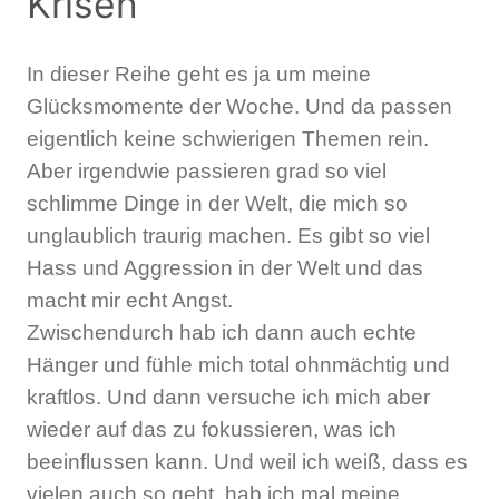
Krisen
In dieser Reihe geht es ja um meine
Glücksmomente der Woche. Und da passen
eigentlich keine schwierigen Themen rein.
Aber irgendwie passieren grad so viel
schlimme Dinge in der Welt, die mich so
unglaublich traurig machen. Es gibt so viel
Hass und Aggression in der Welt und das
macht mir echt Angst.
Zwischendurch hab ich dann auch echte
Hänger und fühle mich total ohnmächtig und
kraftlos. Und dann versuche ich mich aber
wieder auf das zu fokussieren, was ich
beeinflussen kann. Und weil ich weiß, dass es
vielen auch so geht, hab ich mal meine