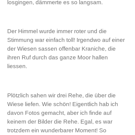
losgingen, dämmerte es so langsam.
Der Himmel wurde immer roter und die
Stimmung war einfach toll! Irgendwo auf einer
der Wiesen sassen offenbar Kraniche, die
ihren Ruf durch das ganze Moor hallen
liessen.
Plötzlich sahen wir drei Rehe, die über die
Wiese liefen. Wie schön! Eigentlich hab ich
davon Fotos gemacht, aber ich finde auf
keinem der Bilder die Rehe. Egal, es war
trotzdem ein wunderbarer Moment! So