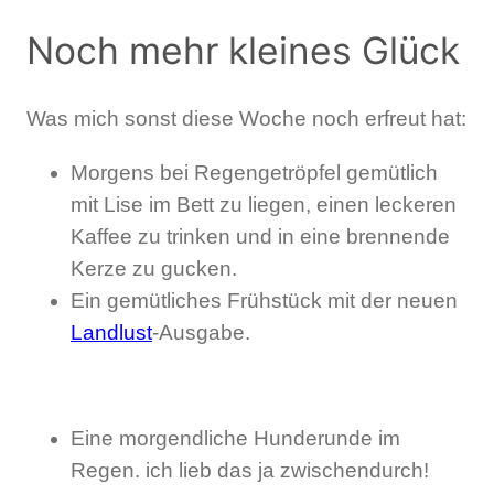
Noch mehr kleines Glück
Was mich sonst diese Woche noch erfreut hat:
Morgens bei Regengetröpfel gemütlich
mit Lise im Bett zu liegen, einen leckeren
Kaffee zu trinken und in eine brennende
Kerze zu gucken.
Ein gemütliches Frühstück mit der neuen
Landlust
-Ausgabe.
Eine morgendliche Hunderunde im
Regen. ich lieb das ja zwischendurch!