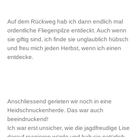
Auf dem Rückweg hab ich dann endlich mal
ordentliche Fliegenpilze entdeckt. Auch wenn
sie giftig sind, ich finde sie unglaublich hübsch
und freu mich jeden Herbst, wenn ich einen
entdecke.
Anschliessend gerieten wir noch in eine
Heidschnuckenherde. Das war auch
beeindruckend!
Ich war erst unsicher, wie die jagdfreudige Lise
darauf reagieren würde und hab sie natürlich