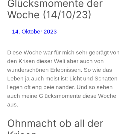
Glücksmomente der
Woche (14/10/23)
14. Oktober 2023
Diese Woche war für mich sehr geprägt von
den Krisen dieser Welt aber auch von
wunderschönen Erlebnissen. So wie das
Leben ja auch meist ist: Licht und Schatten
liegen oft eng beieinander. Und so sehen
auch meine Glücksmomente diese Woche
aus.
Ohnmacht ob all der