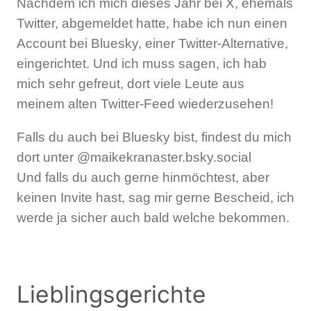
Nachdem ich mich dieses Jahr bei X, ehemals
Twitter, abgemeldet hatte, habe ich nun einen
Account bei Bluesky, einer Twitter-Alternative,
eingerichtet. Und ich muss sagen, ich hab
mich sehr gefreut, dort viele Leute aus
meinem alten Twitter-Feed wiederzusehen!
Falls du auch bei Bluesky bist, findest du mich
dort unter @maikekranaster.bsky.social
Und falls du auch gerne hinmöchtest, aber
keinen Invite hast, sag mir gerne Bescheid, ich
werde ja sicher auch bald welche bekommen.
Lieblingsgerichte