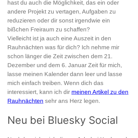
hast du auch die Möglichkeit, das ein oder
andere Projekt zu vertagen, Aufgaben zu
reduzieren oder dir sonst irgendwie ein
bißchen Freiraum zu schaffen?
Vielleicht ist ja auch eine Auszeit in den
Rauhnächten was für dich? Ich nehme mir
schon länger die Zeit zwischen dem 21.
Dezember und dem 6. Januar Zeit für mich,
lasse meinen Kalender dann leer und lasse
mich einfach treiben. Wenn dich das
interessiert, kann ich dir
meinen Artikel zu den
Rauhnächten
sehr ans Herz legen.
Neu bei Bluesky Social