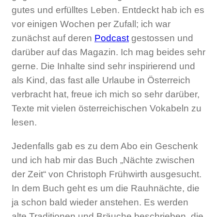
gutes und erfülltes Leben. Entdeckt hab ich es
vor einigen Wochen per Zufall; ich war
zunächst auf deren
Podcast
gestossen und
darüber auf das Magazin. Ich mag beides sehr
gerne. Die Inhalte sind sehr inspirierend und
als Kind, das fast alle Urlaube in Österreich
verbracht hat, freue ich mich so sehr darüber,
Texte mit vielen österreichischen Vokabeln zu
lesen.
Jedenfalls gab es zu dem Abo ein Geschenk
und ich hab mir das Buch „Nächte zwischen
der Zeit“ von Christoph Frühwirth ausgesucht.
In dem Buch geht es um die Rauhnächte, die
ja schon bald wieder anstehen. Es werden
alte Traditionen und Bräuche beschrieben, die