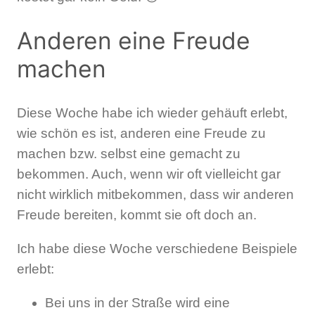
Anderen eine Freude
machen
Diese Woche habe ich wieder gehäuft erlebt,
wie schön es ist, anderen eine Freude zu
machen bzw. selbst eine gemacht zu
bekommen. Auch, wenn wir oft vielleicht gar
nicht wirklich mitbekommen, dass wir anderen
Freude bereiten, kommt sie oft doch an.
Ich habe diese Woche verschiedene Beispiele
erlebt:
Bei uns in der Straße wird eine