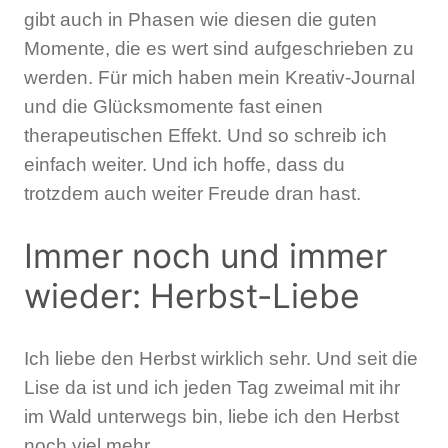
gibt auch in Phasen wie diesen die guten
Momente, die es wert sind aufgeschrieben zu
werden. Für mich haben mein Kreativ-Journal
und die Glücksmomente fast einen
therapeutischen Effekt. Und so schreib ich
einfach weiter. Und ich hoffe, dass du
trotzdem auch weiter Freude dran hast.
Immer noch und immer
wieder: Herbst-Liebe
Ich liebe den Herbst wirklich sehr. Und seit die
Lise da ist und ich jeden Tag zweimal mit ihr
im Wald unterwegs bin, liebe ich den Herbst
noch viel mehr.