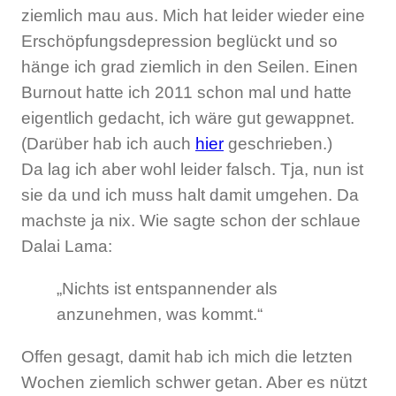
ziemlich mau aus. Mich hat leider wieder eine
Erschöpfungsdepression beglückt und so
hänge ich grad ziemlich in den Seilen. Einen
Burnout hatte ich 2011 schon mal und hatte
eigentlich gedacht, ich wäre gut gewappnet.
(Darüber hab ich auch
hier
geschrieben.)
Da lag ich aber wohl leider falsch. Tja, nun ist
sie da und ich muss halt damit umgehen. Da
machste ja nix. Wie sagte schon der schlaue
Dalai Lama:
„Nichts ist entspannender als
anzunehmen, was kommt.“
Offen gesagt, damit hab ich mich die letzten
Wochen ziemlich schwer getan. Aber es nützt