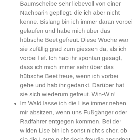
Baumscheibe sehr liebevoll von einer
Nachbarin gepflegt, die ich aber nicht
kenne. Bislang bin ich immer daran vorbei
gelaufen und habe mich über das
hübsche Beet gefreut. Diese Woche war
sie zufällig grad zum giessen da, als ich
vorbei lief. Ich hab ihr spontan gesagt,
dass ich mich immer sehr über das
hübsche Beet freue, wenn ich vorbei
gehe und hab ihr gedankt. Darüber hat
sie sich wiederum gefreut. Win-Win!
Im Wald lasse ich die Lise immer neben
mir absitzen, wenn uns Fußgänger oder
Radfahrer entgegen kommen. Bei der
wilden Lise bin ich sonst nicht sicher, ob
sie die Leute nicht doch freudig anspringt.