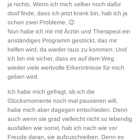
ja nichts. Wenn ich mich selber noch dafür
doof finde, dass ich jetzt krank bin, hab ich ja
schon zwei Probleme. 😉
Nun habe ich mir mit Ärztin und Therapeut ein
anständiges Programm gestrickt, das mir
helfen wird, da wieder raus zu kommen. Und
ich bin mir sicher, dass es auf dem Weg
wieder viele wertvolle Erkenntnisse für mich
geben wird.
Ich habe mich gefragt, ob ich die
Glücksmomente noch mal pausieren will,
habe mich aber dagegen entschieden. Denn
auch wenn sie grad vielleicht nicht so lebendig
ausfallen wie sonst, hab ich nach wie vor
Freude daran, sie aufzuschreiben. Denn es