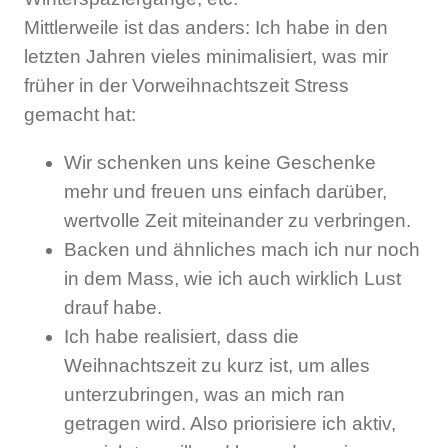
Mittlerweile ist das anders: Ich habe in den
letzten Jahren vieles minimalisiert, was mir
früher in der Vorweihnachtszeit Stress
gemacht hat:
Wir schenken uns keine Geschenke
mehr und freuen uns einfach darüber,
wertvolle Zeit miteinander zu verbringen.
Backen und ähnliches mach ich nur noch
in dem Mass, wie ich auch wirklich Lust
drauf habe.
Ich habe realisiert, dass die
Weihnachtszeit zu kurz ist, um alles
unterzubringen, was an mich ran
getragen wird. Also priorisiere ich aktiv,