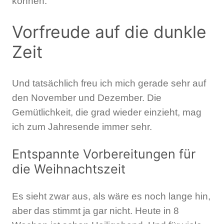
können.
Vorfreude auf die dunkle
Zeit
Und tatsächlich freu ich mich gerade sehr auf
den November und Dezember. Die
Gemütlichkeit, die grad wieder einzieht, mag
ich zum Jahresende immer sehr.
Entspannte Vorbereitungen für
die Weihnachtszeit
Es sieht zwar aus, als wäre es noch lange hin,
aber das stimmt ja gar nicht. Heute in 8