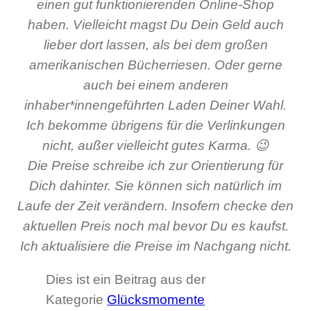
einen gut funktionierenden Online-Shop
haben. Vielleicht magst Du Dein Geld auch
lieber dort lassen, als bei dem großen
amerikanischen Bücherriesen. Oder gerne
auch bei einem anderen
inhaber*innengeführten Laden Deiner Wahl.
Ich bekomme übrigens für die Verlinkungen
nicht, außer vielleicht gutes Karma. 😉
Die Preise schreibe ich zur Orientierung für
Dich dahinter. Sie können sich natürlich im
Laufe der Zeit verändern. Insofern checke den
aktuellen Preis noch mal bevor Du es kaufst.
Ich aktualisiere die Preise im Nachgang nicht.
Dies ist ein Beitrag aus der
Kategorie
Glücksmomente