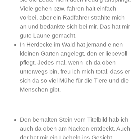
Viele gehen bzw. fahren halt einfach
vorbei, aber ein Radfahrer strahlte mich
an und bedankte sich bei mir. Das hat mir
gute Laune gemacht.
In Herdecke im Wald hat jemand einen
kleinen Garten angelegt, den er liebevoll
pflegt. Jedes mal, wenn ich da oben
unterwegs bin, freu ich mich total, dass er
sich da so viel Mühe für die Tiere und die
Menschen gibt.
Den bemalten Stein vom Titelbild hab ich
auch da oben am Nacken entdeckt. Auch
der hat mir ein Lächeln ins Gesicht