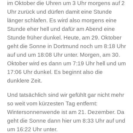
im Oktober die Uhren um 3 Uhr morgens auf 2
Uhr zurück und dürfen damit eine Stunde
länger schlafen. Es wird also morgens eine
Stunde eher hell und dafür am Abend eine
Stunde früher dunkel. Heute, am 29. Oktober
geht die Sonne in Dortmund noch um 8:18 Uhr
auf und um 18:08 Uhr unter. Morgen, am 30.
Oktober wird es dann um 7:19 Uhr hell und um
17:06 Uhr dunkel. Es beginnt also die
dunklere Zeit.
Und tatsächlich sind wir gefühlt gar nicht mehr
so weit vom kürzesten Tag entfernt:
Wintersonnenwende ist am 21. Dezember. Da
geht die Sonne dann hier um 8:33 Uhr auf und
um 16:22 Uhr unter.