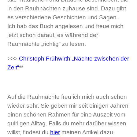
in den Rauhnächten zuhause sind. Dazu gibt
es verschiedene Geschichten und Sagen.
Ich hab das Buch angelesen und freue mich
jetzt schon darauf, es während der
Rauhnächte „richtig“ zu lesen.
>>>
Christoph Frühwirth „Nächte zwischen der
Zeit“
**
Auf die Rauhnächte freu ich mich auch schon
wieder sehr. Sie geben mir seit einigen Jahren
einen schönen Rahmen für eine Auszeit vom
quirligen Alltag. Falls du mehr darüber wissen
willst, findest du
hier
meinen Artikel dazu.