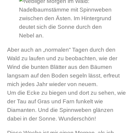
Aber auch an „normalen“ Tagen durch den
Wald zu laufen und zu beobachten, wie der
Wind die bunten Blätter aus den Bäumen
langsam auf den Boden segeln lässt, erfreut
mich jedes Jahr wieder von neuem.
Um die Ecke zu biegen und dort zu sehen, wie
der Tau auf Gras und Farn funkelt wie
Diamanten. Und die Spinnweben glänzen
dabei in der Sonne. Wunderschön!
Diese Woche ist mir einen Morgen, als ich