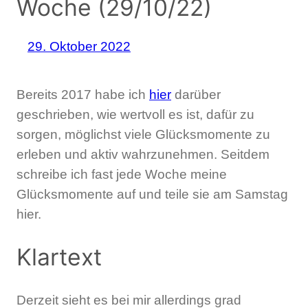
Woche (29/10/22)
29. Oktober 2022
Bereits 2017 habe ich
hier
darüber
geschrieben, wie wertvoll es ist, dafür zu
sorgen, möglichst viele Glücksmomente zu
erleben und aktiv wahrzunehmen. Seitdem
schreibe ich fast jede Woche meine
Glücksmomente auf und teile sie am Samstag
hier.
Klartext
Derzeit sieht es bei mir allerdings grad