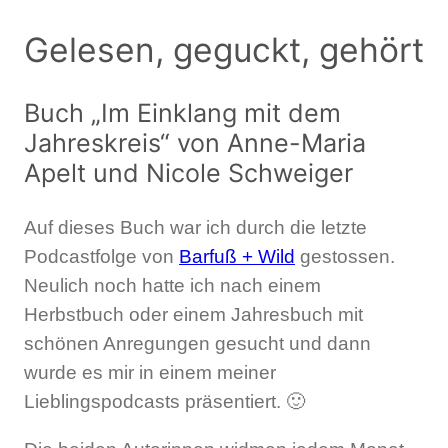
Gelesen, geguckt, gehört
Buch „Im Einklang mit dem
Jahreskreis“ von Anne-Maria
Apelt und Nicole Schweiger
Auf dieses Buch war ich durch die letzte
Podcastfolge von
Barfuß + Wild
gestossen.
Neulich noch hatte ich nach einem
Herbstbuch oder einem Jahresbuch mit
schönen Anregungen gesucht und dann
wurde es mir in einem meiner
Lieblingspodcasts präsentiert. 🙂