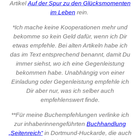
Artikel
Auf der Spur zu den Glücksmomenten
im Leben
rein.
*Ich mache keine Kooperationen mehr und
bekomme so kein Geld dafür, wenn ich Dir
etwas empfehle. Bei alten Artikeln habe ich
das im Text entsprechend benannt, damit Du
immer siehst, wo ich eine Gegenleistung
bekommen habe. Unabhängig von einer
Einladung oder Gegenleistung empfehle ich
Dir aber nur, was ich selber auch
empfehlenswert finde.
**Für meine Buchempfehlungen verlinke ich
zur inhaberinnengeführten
Buchhandlung
„Seitenreich“
in Dortmund-Huckarde, die auch