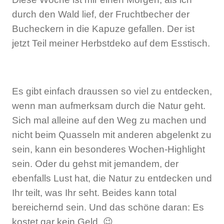
durch den Wald lief, der Fruchtbecher der
Bucheckern in die Kapuze gefallen. Der ist
jetzt Teil meiner Herbstdeko auf dem Esstisch.
Es gibt einfach draussen so viel zu entdecken,
wenn man aufmerksam durch die Natur geht.
Sich mal alleine auf den Weg zu machen und
nicht beim Quasseln mit anderen abgelenkt zu
sein, kann ein besonderes Wochen-Highlight
sein. Oder du gehst mit jemandem, der
ebenfalls Lust hat, die Natur zu entdecken und
Ihr teilt, was Ihr seht. Beides kann total
bereichernd sein. Und das schöne daran: Es
kostet gar kein Geld. 😉