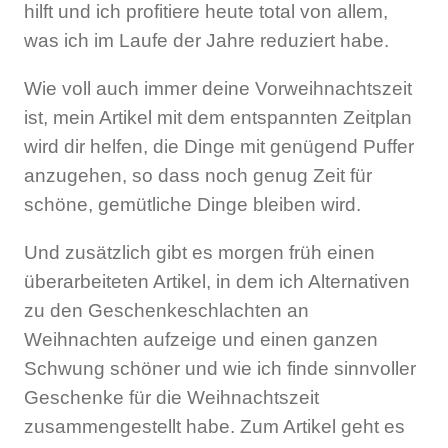
hilft und ich profitiere heute total von allem,
was ich im Laufe der Jahre reduziert habe.
Wie voll auch immer deine Vorweihnachtszeit
ist, mein Artikel mit dem entspannten Zeitplan
wird dir helfen, die Dinge mit genügend Puffer
anzugehen, so dass noch genug Zeit für
schöne, gemütliche Dinge bleiben wird.
Und zusätzlich gibt es morgen früh einen
überarbeiteten Artikel, in dem ich Alternativen
zu den Geschenkeschlachten an
Weihnachten aufzeige und einen ganzen
Schwung schöner und wie ich finde sinnvoller
Geschenke für die Weihnachtszeit
zusammengestellt habe. Zum Artikel geht es