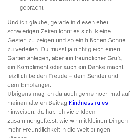
gebracht.
Und ich glaube, gerade in diesen eher
schwierigen Zeiten lohnt es sich, kleine
Gesten zu zeigen und so ein bißchen Sonne
zu verteilen. Du musst ja nicht gleich einen
Garten anlegen, aber ein freundlicher Gruß,
ein Kompliment oder auch ein Danke macht
letztlich beiden Freude – dem Sender und
dem Empfänger.
Übrigens mag ich da auch gerne noch mal auf
meinen älteren Beitrag
Kindness rules
hinweisen, da hab ich viele Ideen
zusammengefasst, wie wir mit kleinen Dingen
mehr Freundlichkeit in die Welt bringen