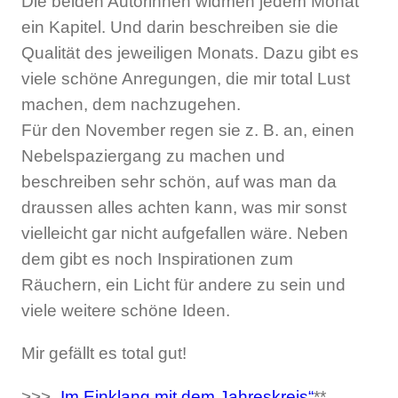
Die beiden Autorinnen widmen jedem Monat
ein Kapitel. Und darin beschreiben sie die
Qualität des jeweiligen Monats. Dazu gibt es
viele schöne Anregungen, die mir total Lust
machen, dem nachzugehen.
Für den November regen sie z. B. an, einen
Nebelspaziergang zu machen und
beschreiben sehr schön, auf was man da
draussen alles achten kann, was mir sonst
vielleicht gar nicht aufgefallen wäre. Neben
dem gibt es noch Inspirationen zum
Räuchern, ein Licht für andere zu sein und
viele weitere schöne Ideen.
Mir gefällt es total gut!
>>>
„Im Einklang mit dem Jahreskreis“
**