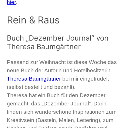
hier
.
Rein & Raus
Buch „Dezember Journal“ von
Theresa Baumgärtner
Passend zur Weihnacht ist diese Woche das
neue Buch der Autorin und Hotelbesitzerin
Theresa Baumgärtner
bei mir eingetrudelt
(selbst bestellt und bezahlt).
Theresa hat ein Buch für den Dezember
gemacht, das „Dezember Journal“. Darin
finden sich wunderschöne Inspirationen zum
Kreativsein (Basteln, Malen, Lettering), zum