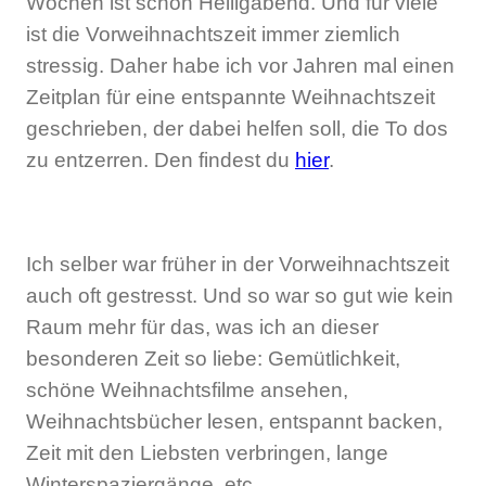
Wochen ist schon Heiligabend. Und für viele
ist die Vorweihnachtszeit immer ziemlich
stressig. Daher habe ich vor Jahren mal einen
Zeitplan für eine entspannte Weihnachtszeit
geschrieben, der dabei helfen soll, die To dos
zu entzerren. Den findest du
hier
.
Ich selber war früher in der Vorweihnachtszeit
auch oft gestresst. Und so war so gut wie kein
Raum mehr für das, was ich an dieser
besonderen Zeit so liebe: Gemütlichkeit,
schöne Weihnachtsfilme ansehen,
Weihnachtsbücher lesen, entspannt backen,
Zeit mit den Liebsten verbringen, lange
Winterspaziergänge, etc.