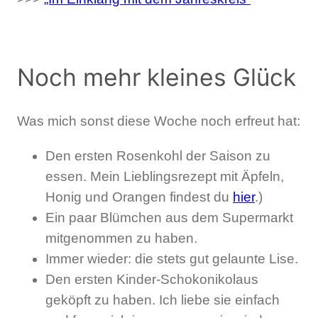
Noch mehr kleines Glück
Was mich sonst diese Woche noch erfreut hat:
Den ersten Rosenkohl der Saison zu
essen. Mein Lieblingsrezept mit Äpfeln,
Honig und Orangen findest du
hier
.)
Ein paar Blümchen aus dem Supermarkt
mitgenommen zu haben.
Immer wieder: die stets gut gelaunte Lise.
Den ersten Kinder-Schokonikolaus
geköpft zu haben. Ich liebe sie einfach