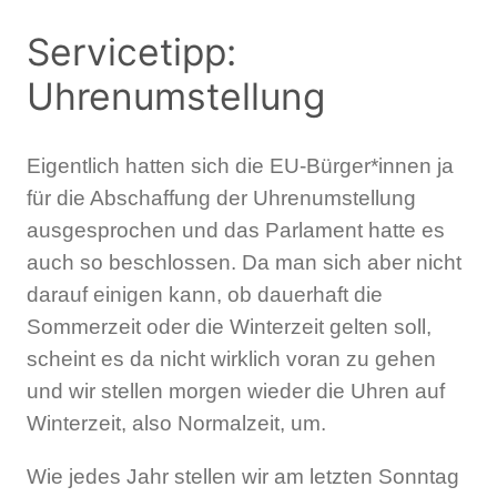
Servicetipp:
Uhrenumstellung
Eigentlich hatten sich die EU-Bürger*innen ja
für die Abschaffung der Uhrenumstellung
ausgesprochen und das Parlament hatte es
auch so beschlossen. Da man sich aber nicht
darauf einigen kann, ob dauerhaft die
Sommerzeit oder die Winterzeit gelten soll,
scheint es da nicht wirklich voran zu gehen
und wir stellen morgen wieder die Uhren auf
Winterzeit, also Normalzeit, um.
Wie jedes Jahr stellen wir am letzten Sonntag