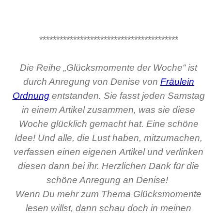
*****************************************
Die Reihe „Glücksmomente der Woche“ ist
durch Anregung von Denise von
Fräulein
Ordnung
entstanden. Sie fasst jeden Samstag
in einem Artikel zusammen, was sie diese
Woche glücklich gemacht hat. Eine schöne
Idee! Und alle, die Lust haben, mitzumachen,
verfassen einen eigenen Artikel und verlinken
diesen dann bei ihr. Herzlichen Dank für die
schöne Anregung an Denise!
Wenn Du mehr zum Thema Glücksmomente
lesen willst, dann schau doch in meinen