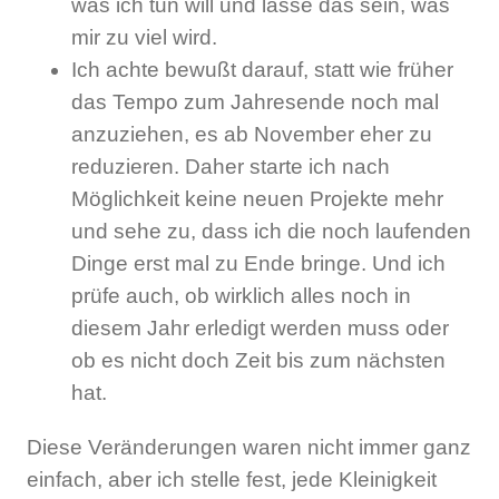
was ich tun will und lasse das sein, was
mir zu viel wird.
Ich achte bewußt darauf, statt wie früher
das Tempo zum Jahresende noch mal
anzuziehen, es ab November eher zu
reduzieren. Daher starte ich nach
Möglichkeit keine neuen Projekte mehr
und sehe zu, dass ich die noch laufenden
Dinge erst mal zu Ende bringe. Und ich
prüfe auch, ob wirklich alles noch in
diesem Jahr erledigt werden muss oder
ob es nicht doch Zeit bis zum nächsten
hat.
Diese Veränderungen waren nicht immer ganz
einfach, aber ich stelle fest, jede Kleinigkeit