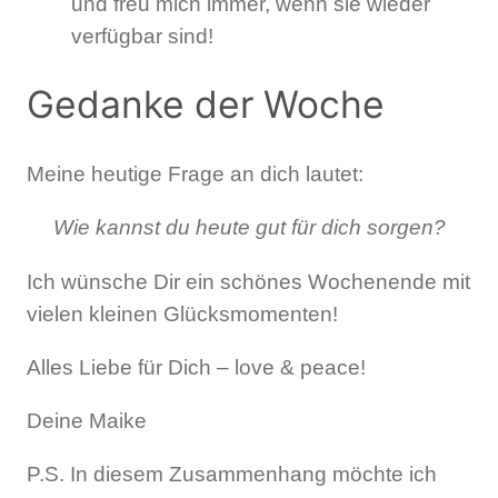
und freu mich immer, wenn sie wieder
verfügbar sind!
Gedanke der Woche
Meine heutige Frage an dich lautet:
Wie kannst du heute gut für dich sorgen?
Ich wünsche Dir ein schönes Wochenende mit
vielen kleinen Glücksmomenten!
Alles Liebe für Dich – love & peace!
Deine Maike
P.S. In diesem Zusammenhang möchte ich