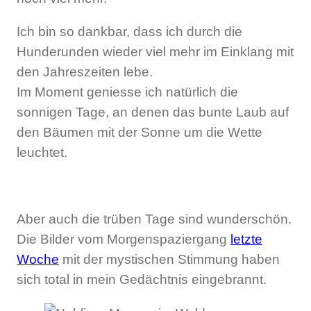
Ich bin so dankbar, dass ich durch die
Hunderunden wieder viel mehr im Einklang mit
den Jahreszeiten lebe.
Im Moment geniesse ich natürlich die
sonnigen Tage, an denen das bunte Laub auf
den Bäumen mit der Sonne um die Wette
leuchtet.
Aber auch die trüben Tage sind wunderschön.
Die Bilder vom Morgenspaziergang
letzte
Woche
mit der mystischen Stimmung haben
sich total in mein Gedächtnis eingebrannt.